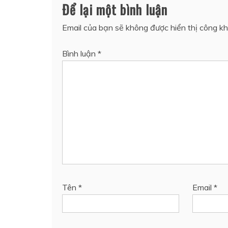
Để lại một bình luận
Email của bạn sẽ không được hiển thị công kh
Bình luận
*
Tên
*
Email
*