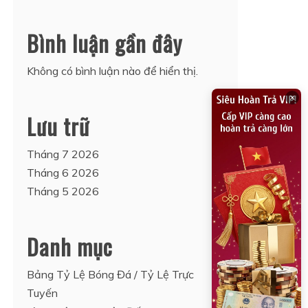
Bình luận gần đây
Không có bình luận nào để hiển thị.
×
Lưu trữ
Tháng 7 2026
Tháng 6 2026
Tháng 5 2026
Danh mục
Bảng Tỷ Lệ Bóng Đá / Tỷ Lệ Trực
Tuyến