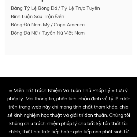
Bảng Tỷ Lệ Bóng Đá / Tỷ Lệ Trực Tuyến
Bình Luận Sau Trận Đến
Bóng Đá Nam Mỹ / Copa America
Bóng Đá Nữ / Tuyển Nữ Việt Nam
= Miễn Trừ Trách Nhiệm Và Tuân Thủ Pháp Lý = Lưu ý
pháp lý: Mọi thông tin, phân tích, nhận định về tỷ lệ cược
trên trang web này chỉ mang tính chất tham khảo, chia
sẻ kinh nghiệm học thuật và giải trí đơn thuần. Chúng tôi
không chịu trách nhiệm pháp lý cho bất kỳ tổn thất tài
chính, thiệt hại trực tiếp hoặc gián tiếp nào phát sinh từ