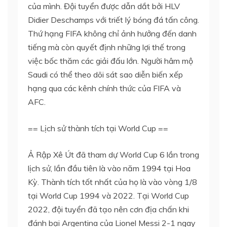
của mình. Đội tuyển được dẫn dắt bởi HLV
Didier Deschamps với triết lý bóng đá tấn công.
Thứ hạng FIFA không chỉ ảnh hưởng đến danh
tiếng mà còn quyết định những lợi thế trong
việc bốc thăm các giải đấu lớn. Người hâm mộ
Saudi có thể theo dõi sát sao diễn biến xếp
hạng qua các kênh chính thức của FIFA và
AFC.
== Lịch sử thành tích tại World Cup ==
Ả Rập Xê Út đã tham dự World Cup 6 lần trong
lịch sử, lần đầu tiên là vào năm 1994 tại Hoa
Kỳ. Thành tích tốt nhất của họ là vào vòng 1/8
tại World Cup 1994 và 2022. Tại World Cup
2022, đội tuyển đã tạo nên cơn địa chấn khi
đánh bại Argentina của Lionel Messi 2-1 ngay