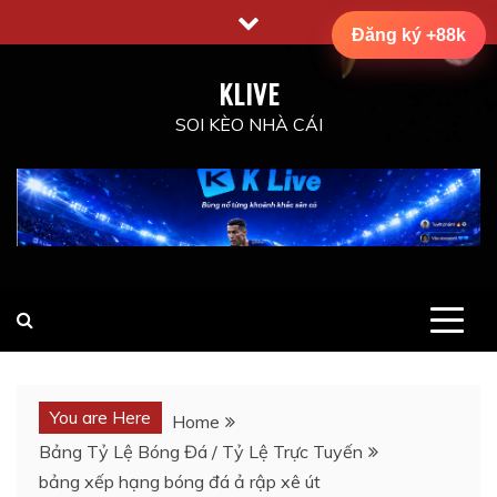
Skip
Đăng ký +88k
to
content
KLIVE
SOI KÈO NHÀ CÁI
You are Here
Home
Bảng Tỷ Lệ Bóng Đá / Tỷ Lệ Trực Tuyến
bảng xếp hạng bóng đá ả rập xê út