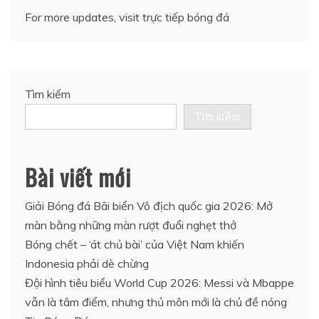
For more updates, visit
trực tiếp bóng đá
Tìm kiếm
Tìm kiếm
Bài viết mới
Giải Bóng đá Bãi biển Vô địch quốc gia 2026: Mở
màn bằng những màn rượt đuổi nghẹt thở
Bóng chết – ‘át chủ bài’ của Việt Nam khiến
Indonesia phải dè chừng
Đội hình tiêu biểu World Cup 2026: Messi và Mbappe
vẫn là tâm điểm, nhưng thủ môn mới là chủ đề nóng