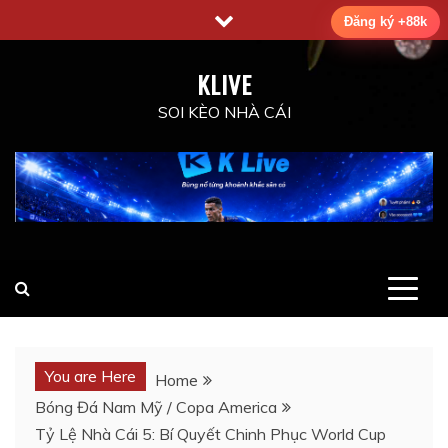
Skip
Đăng ký +88k
to
content
KLIVE
SOI KÈO NHÀ CÁI
You are Here
Home
Bóng Đá Nam Mỹ / Copa America
Tỷ Lệ Nhà Cái 5: Bí Quyết Chinh Phục World Cup