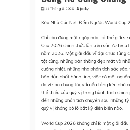
11 Tháng 6, 2026
jacky
Kèo Nhà Cái .Net: Đếm Ngược World Cup 
Chỉ còn đúng một ngày nữa, cả thế giới sẽ 
Cup 2026 chính thức lăn trên sân Azteca 
năm 2026. Một giải đấu vĩ đại chưa từng 
tột cùng, những bàn thắng đẹp mắt và nhữ
cuồng nhiệt, những nhà phân tích sắc sảo,
hấp dẫn nhất hành tinh, việc có một nguồn t
do vì sao chúng tôi, với nền tảng kèo nhà c
thể thiếu của quý vị trong hành trình chi
đến những phân tích chuyên sâu, những tỷ 
quý vị không bỏ lỡ bất kỳ diễn biến nào.
World Cup 2026 không chỉ là một giải đấu, 