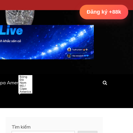
Đăng ký +88k
Bóng
Đá
pa America
Nam
Mỹ /
Copa
America
Tìm kiếm