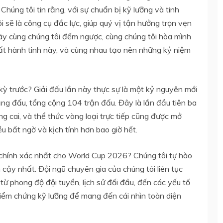
Chúng tôi tin rằng, với sự chuẩn bị kỹ lưỡng và tinh
 sẽ là công cụ đắc lực, giúp quý vị tận hưởng trọn vẹn
y cùng chúng tôi đếm ngược, cùng chúng tôi hòa mình
hất hành tinh này, và cùng nhau tạo nên những kỷ niệm
kỳ trước? Giải đấu lần này thực sự là một kỷ nguyên mới
ảng đấu, tổng cộng 104 trận đấu. Đây là lần đầu tiên ba
 cai, và thể thức vòng loại trực tiếp cũng được mở
u bất ngờ và kịch tính hơn bao giờ hết.
 chính xác nhất cho World Cup 2026? Chúng tôi tự hào
n cậy nhất. Đội ngũ chuyên gia của chúng tôi liên tục
từ phong độ đội tuyển, lịch sử đối đầu, đến các yếu tố
 kiểm chứng kỹ lưỡng để mang đến cái nhìn toàn diện