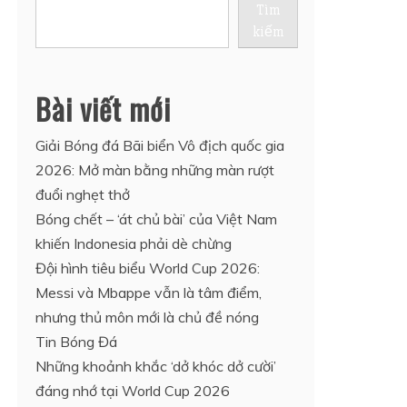
Tìm
kiếm
Bài viết mới
Giải Bóng đá Bãi biển Vô địch quốc gia
2026: Mở màn bằng những màn rượt
đuổi nghẹt thở
Bóng chết – ‘át chủ bài’ của Việt Nam
khiến Indonesia phải dè chừng
Đội hình tiêu biểu World Cup 2026:
Messi và Mbappe vẫn là tâm điểm,
nhưng thủ môn mới là chủ đề nóng
Tin Bóng Đá
Những khoảnh khắc ‘dở khóc dở cười’
đáng nhớ tại World Cup 2026