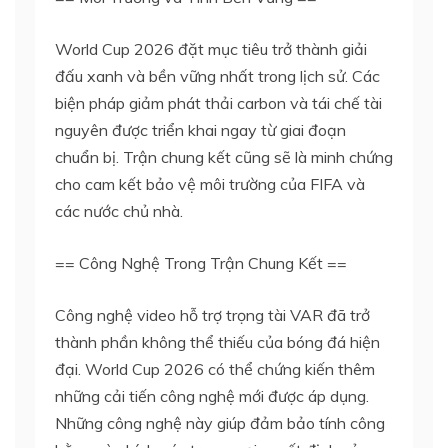
World Cup 2026 đặt mục tiêu trở thành giải
đấu xanh và bền vững nhất trong lịch sử. Các
biện pháp giảm phát thải carbon và tái chế tài
nguyên được triển khai ngay từ giai đoạn
chuẩn bị. Trận chung kết cũng sẽ là minh chứng
cho cam kết bảo vệ môi trường của FIFA và
các nước chủ nhà.
== Công Nghệ Trong Trận Chung Kết ==
Công nghệ video hỗ trợ trọng tài VAR đã trở
thành phần không thể thiếu của bóng đá hiện
đại. World Cup 2026 có thể chứng kiến thêm
những cải tiến công nghệ mới được áp dụng.
Những công nghệ này giúp đảm bảo tính công