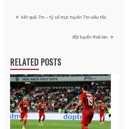
Điều
kết quả 7m – tỷ số trực tuyến 7m siêu tốc
hướng
đội tuyển thái lan
bài
viết
RELATED POSTS