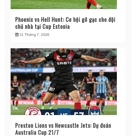
Phoenix vs Hell Hunt: Cơ hội gỡ gạc cho đội
chủ nhà tại Cup Estonia
21 Tháng 7, 2026
Preston Lions vs Newcastle Jets: Dự đoán
Australia Cup 21/7