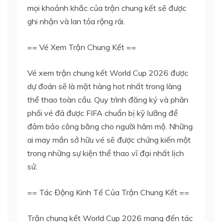
mọi khoảnh khắc của trận chung kết sẽ được
ghi nhận và lan tỏa rộng rãi.
== Vé Xem Trận Chung Kết ==
Vé xem trận chung kết World Cup 2026 được
dự đoán sẽ là mặt hàng hot nhất trong làng
thể thao toàn cầu. Quy trình đăng ký và phân
phối vé đã được FIFA chuẩn bị kỹ lưỡng để
đảm bảo công bằng cho người hâm mộ. Những
ai may mắn sở hữu vé sẽ được chứng kiến một
trong những sự kiện thể thao vĩ đại nhất lịch
sử.
== Tác Động Kinh Tế Của Trận Chung Kết ==
Trận chung kết World Cup 2026 mang đến tác