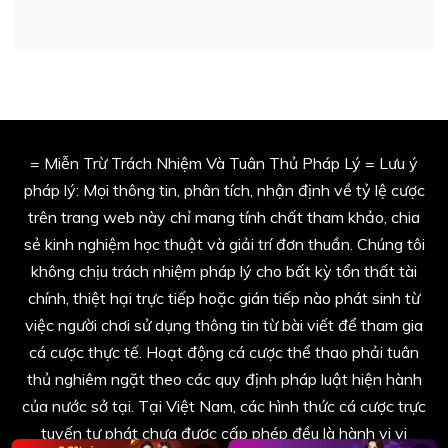
= Miễn Trừ Trách Nhiệm Và Tuân Thủ Pháp Lý = Lưu ý
pháp lý: Mọi thông tin, phân tích, nhận định về tỷ lệ cược
trên trang web này chỉ mang tính chất tham khảo, chia
sẻ kinh nghiệm học thuật và giải trí đơn thuần. Chúng tôi
không chịu trách nhiệm pháp lý cho bất kỳ tổn thất tài
chính, thiệt hại trực tiếp hoặc gián tiếp nào phát sinh từ
việc người chơi sử dụng thông tin từ bài viết để tham gia
cá cược thực tế. Hoạt động cá cược thể thao phải tuân
thủ nghiêm ngặt theo các quy định pháp luật hiện hành
của nước sở tại. Tại Việt Nam, các hình thức cá cược trực
tuyến tự phát chưa được cấp phép đều là hành vi vi