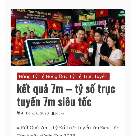
Bảng Tỷ Lệ Bóng Đá / Tỷ Lệ Trực Tuyến
kết quả 7m – tỷ số trực
tuyến 7m siêu tốc
4 Tháng 6, 2026
jacky
= Kết Quả 7m – Tỷ Số Trực Tuyến 7m Siêu Tốc
Cập Nhật World Cup 2026 =