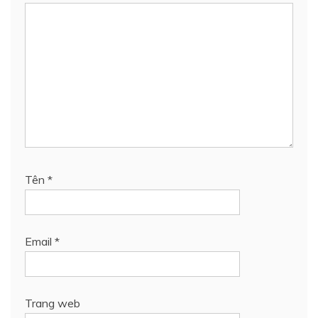
Tên
*
Email
*
Trang web