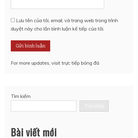
Lưu tên của tôi, email, và trang web trong trình
duyệt này cho lần bình luận kế tiếp của tôi.
For more updates, visit
trực tiếp bóng đá
Tìm kiếm
Tìm kiếm
Bài viết mới