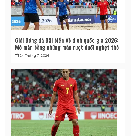
Giải Bóng đá Bãi biển Vô địch quốc gia 2026:
Mở màn bằng những màn rượt đuổi nghẹt thở
24 Tháng 7, 2026