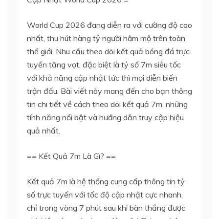
World Cup 2026 đang diễn ra với cường độ cao
nhất, thu hút hàng tỷ người hâm mộ trên toàn
thế giới. Nhu cầu theo dõi kết quả bóng đá trực
tuyến tăng vọt, đặc biệt là tỷ số 7m siêu tốc
với khả năng cập nhật tức thì mọi diễn biến
trận đấu. Bài viết này mang đến cho bạn thông
tin chi tiết về cách theo dõi kết quả 7m, những
tính năng nổi bật và hướng dẫn truy cập hiệu
quả nhất.
== Kết Quả 7m Là Gì? ==
Kết quả 7m là hệ thống cung cấp thông tin tỷ
số trực tuyến với tốc độ cập nhật cực nhanh,
chỉ trong vòng 7 phút sau khi bàn thắng được