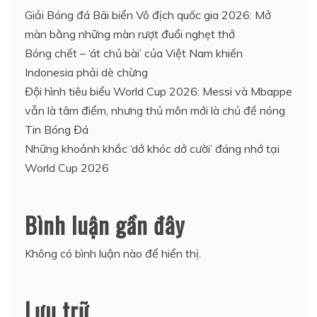
Giải Bóng đá Bãi biển Vô địch quốc gia 2026: Mở
màn bằng những màn rượt đuổi nghẹt thở
Bóng chết – ‘át chủ bài’ của Việt Nam khiến
Indonesia phải dè chừng
Đội hình tiêu biểu World Cup 2026: Messi và Mbappe
vẫn là tâm điểm, nhưng thủ môn mới là chủ đề nóng
Tin Bóng Đá
Những khoảnh khắc ‘dở khóc dở cười’ đáng nhớ tại
World Cup 2026
Bình luận gần đây
Không có bình luận nào để hiển thị.
Lưu trữ