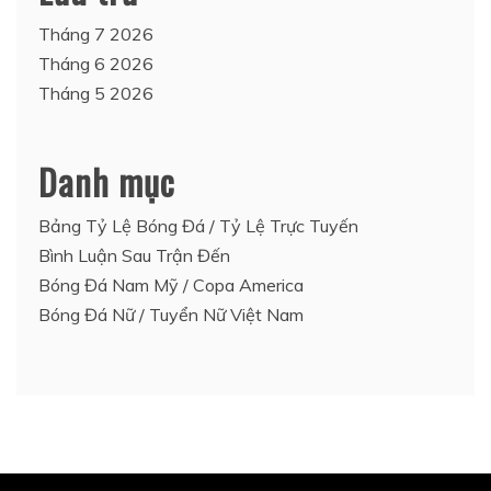
Tháng 7 2026
Tháng 6 2026
Tháng 5 2026
Danh mục
Bảng Tỷ Lệ Bóng Đá / Tỷ Lệ Trực Tuyến
Bình Luận Sau Trận Đến
Bóng Đá Nam Mỹ / Copa America
Bóng Đá Nữ / Tuyển Nữ Việt Nam