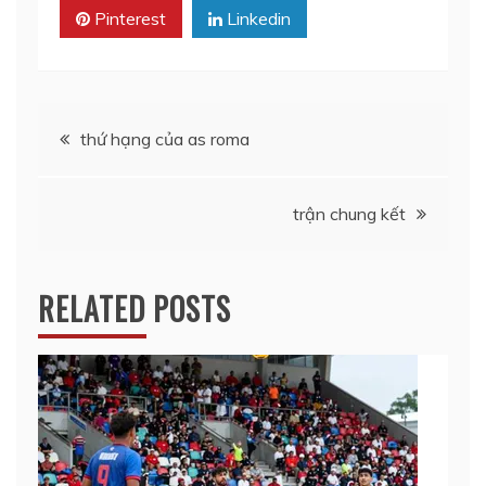
Pinterest
Linkedin
Điều
thứ hạng của as roma
hướng
trận chung kết
bài
viết
RELATED POSTS