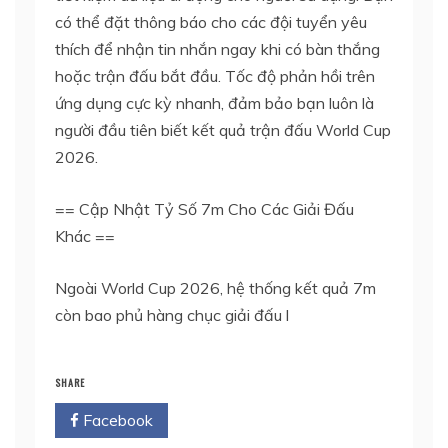
có thể đặt thông báo cho các đội tuyển yêu
thích để nhận tin nhắn ngay khi có bàn thắng
hoặc trận đấu bắt đầu. Tốc độ phản hồi trên
ứng dụng cực kỳ nhanh, đảm bảo bạn luôn là
người đầu tiên biết kết quả trận đấu World Cup
2026.
== Cập Nhật Tỷ Số 7m Cho Các Giải Đấu
Khác ==
Ngoài World Cup 2026, hệ thống kết quả 7m
còn bao phủ hàng chục giải đấu l
SHARE
Facebook
Twitter