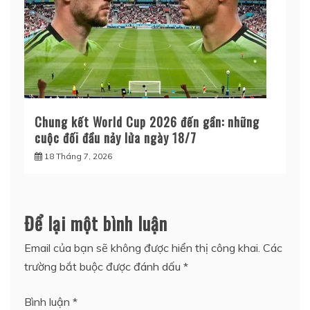
Chung kết World Cup 2026 đến gần: những
cuộc đối đầu nảy lửa ngày 18/7
18 Tháng 7, 2026
Để lại một bình luận
Email của bạn sẽ không được hiển thị công khai.
Các
trường bắt buộc được đánh dấu
*
Bình luận
*