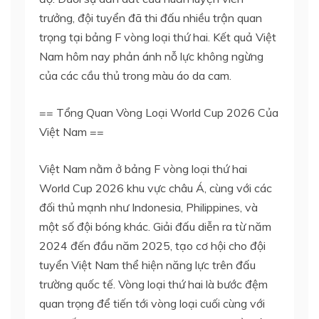
trưởng, đội tuyển đã thi đấu nhiều trận quan
trọng tại bảng F vòng loại thứ hai. Kết quả Việt
Nam hôm nay phản ánh nỗ lực không ngừng
của các cầu thủ trong màu áo da cam.
== Tổng Quan Vòng Loại World Cup 2026 Của
Việt Nam ==
Việt Nam nằm ở bảng F vòng loại thứ hai
World Cup 2026 khu vực châu Á, cùng với các
đối thủ mạnh như Indonesia, Philippines, và
một số đội bóng khác. Giải đấu diễn ra từ năm
2024 đến đầu năm 2025, tạo cơ hội cho đội
tuyển Việt Nam thể hiện năng lực trên đấu
trường quốc tế. Vòng loại thứ hai là bước đệm
quan trọng để tiến tới vòng loại cuối cùng với