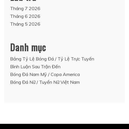
Tháng 7 2026
Tháng 6 2026
Tháng 5 2026
Danh mục
Bảng Tỷ Lệ Bóng Đá / Tỷ Lệ Trực Tuyến
Bình Luận Sau Trận Đến
Bóng Đá Nam Mỹ / Copa America
Bóng Đá Nữ / Tuyển Nữ Việt Nam