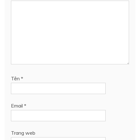
Tên
*
Email
*
Trang web