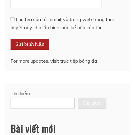
Lưu tên của tôi, email, và trang web trong trình
duyệt này cho lần bình luận kế tiếp của tôi.
For more updates, visit
trực tiếp bóng đá
Tìm kiếm
Tìm kiếm
Bài viết mới