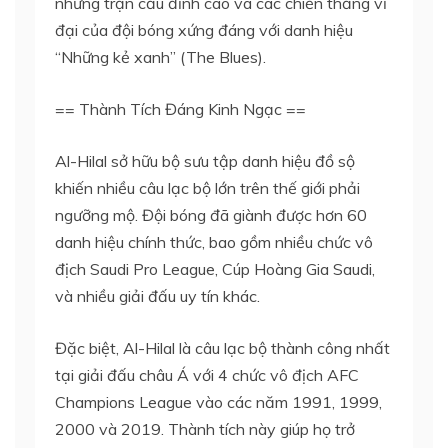
những trận cầu đỉnh cao và các chiến thắng vĩ
đại của đội bóng xứng đáng với danh hiệu
“Những kẻ xanh” (The Blues).
== Thành Tích Đáng Kinh Ngạc ==
Al-Hilal sở hữu bộ sưu tập danh hiệu đồ sộ
khiến nhiều câu lạc bộ lớn trên thế giới phải
ngưỡng mộ. Đội bóng đã giành được hơn 60
danh hiệu chính thức, bao gồm nhiều chức vô
địch Saudi Pro League, Cúp Hoàng Gia Saudi,
và nhiều giải đấu uy tín khác.
Đặc biệt, Al-Hilal là câu lạc bộ thành công nhất
tại giải đấu châu Á với 4 chức vô địch AFC
Champions League vào các năm 1991, 1999,
2000 và 2019. Thành tích này giúp họ trở