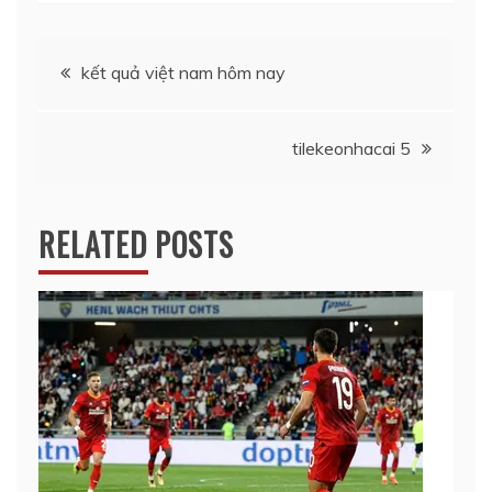
Điều
kết quả việt nam hôm nay
hướng
tilekeonhacai 5
bài
viết
RELATED POSTS