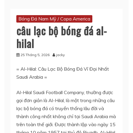
Bóng Đá Nam Mỹ / Copa America
câu lạc bộ bóng đá al-
hilal
25 Tháng 5, 2026
jacky
= Al-Hilal: Câu Lạc Bộ Bóng Đá Vĩ Đại Nhất
Saudi Arabia =
Al-Hilal Saudi Football Company, thường được
gọi đơn giản là Al-Hilal, là một trong những câu
lạc bộ bóng đá có truyền thống lâu đời và
thành công nhất không chỉ tại Saudi Arabia mà
trên toàn thế giới. Được thành lập vào ngày 15
tháng 10 năm 1957 tại thủ đô Riyadh, Al-Hilal