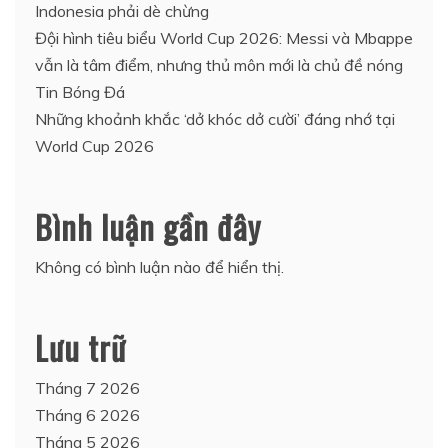
Indonesia phải dè chừng
Đội hình tiêu biểu World Cup 2026: Messi và Mbappe
vẫn là tâm điểm, nhưng thủ môn mới là chủ đề nóng
Tin Bóng Đá
Những khoảnh khắc ‘dở khóc dở cười’ đáng nhớ tại
World Cup 2026
Bình luận gần đây
Không có bình luận nào để hiển thị.
Lưu trữ
Tháng 7 2026
Tháng 6 2026
Tháng 5 2026