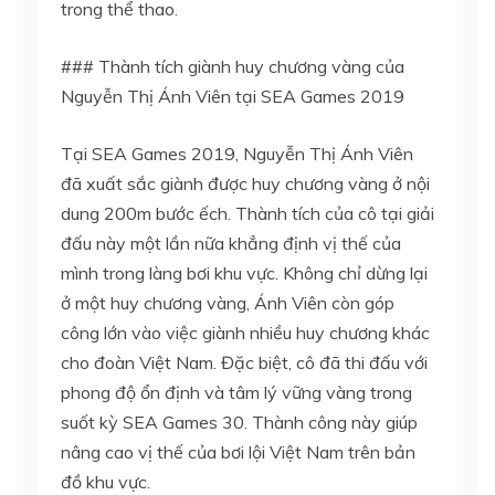
trong thể thao.
### Thành tích giành huy chương vàng của
Nguyễn Thị Ánh Viên tại SEA Games 2019
Tại SEA Games 2019, Nguyễn Thị Ánh Viên
đã xuất sắc giành được huy chương vàng ở nội
dung 200m bước ếch. Thành tích của cô tại giải
đấu này một lần nữa khẳng định vị thế của
mình trong làng bơi khu vực. Không chỉ dừng lại
ở một huy chương vàng, Ánh Viên còn góp
công lớn vào việc giành nhiều huy chương khác
cho đoàn Việt Nam. Đặc biệt, cô đã thi đấu với
phong độ ổn định và tâm lý vững vàng trong
suốt kỳ SEA Games 30. Thành công này giúp
nâng cao vị thế của bơi lội Việt Nam trên bản
đồ khu vực.