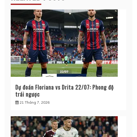
Dự đoán Floriana vs Drita 22/07: Phong độ
trái ngược
21 Tháng 7, 2026