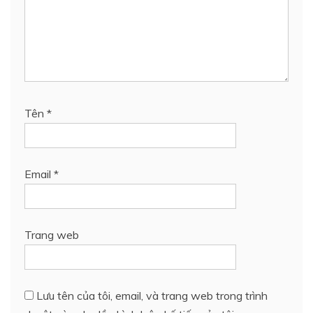
Tên
*
Email
*
Trang web
Lưu tên của tôi, email, và trang web trong trình