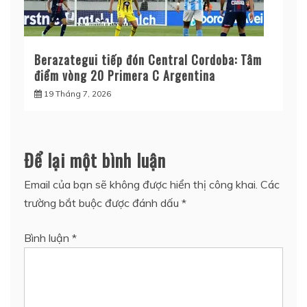
Berazategui tiếp đón Central Cordoba: Tâm
điểm vòng 20 Primera C Argentina
19 Tháng 7, 2026
Để lại một bình luận
Email của bạn sẽ không được hiển thị công khai.
Các
trường bắt buộc được đánh dấu
*
Bình luận
*