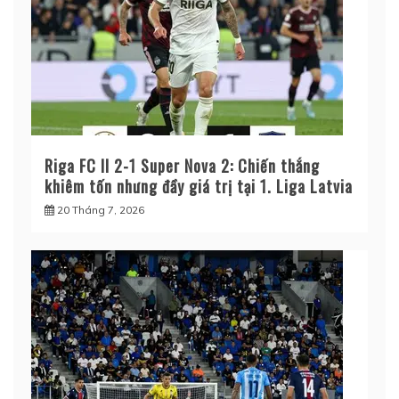
Riga FC II 2-1 Super Nova 2: Chiến thắng
khiêm tốn nhưng đầy giá trị tại 1. Liga Latvia
20 Tháng 7, 2026