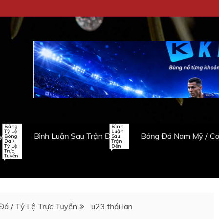
Bảng
Bình
Tỷ Lệ
Luận
uyến
Bình Luận Sau Trận Đến
Bóng Đá Nam Mỹ / Co
Bóng
Sau
Đá /
Trận
Tỷ Lệ
Đến
Trực
Tuyến
Đá / Tỷ Lệ Trực Tuyến
u23 thái lan