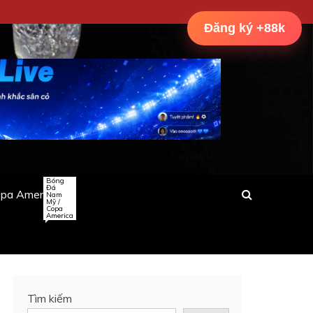
Đăng ký +88k
Bóng
Đá
pa America
Nam
Mỹ /
Copa
America
Tìm kiếm