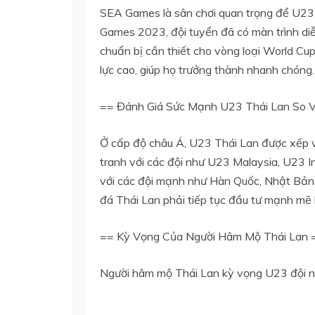
SEA Games là sân chơi quan trọng để U23 T
Games 2023, đội tuyển đã có màn trình diễn
chuẩn bị cần thiết cho vòng loại World Cu
lực cao, giúp họ trưởng thành nhanh chóng.
== Đánh Giá Sức Mạnh U23 Thái Lan So V
Ở cấp độ châu Á, U23 Thái Lan được xếp v
tranh với các đội như U23 Malaysia, U23 
với các đội mạnh như Hàn Quốc, Nhật Bản 
đá Thái Lan phải tiếp tục đầu tư mạnh mẽ
== Kỳ Vọng Của Người Hâm Mộ Thái Lan 
Người hâm mộ Thái Lan kỳ vọng U23 đội nh