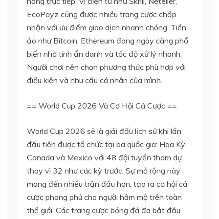
hàng trực tiếp. Ví điện tử như Skrill, Neteller,
EcoPayz cũng được nhiều trang cược chấp
nhận với ưu điểm giao dịch nhanh chóng. Tiền
ảo như Bitcoin, Ethereum đang ngày càng phổ
biến nhờ tính ẩn danh và tốc độ xử lý nhanh.
Người chơi nên chọn phương thức phù hợp với
điều kiện và nhu cầu cá nhân của mình.
== World Cup 2026 Và Cơ Hội Cá Cược ==
World Cup 2026 sẽ là giải đấu lịch sử khi lần
đầu tiên được tổ chức tại ba quốc gia: Hoa Kỳ,
Canada và Mexico với 48 đội tuyển tham dự
thay vì 32 như các kỳ trước. Sự mở rộng này
mang đến nhiều trận đấu hơn, tạo ra cơ hội cá
cược phong phú cho người hâm mộ trên toàn
thế giới. Các trang cược bóng đá đã bắt đầu