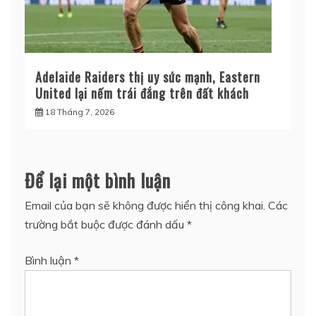
Adelaide Raiders thị uy sức mạnh, Eastern
United lại nếm trái đắng trên đất khách
18 Tháng 7, 2026
Để lại một bình luận
Email của bạn sẽ không được hiển thị công khai.
Các
trường bắt buộc được đánh dấu
*
Bình luận
*