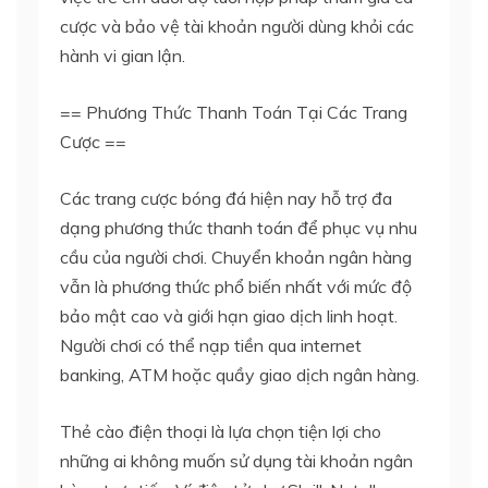
cược và bảo vệ tài khoản người dùng khỏi các
hành vi gian lận.
== Phương Thức Thanh Toán Tại Các Trang
Cược ==
Các trang cược bóng đá hiện nay hỗ trợ đa
dạng phương thức thanh toán để phục vụ nhu
cầu của người chơi. Chuyển khoản ngân hàng
vẫn là phương thức phổ biến nhất với mức độ
bảo mật cao và giới hạn giao dịch linh hoạt.
Người chơi có thể nạp tiền qua internet
banking, ATM hoặc quầy giao dịch ngân hàng.
Thẻ cào điện thoại là lựa chọn tiện lợi cho
những ai không muốn sử dụng tài khoản ngân