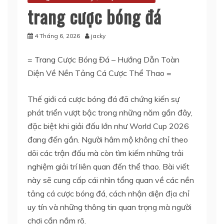
trang cược bóng đá
4 Tháng 6, 2026
jacky
= Trang Cược Bóng Đá – Hướng Dẫn Toàn
Diện Về Nền Tảng Cá Cược Thể Thao =
Thế giới cá cược bóng đá đã chứng kiến sự
phát triển vượt bậc trong những năm gần đây,
đặc biệt khi giải đấu lớn như World Cup 2026
đang đến gần. Người hâm mộ không chỉ theo
dõi các trận đấu mà còn tìm kiếm những trải
nghiệm giải trí liên quan đến thể thao. Bài viết
này sẽ cung cấp cái nhìn tổng quan về các nền
tảng cá cược bóng đá, cách nhận diện địa chỉ
uy tín và những thông tin quan trọng mà người
chơi cần nắm rõ.