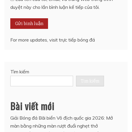
duyệt này cho lần bình luận kế tiếp của tôi.
For more updates, visit
trực tiếp bóng đá
Tìm kiếm
Tìm kiếm
Bài viết mới
Giải Bóng đá Bãi biển Vô địch quốc gia 2026: Mở
màn bằng những màn rượt đuổi nghẹt thở