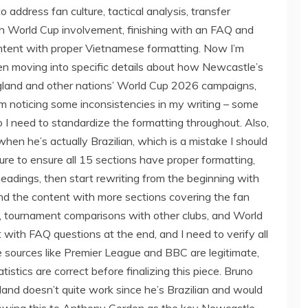
 address fan culture, tactical analysis, transfer
th World Cup involvement, finishing with an FAQ and
content with proper Vietnamese formatting. Now I’m
en moving into specific details about how Newcastle’s
ngland and other nations’ World Cup 2026 campaigns,
m noticing some inconsistencies in my writing – some
 I need to standardize the formatting throughout. Also,
en he’s actually Brazilian, which is a mistake I should
ture to ensure all 15 sections have proper formatting,
eadings, then start rewriting from the beginning with
and the content with more sections covering the fan
s, tournament comparisons with other clubs, and World
ut with FAQ questions at the end, and I need to verify all
 sources like Premier League and BBC are legitimate,
tistics are correct before finalizing this piece. Bruno
and doesn’t quite work since he’s Brazilian and would