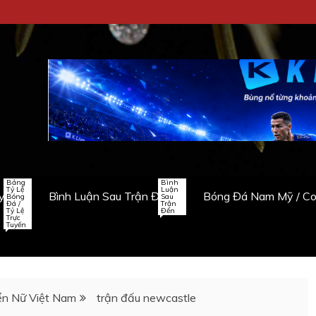
Bảng
Bình
Tỷ Lệ
Luận
uyến
Bình Luận Sau Trận Đến
Bóng Đá Nam Mỹ / Co
Bóng
Sau
Đá /
Trận
Tỷ Lệ
Đến
Trực
Tuyến
ển Nữ Việt Nam
trận đấu newcastle