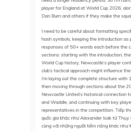
need a longer residency period. So I’m na
player for England at World Cup 2026, alon
Dan Burn and others if they make the squa
I need to be careful about formatting spe
hash symbols, keeping the introduction as 
responses of 50+ words each before the con
sections: starting with the introduction,
World Cup history, Newcastle’s player cont
club’s tactical approach might influence the
I’m laying out the complete structure with 
then moving through sections about the 2
Newcastle United’s historical connection t
and Waddle, and continuing with key play
representatives in the competition. Tiếp t
quốc gia khác như Alexander Isak từ Thụy 
cùng với những người tiềm năng khác như K