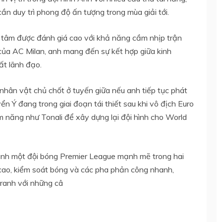
n duy trì phong độ ấn tượng trong mùa giải tới.
ng tâm được đánh giá cao với khả năng cầm nhịp trận
 của AC Milan, anh mang đến sự kết hợp giữa kinh
t lãnh đạo.
h nhân vật chủ chốt ở tuyến giữa nếu anh tiếp tục phát
uyển Ý đang trong giai đoạn tái thiết sau khi vô địch Euro
 năng như Tonali để xây dựng lại đội hình cho World
nh một đội bóng Premier League mạnh mẽ trong hai
m cao, kiểm soát bóng và các pha phản công nhanh,
ranh với những câ