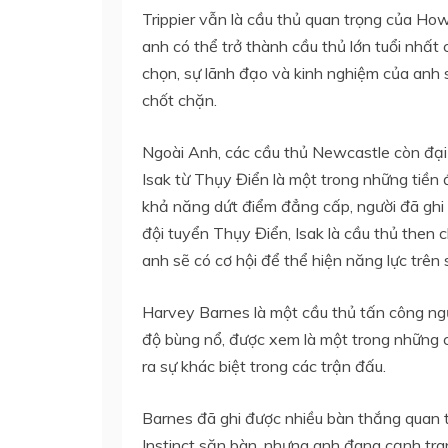
Trippier vẫn là cầu thủ quan trọng của Howe
anh có thể trở thành cầu thủ lớn tuổi nhấ
chọn, sự lãnh đạo và kinh nghiệm của anh 
chốt chặn.
Ngoài Anh, các cầu thủ Newcastle còn đại 
Isak từ Thụy Điển là một trong những tiền
khả năng dứt điểm đẳng cấp, người đã ghi
đội tuyển Thụy Điển, Isak là cầu thủ then
anh sẽ có cơ hội để thể hiện năng lực trên 
Harvey Barnes là một cầu thủ tấn công ng
độ bùng nổ, được xem là một trong những 
ra sự khác biệt trong các trận đấu.
Barnes đã ghi được nhiều bàn thắng quan 
Instinct săn bàn, nhưng anh đang cạnh tranh