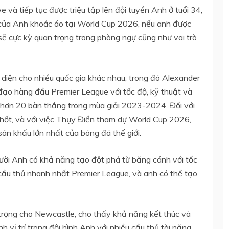
 và tiếp tục được triệu tập lên đội tuyển Anh ở tuổi 34,
t của Anh khoác áo tại World Cup 2026, nếu anh được
sẽ cực kỳ quan trọng trong phòng ngự cũng như vai trò
diện cho nhiều quốc gia khác nhau, trong đó Alexander
 đạo hàng đầu Premier League với tốc độ, kỹ thuật và
 hơn 20 bàn thắng trong mùa giải 2023-2024. Đối với
 chốt, và với việc Thụy Điển tham dự World Cup 2026,
sân khấu lớn nhất của bóng đá thế giới.
ười Anh có khả năng tạo đột phá từ băng cánh với tốc
cầu thủ nhanh nhất Premier League, và anh có thể tạo
trọng cho Newcastle, cho thấy khả năng kết thúc và
 vị trí trong đội hình Anh với nhiều cầu thủ tài năng,