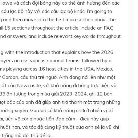
 Howe và cách đội bóng này có thể ảnh hưởng đến các
âu lạc bộ này với các câu lạc bộ khác. I’m going to
g and then move into the first main section about the
ll 15 sections throughout the article, include an FAQ
 and answers, and include relevant keywords throughout.
ing with the introduction that explains how the 2026
ayers across various national teams, followed by a
s playing across 16 host cities in the USA, Mexico,
 Gordon, cầu thủ trẻ người Anh đang nổi lên như một
hất của Newcastle, với khả năng đi bóng trực diện và
 độ ấn tượng trong mùa giải 2023-2024, ghi 12 bàn
vượt bậc của anh đã giúp anh trở thành một trong những
hường xuyên. Gordon có khả năng chơi ở nhiều vị trí
ái, tiền vệ công hoặc tiền đạo cắm – điều này giúp
huật hơn, và tốc độ cùng kỹ thuật của anh sẽ là vũ khí
trống mà đối thủ để lại.