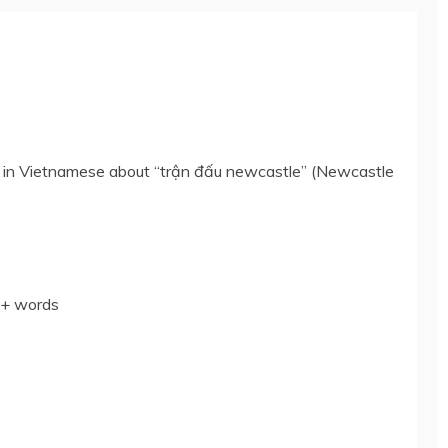
e in Vietnamese about “trận đấu newcastle” (Newcastle
0+ words