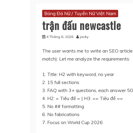
Bóng Đá Nữ / Tuyển Nữ Việt Nam
trận đấu newcastle
4 Tháng 6, 2026
jacky
The user wants me to write an SEO articl
match). Let me analyze the requirements:
1. Title: H2 with keyword, no year
2. 15 full sections
3. FAQ with 3+ questions, each answer 5
4. H2: = Tiêu đề = | H3: == Tiêu đề ==
5. No ## formatting
6. No fabrications
7. Focus on World Cup 2026