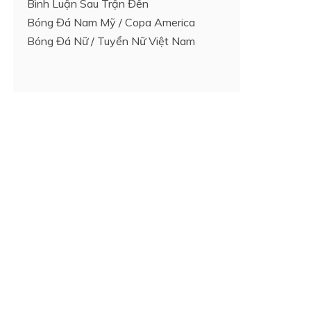
Bình Luận Sau Trận Đến
Bóng Đá Nam Mỹ / Copa America
Bóng Đá Nữ / Tuyển Nữ Việt Nam