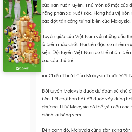
của ban huấn luyện. Thủ môn số một của độ
năng phản xạ xuất sắc. Hàng hậu vệ bốn n
các đợt tấn công từ hai biên của Malaysia.
Tuyến giữa của Việt Nam với những cầu th
là điểm mấu chốt. Hai tiền đạo có nhiệm vụ
kiện. Đội tuyển Việt Nam có thể nhắm đến 
các cầu thủ trẻ.
== Chiến Thuật Của Malaysia Trước Việt
Đội tuyển Malaysia được dự đoán sẽ chủ 
tiên. Lối chơi ban bật đã được xây dựng b
phương. HLV Malaysia có thể yêu cầu các 
giành lại bóng sớm.
Bên cạnh đó, Malaysia cũng sẵn sàng tận d