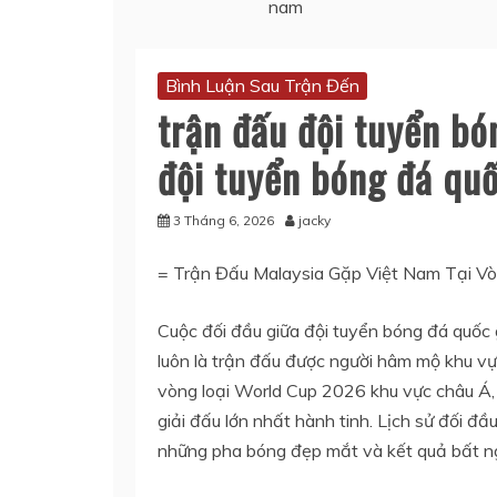
nam
Bình Luận Sau Trận Đến
trận đấu đội tuyển bó
đội tuyển bóng đá quố
3 Tháng 6, 2026
jacky
= Trận Đấu Malaysia Gặp Việt Nam Tại V
Cuộc đối đầu giữa đội tuyển bóng đá quốc 
luôn là trận đấu được người hâm mộ khu v
vòng loại World Cup 2026 khu vực châu Á, 
giải đấu lớn nhất hành tinh. Lịch sử đối đầu
những pha bóng đẹp mắt và kết quả bất n