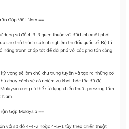
Trận Gặp Việt Nam ==
ử dụng sơ đồ 4-3-3 quen thuộc với đội hình xuất phát
iao cho thủ thành có kinh nghiệm thi đấu quốc tế. Bộ tứ
ả năng tranh chấp tốt để đối phó với các pha tấn công
 kỳ vọng sẽ làm chủ khu trung tuyến và tạo ra những cơ
thủ chạy cánh sẽ có nhiệm vụ khai thác tốc độ để
 Malaysia cũng có thể sử dụng chiến thuật pressing tầm
ệt Nam.
Trận Gặp Malaysia ==
ân với sơ đồ 4-4-2 hoặc 4-5-1 tùy theo chiến thuật