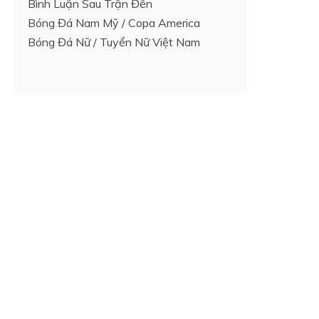
Bình Luận Sau Trận Đến
Bóng Đá Nam Mỹ / Copa America
Bóng Đá Nữ / Tuyển Nữ Việt Nam