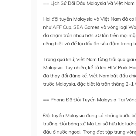
== Lịch Sử Đối Đầu Malaysia Và Việt Nam
Hai đội tuyển Malaysia và Việt Nam đã có l
như AFF Cup, SEA Games và vòng loại Wor
đã chạm trán nhau hơn 30 lần trên mọi mặ
riêng biệt và để lại dấu ấn sâu đậm trong 
Trong quá khứ, Việt Nam từng trải qua giai 
Malaysia. Tuy nhiên, kể từ khi HLV Park H
đã thay đổi đáng kể. Việt Nam bắt đầu chi
trước Malaysia, đặc biệt là trận thắng 2-1
== Phong Độ Đội Tuyển Malaysia Tại Vòn
Đội tuyển Malaysia đang có những bước tiế
trưởng. Đội bóng xứ Mã Lai sở hữu lực lượn
đấu ở nước ngoài. Trong đợt tập trung vòn