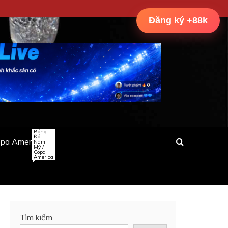
Đăng ký +88k
Bóng
Đá
pa America
Nam
Mỹ /
Copa
America
Tìm kiếm