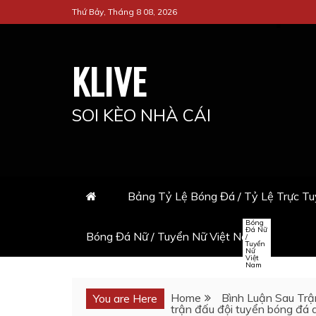
Skip
Thứ Bảy, Tháng 8 08, 2026
to
content
KLIVE
SOI KÈO NHÀ CÁI
Bảng Tỷ Lệ Bóng Đá / Tỷ Lệ Trực T
Bóng
Đá Nữ
Bóng Đá Nữ / Tuyển Nữ Việt Nam
/
Tuyển
Nữ
Việt
Nam
Home
Bình Luận Sau Tr
You are Here
trận đấu đội tuyển bóng đá q