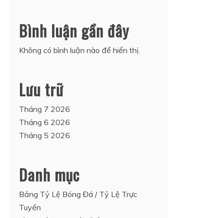
Bình luận gần đây
Không có bình luận nào để hiển thị.
Lưu trữ
Tháng 7 2026
Tháng 6 2026
Tháng 5 2026
Danh mục
Bảng Tỷ Lệ Bóng Đá / Tỷ Lệ Trực
Tuyến