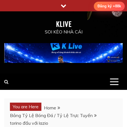
Skip
Đăng ký +88k
to
content
KLIVE
SOI KÈO NHÀ CÁI
You are Here
Home
Bảng Tỷ Lệ Bóng Đá / Tỷ Lệ Trực Tuyến
torino đấu với lazio