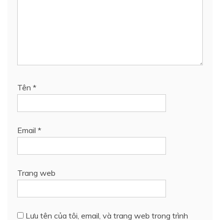
Tên
*
Email
*
Trang web
Lưu tên của tôi, email, và trang web trong trình