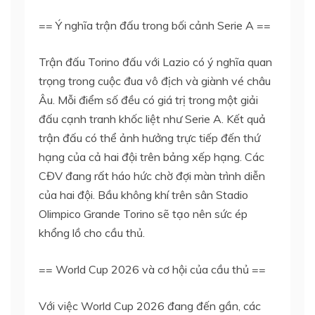
== Ý nghĩa trận đấu trong bối cảnh Serie A ==
Trận đấu Torino đấu với Lazio có ý nghĩa quan
trọng trong cuộc đua vô địch và giành vé châu
Âu. Mỗi điểm số đều có giá trị trong một giải
đấu cạnh tranh khốc liệt như Serie A. Kết quả
trận đấu có thể ảnh hưởng trực tiếp đến thứ
hạng của cả hai đội trên bảng xếp hạng. Các
CĐV đang rất háo hức chờ đợi màn trình diễn
của hai đội. Bầu không khí trên sân Stadio
Olimpico Grande Torino sẽ tạo nên sức ép
khổng lồ cho cầu thủ.
== World Cup 2026 và cơ hội của cầu thủ ==
Với việc World Cup 2026 đang đến gần, các