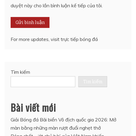
duyệt này cho lần bình luận kế tiếp của tôi.
For more updates, visit
trực tiếp bóng đá
Tìm kiếm
Tìm kiếm
Bài viết mới
Giải Bóng đá Bãi biển Vô địch quốc gia 2026: Mở
màn bằng những màn rượt đuổi nghẹt thở
Bóng chết – ‘át chủ bài’ của Việt Nam khiến