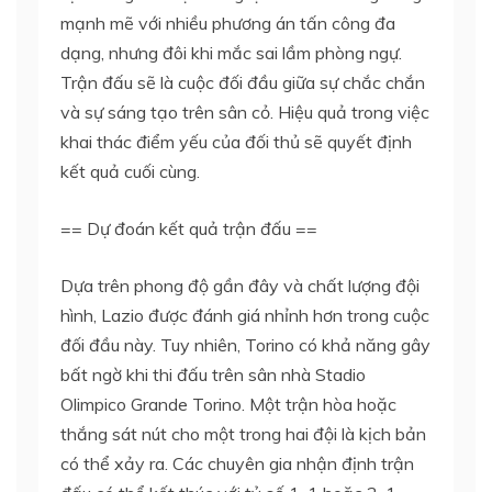
mạnh mẽ với nhiều phương án tấn công đa
dạng, nhưng đôi khi mắc sai lầm phòng ngự.
Trận đấu sẽ là cuộc đối đầu giữa sự chắc chắn
và sự sáng tạo trên sân cỏ. Hiệu quả trong việc
khai thác điểm yếu của đối thủ sẽ quyết định
kết quả cuối cùng.
== Dự đoán kết quả trận đấu ==
Dựa trên phong độ gần đây và chất lượng đội
hình, Lazio được đánh giá nhỉnh hơn trong cuộc
đối đầu này. Tuy nhiên, Torino có khả năng gây
bất ngờ khi thi đấu trên sân nhà Stadio
Olimpico Grande Torino. Một trận hòa hoặc
thắng sát nút cho một trong hai đội là kịch bản
có thể xảy ra. Các chuyên gia nhận định trận