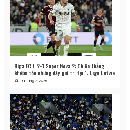
Riga FC II 2-1 Super Nova 2: Chiến thắng
khiêm tốn nhưng đầy giá trị tại 1. Liga Latvia
20 Tháng 7, 2026