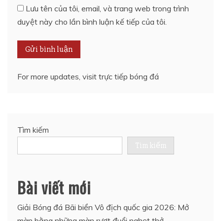
Lưu tên của tôi, email, và trang web trong trình
duyệt này cho lần bình luận kế tiếp của tôi.
For more updates, visit
trực tiếp bóng đá
Tìm kiếm
Tìm kiếm
Bài viết mới
Giải Bóng đá Bãi biển Vô địch quốc gia 2026: Mở
màn bằng những màn rượt đuổi nghẹt thở