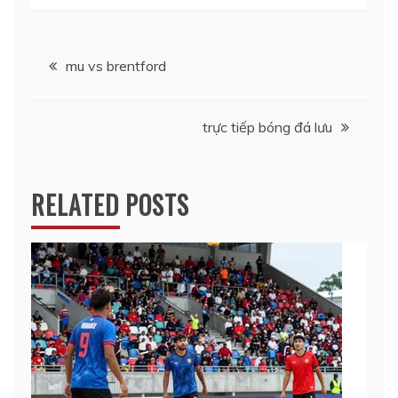
Điều
mu vs brentford
hướng
trực tiếp bóng đá lưu
bài
viết
RELATED POSTS