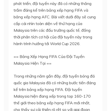
phát triển, đội tuyển này đã có những thăng
trầm đáng kể trên bảng xếp hạng FIFA và
bảng xếp hạng AFC. Bài viết dưới đây sẽ cung
cấp cái nhìn toàn diện về thứ hạng của
Malaysia trên các đấu trường quốc tế, đồng
thời phân tích cơ hội của đội tuyển này trong
hành trình hướng tới World Cup 2026.
== Bảng Xếp Hạng FIFA Của Đội Tuyển
Malaysia Hiện Tại ==
Trong những năm gần đây, đội tuyển bóng đá
quốc gia Malaysia đã có những bước tiến đáng
kể trên bảng xếp hạng FIFA. Đội tuyển
Malaysia hiện đang xếp trong top 160-170
thế giới theo bảng xếp hạng FIFA mới nhất,
cho thấy sự cải thiện rõ rệt so với giai đoạn