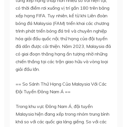
từng xếp hạng thấp hơn nhiều so với hiện tại,
có thời điểm rơi xuống vị trí gần 180 trên bảng
xếp hạng FIFA. Tuy nhiên, kể từ khi Liên đoàn
bóng đá Malaysia (FAM) triển khai các chương
trình phát triển bóng đá trẻ và chuyên nghiệp
hóa giải đấu quốc nội, thứ hạng của đội tuyển
đã dần được cải thiện. Năm 2023, Malaysia đã
có giai đoạn thăng hạng ấn tượng nhờ những
chiến thắng tại các trận giao hữu và vòng loại
giải đấu lớn.
== So Sánh Thứ Hạng Của Malaysia Với Các
Đội Tuyển Đông Nam Á ==
Trong khu vực Đông Nam Á, đội tuyển
Malaysia hiện đang xếp trong nhóm trung bình
khá so với các quốc gia láng giềng. So với các