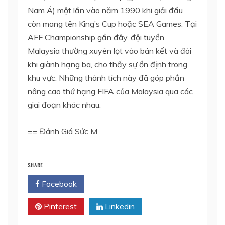
Nam Á) một lần vào năm 1990 khi giải đấu
còn mang tên King’s Cup hoặc SEA Games. Tại
AFF Championship gần đây, đội tuyển
Malaysia thường xuyên lọt vào bán kết và đôi
khi giành hạng ba, cho thấy sự ổn định trong
khu vực. Những thành tích này đã góp phần
nâng cao thứ hạng FIFA của Malaysia qua các
giai đoạn khác nhau.
== Đánh Giá Sức M
SHARE
Facebook
Twitter
Pinterest
Linkedin