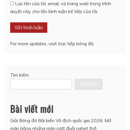
Lưu tên của tôi, email, và trang web trong trình
duyệt này cho lần bình luận kế tiếp của tôi.
For more updates, visit
trực tiếp bóng đá
Tìm kiếm
Tìm kiếm
Bài viết mới
Giải Bóng đá Bãi biển Vô địch quốc gia 2026: Mở
màn bằng những màn rượt đuổi nghẹt thở