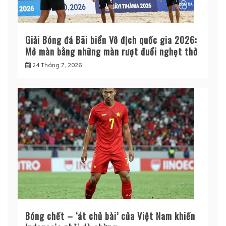
Giải Bóng đá Bãi biển Vô địch quốc gia 2026:
Mở màn bằng những màn rượt đuổi nghẹt thở
24 Tháng 7, 2026
Bóng chết – ‘át chủ bài’ của Việt Nam khiến