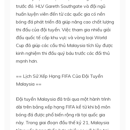
trước đó. HLV Gareth Southgate và đội ngũ
huấn luyện viên đến từ các quốc gia có nền
bóng đá phát triển đã giúp nâng cao chất lượng
thi đấu của đội tuyển. Việc tham gia nhiều giải
đấu quốc tế cấp khu vực và vòng loại World
Cup đã giúp các cầu thủ Malaysia tích lũy được
kinh nghiệm thi đấu quý báu trước các đối thủ
mạnh hơn.
== Lịch Sử Xếp Hạng FIFA Của Đội Tuyển
Malaysia ==
Đội tuyển Malaysia đã trải qua một hành trình
dài trên bảng xếp hạng FIFA kể từ khi bộ môn
bóng đá được phổ biến rộng rãi tại quốc gia
này. Trong giai đoạn đầu thế kỷ 21, Malaysia