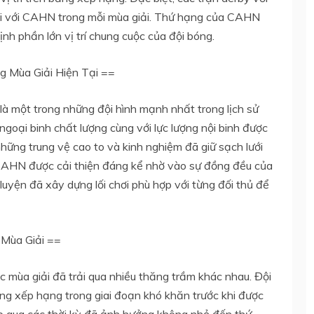
đối với CAHN trong mỗi mùa giải. Thứ hạng của CAHN
nh phần lớn vị trí chung cuộc của đội bóng.
 Mùa Giải Hiện Tại ==
là một trong những đội hình mạnh nhất trong lịch sử
ngoại binh chất lượng cùng với lực lượng nội binh được
ững trung vệ cao to và kinh nghiệm đã giữ sạch lưới
CAHN được cải thiện đáng kể nhờ vào sự đồng đều của
uyện đã xây dựng lối chơi phù hợp với từng đối thủ để
Mùa Giải ==
c mùa giải đã trải qua nhiều thăng trầm khác nhau. Đội
ảng xếp hạng trong giai đoạn khó khăn trước khi được