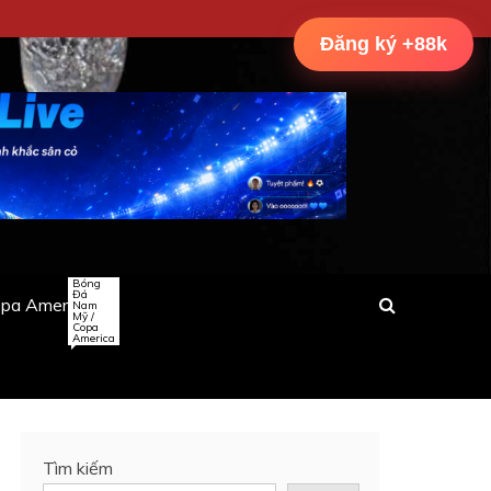
Đăng ký +88k
Bóng
Đá
pa America
Nam
Mỹ /
Copa
America
Tìm kiếm