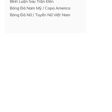
Bình Luận Sau Trận Đến
Bóng Đá Nam Mỹ / Copa America
Bóng Đá Nữ / Tuyển Nữ Việt Nam