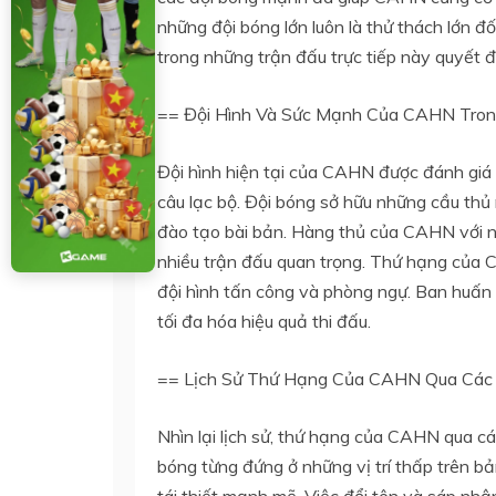
những đội bóng lớn luôn là thử thách lớn 
trong những trận đấu trực tiếp này quyết đị
== Đội Hình Và Sức Mạnh Của CAHN Trong
Đội hình hiện tại của CAHN được đánh giá 
câu lạc bộ. Đội bóng sở hữu những cầu thủ 
đào tạo bài bản. Hàng thủ của CAHN với nh
nhiều trận đấu quan trọng. Thứ hạng của 
đội hình tấn công và phòng ngự. Ban huấn l
tối đa hóa hiệu quả thi đấu.
== Lịch Sử Thứ Hạng Của CAHN Qua Các 
Nhìn lại lịch sử, thứ hạng của CAHN qua cá
bóng từng đứng ở những vị trí thấp trên b