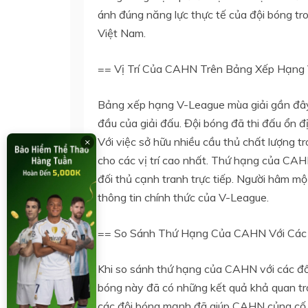
ánh đúng năng lực thực tế của đội bóng tro
Việt Nam.
== Vị Trí Của CAHN Trên Bảng Xếp Hạng
Bảng xếp hạng V-League mùa giải gần đâ
đầu của giải đấu. Đội bóng đã thi đấu ổn đ
Với việc sở hữu nhiều cầu thủ chất lượng 
×
cho các vị trí cao nhất. Thứ hạng của CAHN
đối thủ cạnh tranh trực tiếp. Người hâm m
thông tin chính thức của V-League.
== So Sánh Thứ Hạng Của CAHN Với Các 
Khi so sánh thứ hạng của CAHN với các đối 
bóng này đã có những kết quả khả quan tro
các đội bóng mạnh đã giúp CAHN củng cố vị