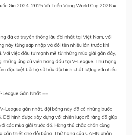
uốc Gia 2024-2025 Và Triển Vọng World Cup 2026 =
g đá có truyền thống lâu đời nhất tại Việt Nam, với
óng này từng sáp nhập và đổi tên nhiều lần trước khi
. Với việc đầu tư mạnh mẽ từ những mùa giải gần đây,
 những ứng cử viên hàng đầu tại V-League. Thứ hạng
đặc biệt bởi họ sở hữu đội hình chất lượng với nhiều
V-League Gần Nhất ==
 V-League gần nhất, đội bóng này đã có những bước
 Đội hình được xây dựng với chiến lược rõ ràng đã giúp
với các mùa giải trước đó. Hàng thủ chắc chắn cùng
ng cần thiết cho đội bóng. Thứ hạng của CAHN phản