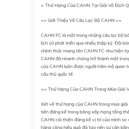
= Thứ Hạng Của CAHN Tại Giải Vô Địch Q
== Giới Thiệu Về Câu Lạc Bộ CAHN ==
CAHN FC là một trong những câu lạc bộ bón
lịch sử phát triển qua nhiều thập kỷ. Đội b
chính thức mang tên CAHN FC như hiện tại
CAHN đã nhanh chóng trở thành một trong
của CAHN luôn được người hâm mộ quan tâm 
cầu thủ quốc tế.
== Thứ Hạng Của CAHN Trong Mùa Giải 
Xét về thứ hạng của CAHN trong mùa giải
tiến đáng kể trong bảng xếp hạng tổng thể.
CAHN cải thiện đáng kể vị trí của mình so 
hàng công hiệu quả đã tạo nên sự cân bằ