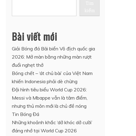
Tìm
kiếm
Bài viết mới
Giải Bóng đá Bãi biển Vô địch quốc gia
2026: Mở màn bằng những màn rượt
đuổi nghẹt thở
Bóng chết – ‘át chủ bài’ của Việt Nam
khiến Indonesia phải dè chừng
Đội hình tiêu biểu World Cup 2026:
Messi và Mbappe vẫn là tâm điểm,
nhưng thủ môn mới là chủ đề nóng
Tin Bóng Đá
Những khoảnh khắc ‘dở khóc dở cười’
đáng nhớ tại World Cup 2026