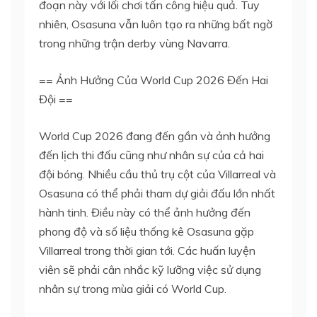
đoạn này với lối chơi tấn công hiệu quả. Tuy
nhiên, Osasuna vẫn luôn tạo ra những bất ngờ
trong những trận derby vùng Navarra.
== Ảnh Hưởng Của World Cup 2026 Đến Hai
Đội ==
World Cup 2026 đang đến gần và ảnh hưởng
đến lịch thi đấu cũng như nhân sự của cả hai
đội bóng. Nhiều cầu thủ trụ cột của Villarreal và
Osasuna có thể phải tham dự giải đấu lớn nhất
hành tinh. Điều này có thể ảnh hưởng đến
phong độ và số liệu thống kê Osasuna gặp
Villarreal trong thời gian tới. Các huấn luyện
viên sẽ phải cân nhắc kỹ lưỡng việc sử dụng
nhân sự trong mùa giải có World Cup.