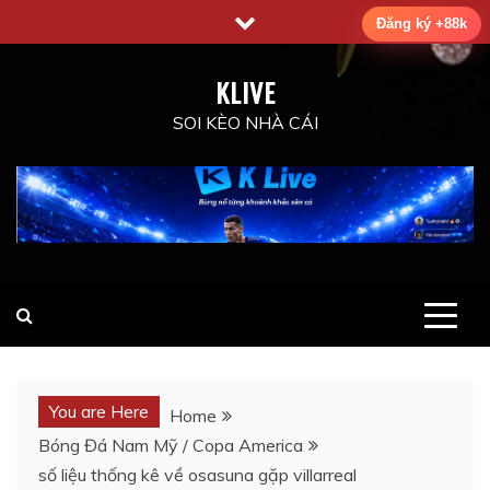
Skip
Đăng ký +88k
to
content
KLIVE
SOI KÈO NHÀ CÁI
You are Here
Home
Bóng Đá Nam Mỹ / Copa America
số liệu thống kê về osasuna gặp villarreal