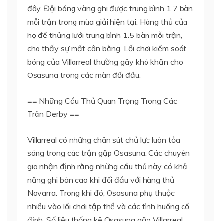
đây. Đội bóng vàng ghi được trung bình 1.7 bàn
mỗi trận trong mùa giải hiện tại. Hàng thủ của
họ để thủng lưới trung bình 1.5 bàn mỗi trận,
cho thấy sự mất cân bằng. Lối chơi kiểm soát
bóng của Villarreal thường gây khó khăn cho
Osasuna trong các màn đối đầu.
== Những Cầu Thủ Quan Trọng Trong Các
Trận Derby ==
Villarreal có những chân sút chủ lực luôn tỏa
sáng trong các trận gặp Osasuna. Các chuyên
gia nhận định rằng những cầu thủ này có khả
năng ghi bàn cao khi đối đầu với hàng thủ
Navarra. Trong khi đó, Osasuna phụ thuộc
nhiều vào lối chơi tập thể và các tình huống cố
định. Số liệu thống kê Osasuna gặp Villarreal