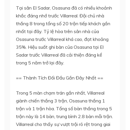
Tại sân El Sadar, Osasuna đã có nhiều khoảnh
khắc đáng nhớ trước Villarreal. Đội chủ nhà
thắng 8 trong tổng số 20 trận tiếp khách gần
nhất tại đây. Tỷ lệ hòa trên sân nhà của
Osasuna trước Villarreal khá cao, đạt khoảng
35%. Hiệu suất ghi bàn của Osasuna tại El
Sadar trước Villarreal đã cải thiện đáng kể
trong 5 năm trở lại đây.
== Thành Tích Đối Đầu Gần Đây Nhất ==
Trong 5 màn chạm trán gần nhất, Villarreal
giành chiến thắng 3 trận, Osasuna thắng 1
trận và 1 trận hòa. Tổng số bàn thắng trong 5
trận này là 14 bàn, trung bình 2.8 bàn mỗi trận.
Villarreal cho thấy sự vượt trội rõ rệt trong giai