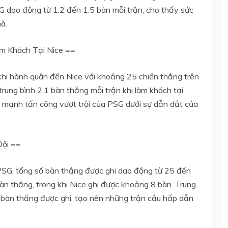
PSG dao động từ 1.2 đến 1.5 bàn mỗi trận, cho thấy sức
à.
m Khách Tại Nice ==
khi hành quân đến Nice với khoảng 25 chiến thắng trên
trung bình 2.1 bàn thắng mỗi trận khi làm khách tại
ức mạnh tấn công vượt trội của PSG dưới sự dẫn dắt của
Đội ==
PSG, tổng số bàn thắng được ghi dao động từ 25 đến
n thắng, trong khi Nice ghi được khoảng 8 bàn. Trung
 bàn thắng được ghi, tạo nên những trận cầu hấp dẫn