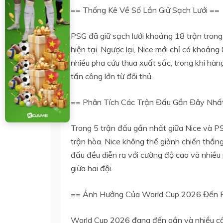
== Thống Kê Về Số Lần Giữ Sạch Lưới ==
PSG đã giữ sạch lưới khoảng 18 trận trong 
hiện tại. Ngược lại, Nice mới chỉ có khoản
nhiều pha cứu thua xuất sắc, trong khi hà
tấn công lớn từ đối thủ.
== Phân Tích Các Trận Đấu Gần Đây Nhấ
Trong 5 trận đấu gần nhất giữa Nice và PS
trận hòa. Nice không thể giành chiến thắng
đấu đều diễn ra với cường độ cao và nhiều
giữa hai đội.
== Ảnh Hưởng Của World Cup 2026 Đến 
World Cup 2026 đang đến gần và nhiều cầu