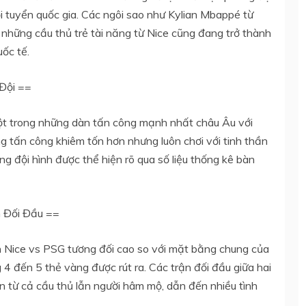
ội tuyển quốc gia. Các ngôi sao như Kylian Mbappé từ
những cầu thủ trẻ tài năng từ Nice cũng đang trở thành
ốc tế.
Đội ==
ột trong những dàn tấn công mạnh nhất châu Âu với
ợng tấn công khiêm tốn hơn nhưng luôn chơi với tinh thần
ng đội hình được thể hiện rõ qua số liệu thống kê bàn
 Đối Đầu ==
n Nice vs PSG tương đối cao so với mặt bằng chung của
 4 đến 5 thẻ vàng được rút ra. Các trận đối đầu giữa hai
n từ cả cầu thủ lẫn người hâm mộ, dẫn đến nhiều tình