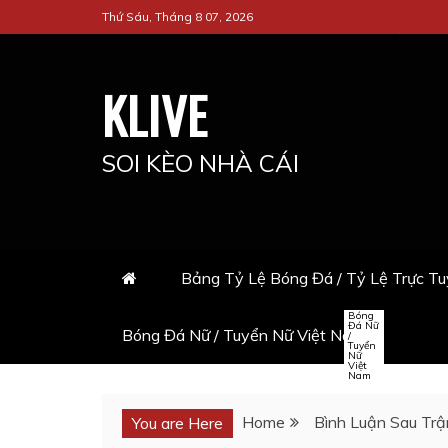
Skip
Thứ Sáu, Tháng 8 07, 2026
to
content
KLIVE
SOI KÈO NHÀ CÁI
Bảng Tỷ Lệ Bóng Đá / Tỷ Lệ Trực T
Bóng
Đá Nữ
Bóng Đá Nữ / Tuyển Nữ Việt Nam
/
Tuyển
Nữ
Việt
Nam
Home
Bình Luận Sau Tr
You are Here