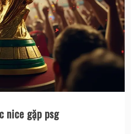
gc nice gặp psg