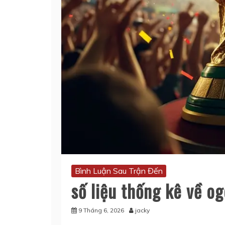
Bình Luận Sau Trận Đến
số liệu thống kê về o
9 Tháng 6, 2026
jacky