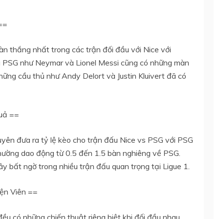
==
n thắng nhất trong các trận đối đầu với Nice với
a PSG như Neymar và Lionel Messi cũng có những màn
những cầu thủ như Andy Delort và Justin Kluivert đã có
uả ==
yên đưa ra tỷ lệ kèo cho trận đấu Nice vs PSG với PSG
thường dao động từ 0.5 đến 1.5 bàn nghiêng về PSG.
y bất ngờ trong nhiều trận đấu quan trọng tại Ligue 1.
ện Viên ==
u có những chiến thuật riêng biệt khi đối đầu nhau.