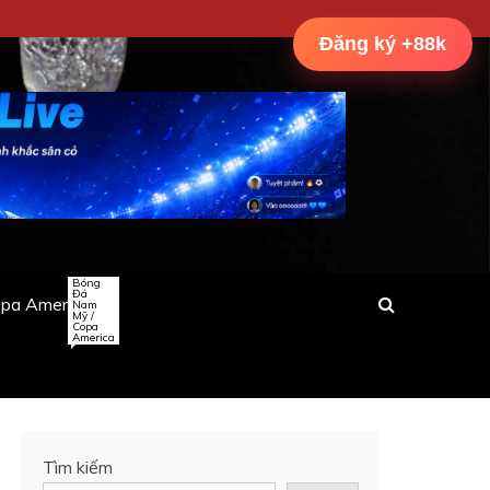
Đăng ký +88k
Bóng
Đá
pa America
Nam
Mỹ /
Copa
America
Tìm kiếm