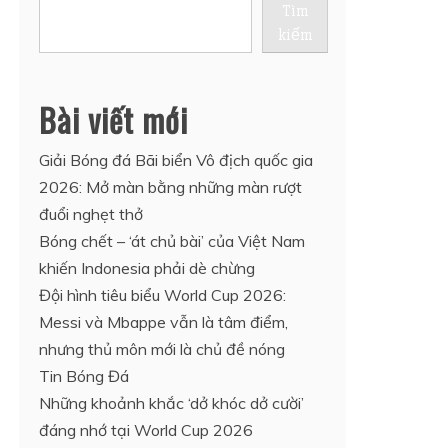
Tìm
kiếm
Bài viết mới
Giải Bóng đá Bãi biển Vô địch quốc gia
2026: Mở màn bằng những màn rượt
đuổi nghẹt thở
Bóng chết – ‘át chủ bài’ của Việt Nam
khiến Indonesia phải dè chừng
Đội hình tiêu biểu World Cup 2026:
Messi và Mbappe vẫn là tâm điểm,
nhưng thủ môn mới là chủ đề nóng
Tin Bóng Đá
Những khoảnh khắc ‘dở khóc dở cười’
đáng nhớ tại World Cup 2026