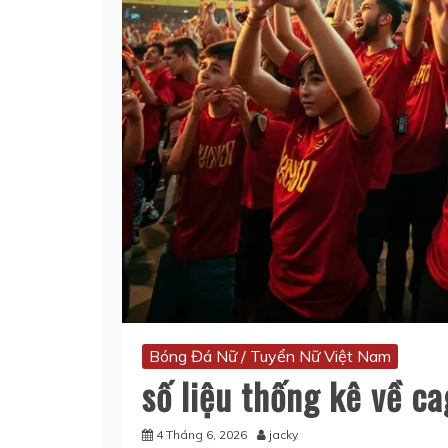
Bóng Đá Nữ / Tuyển Nữ Việt Nam
số liệu thống kê về ca
4 Tháng 6, 2026
jacky