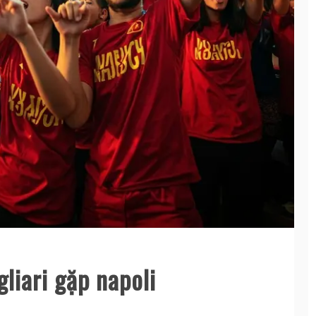
gliari gặp napoli