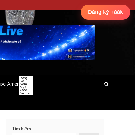
Đăng ký +88k
Bóng
Đá
pa America
Nam
Mỹ /
Copa
America
Tìm kiếm