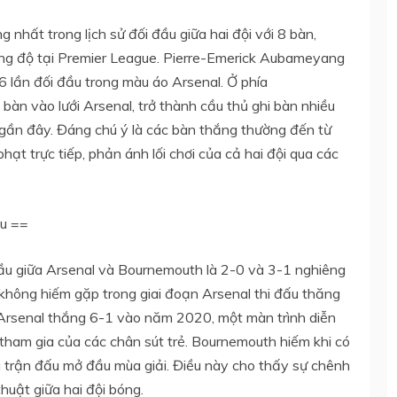
g nhất trong lịch sử đối đầu giữa hai đội với 8 bàn,
ong độ tại Premier League. Pierre-Emerick Aubameyang
6 lần đối đầu trong màu áo Arsenal. Ở phía
àn vào lưới Arsenal, trở thành cầu thủ ghi bàn nhiều
 gần đây. Đáng chú ý là các bàn thắng thường đến từ
t trực tiếp, phản ánh lối chơi của cả hai đội qua các
ầu ==
 đầu giữa Arsenal và Bournemouth là 2-0 và 3-1 nghiêng
không hiếm gặp trong giai đoạn Arsenal thi đấu thăng
 Arsenal thắng 6-1 vào năm 2020, một màn trình diễn
tham gia của các chân sút trẻ. Bournemouth hiếm khi có
ng trận đấu mở đầu mùa giải. Điều này cho thấy sự chênh
thuật giữa hai đội bóng.