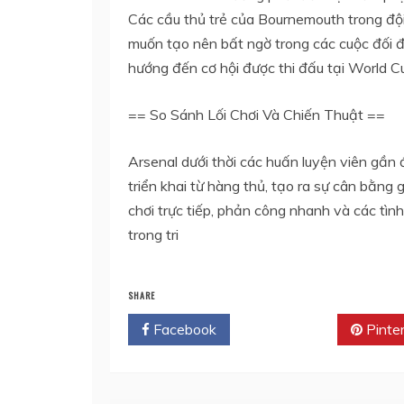
Các cầu thủ trẻ của Bournemouth trong đội 
muốn tạo nên bất ngờ trong các cuộc đối đầ
hướng đến cơ hội được thi đấu tại World 
== So Sánh Lối Chơi Và Chiến Thuật ==
Arsenal dưới thời các huấn luyện viên gần 
triển khai từ hàng thủ, tạo ra sự cân bằng 
chơi trực tiếp, phản công nhanh và các tìn
trong tri
SHARE
Facebook
Twitter
Pinte