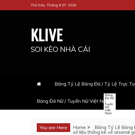
Skip
Thứ Sáu, Tháng 8 07, 2026
to
content
KLIVE
SOI KÈO NHÀ CÁI
Bảng Tỷ Lệ Bóng Đá / Tỷ Lệ Trực T
Bóng
Đá Nữ
Bóng Đá Nữ / Tuyển Nữ Việt Nam
/
Tuyển
Nữ
Việt
Nam
Home
Bảng Tỷ Lệ Bóng 
You are Here
số liệu thống kê về arsenal