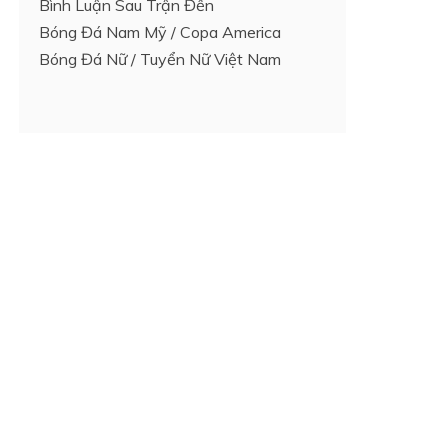
Bình Luận Sau Trận Đến
Bóng Đá Nam Mỹ / Copa America
Bóng Đá Nữ / Tuyển Nữ Việt Nam