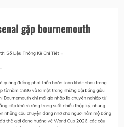
rsenal gặp bournemouth
h: Số Liệu Thống Kê Chi Tiết =
=
có quãng đường phát triển hoàn toàn khác nhau trong
ập từ năm 1886 và là một trong những đội bóng giàu
hi Bournemouth chỉ mới gia nhập lig chuyên nghiệp từ
ng cấp khá rõ ràng trong suốt nhiều thập kỷ, nhưng
 nên những câu chuyện đáng nhớ cho người hâm mộ bóng
 đá thế giới đang hướng về World Cup 2026, các cầu