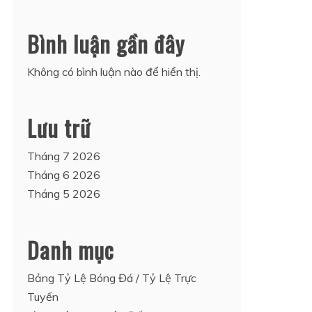
Bình luận gần đây
Không có bình luận nào để hiển thị.
Lưu trữ
Tháng 7 2026
Tháng 6 2026
Tháng 5 2026
Danh mục
Bảng Tỷ Lệ Bóng Đá / Tỷ Lệ Trực
Tuyến