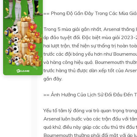
== Phong Độ Gần Đây Trong Các Mùa Giả
Trong 5 mùa giải gần nhất, Arsenal thắng 
áp đảo tuyệt đối. Đặc biệt mùa giải 2023-
hai lượt trận, thể hiện sự thống trị hoàn 
trước các đội bóng yếu hơn như Bournemout
và hàng công hiệu quả. Bournemouth thườn
trước hàng thủ được dàn xếp tốt của Arsen
gần đây.
== Ảnh Hưởng Của Lịch Sử Đối Đầu Đến T
Yếu tố tâm lý đóng vai trò quan trọng tron
Arsenal luôn bước vào các trận đấu với tâm 
quá khứ, điều này giúp các cầu thủ thi đấu 
Bournemouth thường phải đối mặt với áp lự