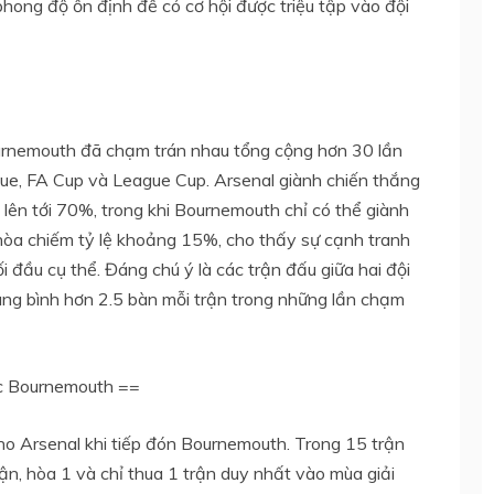
 phong độ ổn định để có cơ hội được triệu tập vào đội
ournemouth đã chạm trán nhau tổng cộng hơn 30 lần
ue, FA Cup và League Cup. Arsenal giành chiến thắng
g lên tới 70%, trong khi Bournemouth chỉ có thể giành
hòa chiếm tỷ lệ khoảng 15%, cho thấy sự cạnh tranh
 đầu cụ thể. Đáng chú ý là các trận đấu giữa hai đội
rung bình hơn 2.5 bàn mỗi trận trong những lần chạm
c Bournemouth ==
ho Arsenal khi tiếp đón Bournemouth. Trong 15 trận
ận, hòa 1 và chỉ thua 1 trận duy nhất vào mùa giải