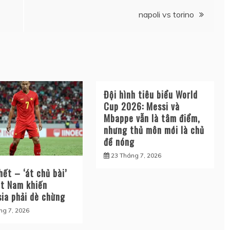
napoli vs torino
Đội hình tiêu biểu World
Cup 2026: Messi và
Mbappe vẫn là tâm điểm,
nhưng thủ môn mới là chủ
đề nóng
23 Tháng 7, 2026
ết – ‘át chủ bài’
ệt Nam khiến
sia phải dè chừng
ng 7, 2026