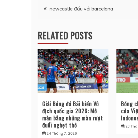
Điều
newcastle đấu với barcelona
hướng
RELATED POSTS
bài
viết
Giải Bóng đá Bãi biển Vô
Bóng ch
địch quốc gia 2026: Mở
của Vi
màn bằng những màn rượt
Indone
đuổi nghẹt thở
23 Thá
24 Tháng 7, 2026