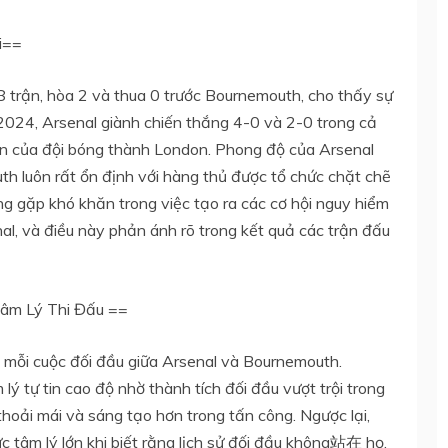
i==
8 trận, hòa 2 và thua 0 trước Bournemouth, cho thấy sự
2024, Arsenal giành chiến thắng 4-0 và 2-0 trong cả
toàn của đội bóng thành London. Phong độ của Arsenal
h luôn rất ổn định với hàng thủ được tổ chức chặt chẽ
g gặp khó khăn trong việc tạo ra các cơ hội nguy hiểm
al, và điều này phản ánh rõ trong kết quả các trận đấu
âm Lý Thi Đấu ==
g mỗi cuộc đối đầu giữa Arsenal và Bournemouth.
lý tự tin cao độ nhờ thành tích đối đầu vượt trội trong
thoải mái và sáng tạo hơn trong tấn công. Ngược lại,
c tâm lý lớn khi biết rằng lịch sử đối đầu không站在 họ.