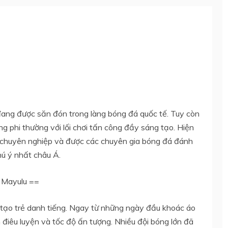
đang được săn đón trong làng bóng đá quốc tế. Tuy còn
g phi thường với lối chơi tấn công đầy sáng tạo. Hiện
ộ chuyên nghiệp và được các chuyên gia bóng đá đánh
hú ý nhất châu Á.
 Mayulu ==
 tạo trẻ danh tiếng. Ngay từ những ngày đầu khoác áo
n điêu luyện và tốc độ ấn tượng. Nhiều đội bóng lớn đã