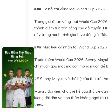
### Cơ hội tại vòng loại World Cup 2026
Trong giai đoạn vòng loại World Cup 2026
thành điểm tựa tấn công cho đội tuyển. HLV
này trong hành trình giành vé đến giải đấu 
### Mục tiêu cá nhân tại World Cup 2026
×
Trước thềm World Cup 2026, Senny Mayulu 
chỉ muốn góp mặt mà còn mong muốn để lại
## Senny Mayulu và thế hệ cầu thủ trẻ t
Mayulu đại diện cho thế hệ cầu thủ trẻ đan
lượng dồi dào và tinh thần không ngại thử t
theo.