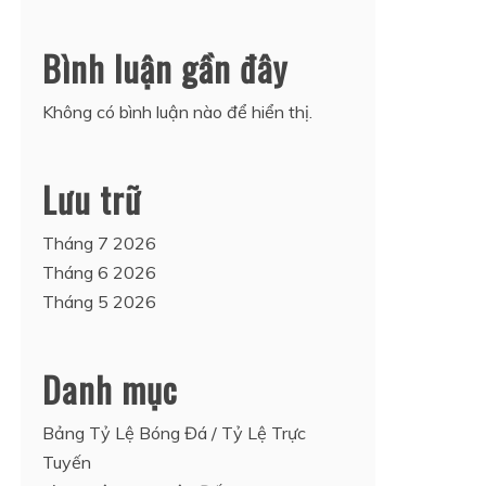
Bình luận gần đây
Không có bình luận nào để hiển thị.
Lưu trữ
Tháng 7 2026
Tháng 6 2026
Tháng 5 2026
Danh mục
Bảng Tỷ Lệ Bóng Đá / Tỷ Lệ Trực
Tuyến