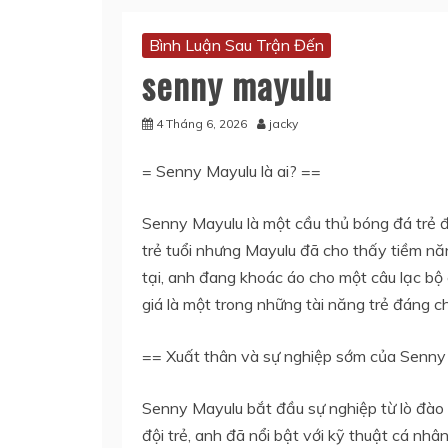
Bình Luận Sau Trận Đến
senny mayulu
4 Tháng 6, 2026
jacky
= Senny Mayulu là ai? ==
Senny Mayulu là một cầu thủ bóng đá trẻ 
trẻ tuổi nhưng Mayulu đã cho thấy tiềm năn
tại, anh đang khoác áo cho một câu lạc b
giá là một trong những tài năng trẻ đáng c
== Xuất thân và sự nghiệp sớm của Senny
Senny Mayulu bắt đầu sự nghiệp từ lò đào
đội trẻ, anh đã nổi bật với kỹ thuật cá nhâ