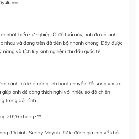
ayulu ==
n phát triển sự nghiệp. Ở độ tuổi này, anh đã có kinh
hác nhau và đang trên đà tiến bộ nhanh chóng. Đây được
 năng và tích lũy kinh nghiệm thi đấu quốc tế.
 đạo cánh, có khả năng linh hoạt chuyển đổi sang vai trò
 giúp anh dễ dàng thích nghi với nhiều sơ đồ chiến
g trong đội hình.
Cup 2026 không?**
 trong đội hình, Senny Mayulu được đánh giá cao về khả