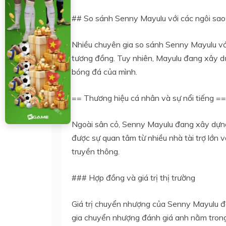
## So sánh Senny Mayulu với các ngôi sao t
Nhiều chuyên gia so sánh Senny Mayulu với 
tương đồng. Tuy nhiên, Mayulu đang xây dự
bóng đá của mình.
== Thương hiệu cá nhân và sự nổi tiếng ==
Ngoài sân cỏ, Senny Mayulu đang xây dựn
được sự quan tâm từ nhiều nhà tài trợ lớn 
truyền thông.
### Hợp đồng và giá trị thị trường
Giá trị chuyển nhượng của Senny Mayulu 
gia chuyển nhượng đánh giá anh nằm trong 