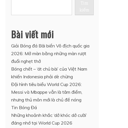
Tìm
kiếm
Bài viết mới
Giải Bóng đá Bãi biển Vô địch quốc gia
2026: Mở màn bằng những màn rượt
đuổi nghẹt thở
Bóng chết – ‘át chủ bài’ của Việt Nam
khiến Indonesia phải dè chừng
Đội hình tiêu biểu World Cup 2026:
Messi và Mbappe vẫn là tâm điểm,
nhưng thủ môn mới là chủ đề nóng
Tin Bóng Đá
Những khoảnh khắc ‘dở khóc dở cười’
đáng nhớ tại World Cup 2026