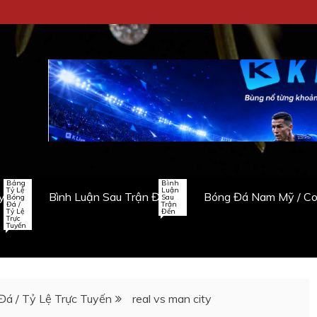
Bảng
Bình
Tỷ Lệ
Luận
uyến
Bình Luận Sau Trận Đến
Bóng Đá Nam Mỹ / Co
Bóng
Sau
Đá /
Trận
Tỷ Lệ
Đến
Trực
Tuyến
Đá / Tỷ Lệ Trực Tuyến
real vs man city