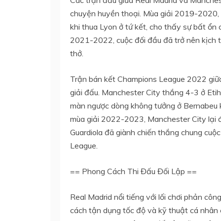
Các trận đấu giữa Real Madrid và Manche
chuyện huyền thoại. Mùa giải 2019-2020, 
khi thua Lyon ở tứ kết, cho thấy sự bất ổn
2021-2022, cuộc đối đầu đã trở nên kịch 
thở.
Trận bán kết Champions League 2022 giữa h
giải đấu. Manchester City thắng 4-3 ở Etih
màn ngược dòng không tưởng ở Bernabeu kh
mùa giải 2022-2023, Manchester City lại đ
Guardiola đã giành chiến thắng chung cuộ
League.
== Phong Cách Thi Đấu Đối Lập ==
Real Madrid nổi tiếng với lối chơi phản công
cách tận dụng tốc độ và kỹ thuật cá nhân