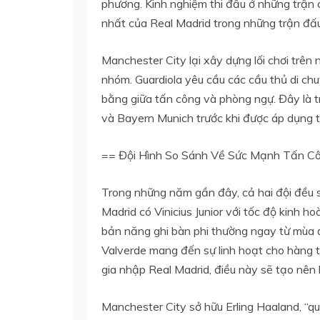
phương. Kinh nghiệm thi đấu ở những trận c
nhất của Real Madrid trong những trận đấu
Manchester City lại xây dựng lối chơi trên
nhóm. Guardiola yêu cầu các cầu thủ di chuy
bằng giữa tấn công và phòng ngự. Đây là t
và Bayern Munich trước khi được áp dụng t
== Đội Hình So Sánh Về Sức Mạnh Tấn C
Trong những năm gần đây, cả hai đội đều s
Madrid có Vinicius Junior với tốc độ kinh h
bản năng ghi bàn phi thường ngay từ mùa 
Valverde mang đến sự linh hoạt cho hàng
gia nhập Real Madrid, điều này sẽ tạo nên
Manchester City sở hữu Erling Haaland, “quá