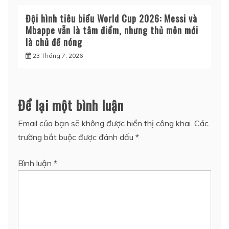
Đội hình tiêu biểu World Cup 2026: Messi và
Mbappe vẫn là tâm điểm, nhưng thủ môn mới
là chủ đề nóng
23 Tháng 7, 2026
Để lại một bình luận
Email của bạn sẽ không được hiển thị công khai.
Các
trường bắt buộc được đánh dấu
*
Bình luận
*