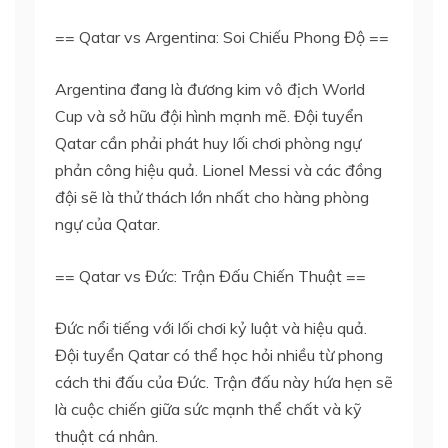
== Qatar vs Argentina: Soi Chiếu Phong Độ ==
Argentina đang là đương kim vô địch World
Cup và sở hữu đội hình mạnh mẽ. Đội tuyển
Qatar cần phải phát huy lối chơi phòng ngự
phản công hiệu quả. Lionel Messi và các đồng
đội sẽ là thử thách lớn nhất cho hàng phòng
ngự của Qatar.
== Qatar vs Đức: Trận Đấu Chiến Thuật ==
Đức nổi tiếng với lối chơi kỷ luật và hiệu quả.
Đội tuyển Qatar có thể học hỏi nhiều từ phong
cách thi đấu của Đức. Trận đấu này hứa hẹn sẽ
là cuộc chiến giữa sức mạnh thể chất và kỹ
thuật cá nhân.