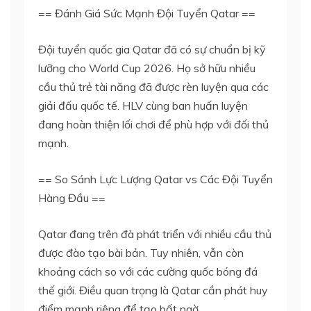
== Đánh Giá Sức Mạnh Đội Tuyển Qatar ==
Đội tuyển quốc gia Qatar đã có sự chuẩn bị kỹ
lưỡng cho World Cup 2026. Họ sở hữu nhiều
cầu thủ trẻ tài năng đã được rèn luyện qua các
giải đấu quốc tế. HLV cùng ban huấn luyện
đang hoàn thiện lối chơi để phù hợp với đối thủ
mạnh.
== So Sánh Lực Lượng Qatar vs Các Đội Tuyển
Hàng Đầu ==
Qatar đang trên đà phát triển với nhiều cầu thủ
được đào tạo bài bản. Tuy nhiên, vẫn còn
khoảng cách so với các cường quốc bóng đá
thế giới. Điều quan trọng là Qatar cần phát huy
điểm mạnh riêng để tạo bất ngờ.