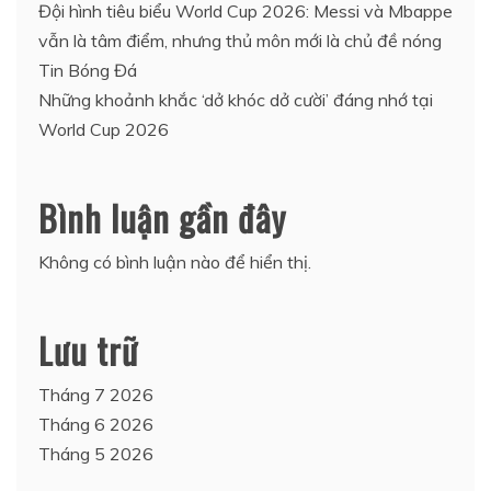
Đội hình tiêu biểu World Cup 2026: Messi và Mbappe
vẫn là tâm điểm, nhưng thủ môn mới là chủ đề nóng
Tin Bóng Đá
Những khoảnh khắc ‘dở khóc dở cười’ đáng nhớ tại
World Cup 2026
Bình luận gần đây
Không có bình luận nào để hiển thị.
Lưu trữ
Tháng 7 2026
Tháng 6 2026
Tháng 5 2026