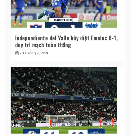
Independiente del Valle hủy diệt Emelec 6-1,
duy trì mạch toàn thắng
20 Tháng 7, 2026