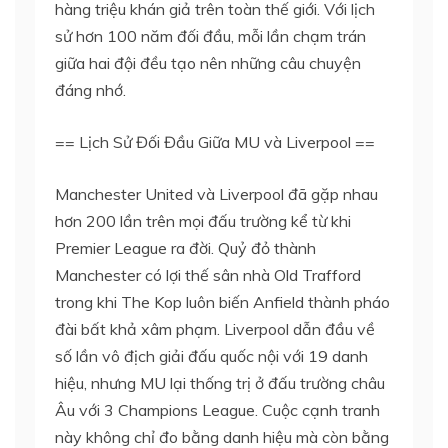
hàng triệu khán giả trên toàn thế giới. Với lịch
sử hơn 100 năm đối đầu, mỗi lần chạm trán
giữa hai đội đều tạo nên những câu chuyện
đáng nhớ.
== Lịch Sử Đối Đầu Giữa MU và Liverpool ==
Manchester United và Liverpool đã gặp nhau
hơn 200 lần trên mọi đấu trường kể từ khi
Premier League ra đời. Quỷ đỏ thành
Manchester có lợi thế sân nhà Old Trafford
trong khi The Kop luôn biến Anfield thành pháo
đài bất khả xâm phạm. Liverpool dẫn đầu về
số lần vô địch giải đấu quốc nội với 19 danh
hiệu, nhưng MU lại thống trị ở đấu trường châu
Âu với 3 Champions League. Cuộc cạnh tranh
này không chỉ đo bằng danh hiệu mà còn bằng