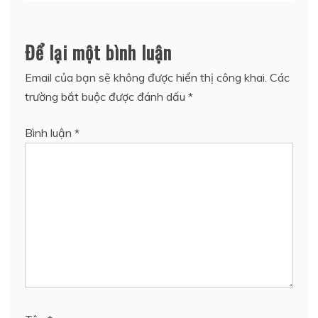
Để lại một bình luận
Email của bạn sẽ không được hiển thị công khai.
Các
trường bắt buộc được đánh dấu
*
Bình luận
*