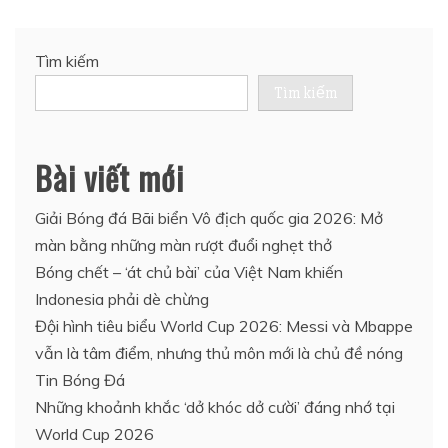
Tìm kiếm
Tìm kiếm
Bài viết mới
Giải Bóng đá Bãi biển Vô địch quốc gia 2026: Mở
màn bằng những màn rượt đuổi nghẹt thở
Bóng chết – ‘át chủ bài’ của Việt Nam khiến
Indonesia phải dè chừng
Đội hình tiêu biểu World Cup 2026: Messi và Mbappe
vẫn là tâm điểm, nhưng thủ môn mới là chủ đề nóng
Tin Bóng Đá
Những khoảnh khắc ‘dở khóc dở cười’ đáng nhớ tại
World Cup 2026