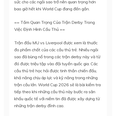
sức cho các ngôi sao trở nên quan trọng hơn
bao giờ hết khi World Cup đang đến gần.
== Tầm Quan Trọng Của Trận Derby Trong
Việc Định Hình Cầu Thủ ==
Trận đấu MU vs Liverpool được xem là thước
đo phẩm chất của các cầu thủ trẻ. Nhiều ngôi
sao đã bùng nổ trong các trận derby này và từ
đó được triệu tập vào đội tuyển quốc gia. Các
cầu thủ trẻ học hỏi được tinh thần chiến đấu,
khả năng chịu áp lực và kỹ năng trong những
trận cầu lớn. World Cup 2026 sẽ là bài kiểm tra
tiếp theo khi những cầu thủ này bước ra sân
khấu quốc tế với niềm tin đã được xây dựng từ
những trận derby đỉnh cao.