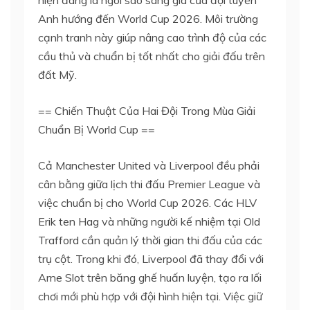
Anh hướng đến World Cup 2026. Môi trường
cạnh tranh này giúp nâng cao trình độ của các
cầu thủ và chuẩn bị tốt nhất cho giải đấu trên
đất Mỹ.
== Chiến Thuật Của Hai Đội Trong Mùa Giải
Chuẩn Bị World Cup ==
Cả Manchester United và Liverpool đều phải
cân bằng giữa lịch thi đấu Premier League và
việc chuẩn bị cho World Cup 2026. Các HLV
Erik ten Hag và những người kế nhiệm tại Old
Trafford cần quản lý thời gian thi đấu của các
trụ cột. Trong khi đó, Liverpool đã thay đổi với
Arne Slot trên băng ghế huấn luyện, tạo ra lối
chơi mới phù hợp với đội hình hiện tại. Việc giữ