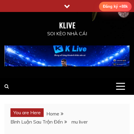
Skip
Đăng ký +88k
to
content
KLIVE
SOI KÈO NHÀ CÁI
You are Here
Home
Bình Luận Sau Trận Đến
mu liver