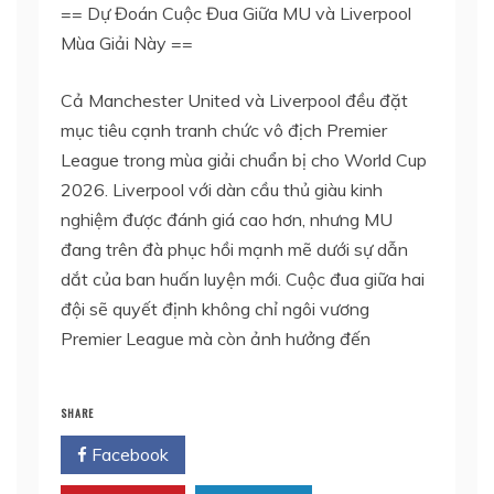
== Dự Đoán Cuộc Đua Giữa MU và Liverpool
Mùa Giải Này ==
Cả Manchester United và Liverpool đều đặt
mục tiêu cạnh tranh chức vô địch Premier
League trong mùa giải chuẩn bị cho World Cup
2026. Liverpool với dàn cầu thủ giàu kinh
nghiệm được đánh giá cao hơn, nhưng MU
đang trên đà phục hồi mạnh mẽ dưới sự dẫn
dắt của ban huấn luyện mới. Cuộc đua giữa hai
đội sẽ quyết định không chỉ ngôi vương
Premier League mà còn ảnh hưởng đến
SHARE
Facebook
Twitter