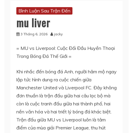
Bình Luận Sau Trận Đến
mu liver
3 Tháng 6, 2026
jacky
= MU vs Liverpool: Cuộc Đối Đầu Huyền Thoại
Trong Bóng Đá Thế Giới =
Khi nhắc đến bóng đá Anh, người hâm mộ ngay
lập tức hình dung ra cuộc chiến giữa
Manchester United và Liverpool FC. Đây không
đơn thuần là trận đấu giữa hai câu lạc bộ mà
còn là cuộc tranh đấu giữa hai thành phố, hai
nền văn hóa và hai triết lý bóng đá khác biệt.
Trận đấu giữa MU vs Liverpool luôn là tâm
điểm của mùa giải Premier League, thu hút