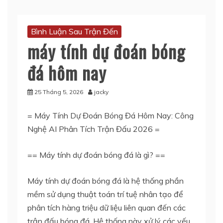
Bình Luận Sau Trận Đến
máy tính dự đoán bóng
đá hôm nay
25 Tháng 5, 2026
jacky
= Máy Tính Dự Đoán Bóng Đá Hôm Nay: Công
Nghệ AI Phân Tích Trận Đấu 2026 =
== Máy tính dự đoán bóng đá là gì? ==
Máy tính dự đoán bóng đá là hệ thống phần
mềm sử dụng thuật toán trí tuệ nhân tạo để
phân tích hàng triệu dữ liệu liên quan đến các
trận đấu bóng đá. Hệ thống này xử lý các yếu