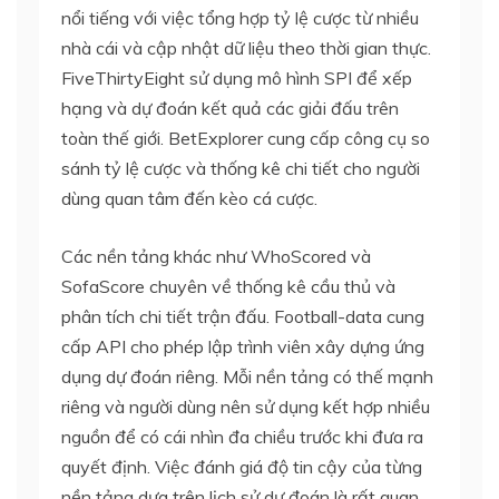
nổi tiếng với việc tổng hợp tỷ lệ cược từ nhiều
nhà cái và cập nhật dữ liệu theo thời gian thực.
FiveThirtyEight sử dụng mô hình SPI để xếp
hạng và dự đoán kết quả các giải đấu trên
toàn thế giới. BetExplorer cung cấp công cụ so
sánh tỷ lệ cược và thống kê chi tiết cho người
dùng quan tâm đến kèo cá cược.
Các nền tảng khác như WhoScored và
SofaScore chuyên về thống kê cầu thủ và
phân tích chi tiết trận đấu. Football-data cung
cấp API cho phép lập trình viên xây dựng ứng
dụng dự đoán riêng. Mỗi nền tảng có thế mạnh
riêng và người dùng nên sử dụng kết hợp nhiều
nguồn để có cái nhìn đa chiều trước khi đưa ra
quyết định. Việc đánh giá độ tin cậy của từng
nền tảng dựa trên lịch sử dự đoán là rất quan