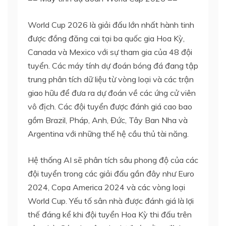
World Cup 2026 là giải đấu lớn nhất hành tinh
được đồng đăng cai tại ba quốc gia Hoa Kỳ,
Canada và Mexico với sự tham gia của 48 đội
tuyển. Các máy tính dự đoán bóng đá đang tập
trung phân tích dữ liệu từ vòng loại và các trận
giao hữu để đưa ra dự đoán về các ứng cử viên
vô địch. Các đội tuyển được đánh giá cao bao
gồm Brazil, Pháp, Anh, Đức, Tây Ban Nha và
Argentina với những thế hệ cầu thủ tài năng.
Hệ thống AI sẽ phân tích sâu phong độ của các
đội tuyển trong các giải đấu gần đây như Euro
2024, Copa America 2024 và các vòng loại
World Cup. Yếu tố sân nhà được đánh giá là lợi
thế đáng kể khi đội tuyển Hoa Kỳ thi đấu trên