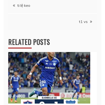
Điều
ti lệ keo
hướng
t1 vs
bài
viết
RELATED POSTS