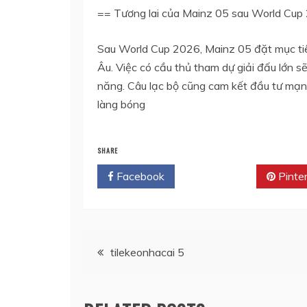
== Tương lai của Mainz 05 sau World Cup
Sau World Cup 2026, Mainz 05 đặt mục tiêu
Âu. Việc có cầu thủ tham dự giải đấu lớn s
năng. Câu lạc bộ cũng cam kết đầu tư mạnh
làng bóng
SHARE
Facebook
Twitter
Pinte
Điều
tilekeonhacai 5
hướng