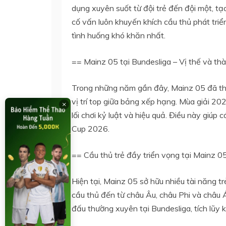
dụng xuyên suốt từ đội trẻ đến đội một, tạ
cố vấn luôn khuyến khích cầu thủ phát tri
tình huống khó khăn nhất.
== Mainz 05 tại Bundesliga – Vị thế và thà
Trong những năm gần đây, Mainz 05 đã thi
vị trí top giữa bảng xếp hạng. Mùa giải 2
×
lối chơi kỷ luật và hiệu quả. Điều này giú
Cup 2026.
== Cầu thủ trẻ đầy triển vọng tại Mainz 0
Hiện tại, Mainz 05 sở hữu nhiều tài năng t
cầu thủ đến từ châu Âu, châu Phi và châu 
đấu thường xuyên tại Bundesliga, tích lũy 