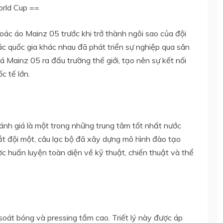
orld Cup ==
oác áo Mainz 05 trước khi trở thành ngôi sao của đội
các quốc gia khác nhau đã phát triển sự nghiệp qua sân
Mainz 05 ra đấu trường thế giới, tạo nên sự kết nối
c tế lớn.
nh giá là một trong những trung tâm tốt nhất nước
t đội một, câu lạc bộ đã xây dựng mô hình đào tạo
c huấn luyện toàn diện về kỹ thuật, chiến thuật và thể
 soát bóng và pressing tầm cao. Triết lý này được áp