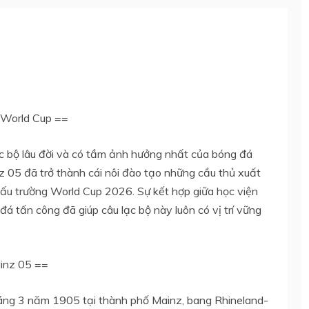
g World Cup ==
ạc bộ lâu đời và có tầm ảnh hưởng nhất của bóng đá
z 05 đã trở thành cái nôi đào tạo những cầu thủ xuất
 đấu trường World Cup 2026. Sự kết hợp giữa học viện
 đá tấn công đã giúp câu lạc bộ này luôn có vị trí vững
ainz 05 ==
áng 3 năm 1905 tại thành phố Mainz, bang Rhineland-