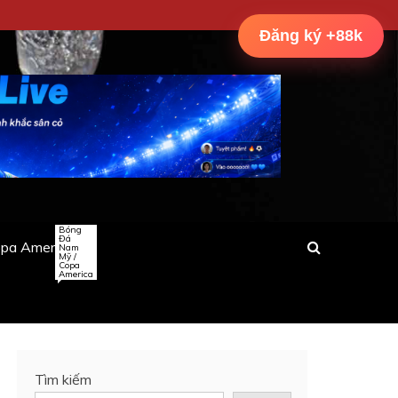
Đăng ký +88k
Bóng
Đá
pa America
Nam
Mỹ /
Copa
America
Tìm kiếm