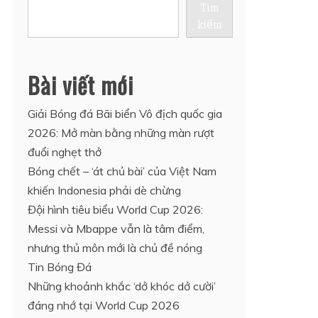
Tìm
kiếm
Bài viết mới
Giải Bóng đá Bãi biển Vô địch quốc gia
2026: Mở màn bằng những màn rượt
đuổi nghẹt thở
Bóng chết – ‘át chủ bài’ của Việt Nam
khiến Indonesia phải dè chừng
Đội hình tiêu biểu World Cup 2026:
Messi và Mbappe vẫn là tâm điểm,
nhưng thủ môn mới là chủ đề nóng
Tin Bóng Đá
Những khoảnh khắc ‘dở khóc dở cười’
đáng nhớ tại World Cup 2026