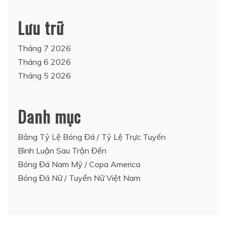
Lưu trữ
Tháng 7 2026
Tháng 6 2026
Tháng 5 2026
Danh mục
Bảng Tỷ Lệ Bóng Đá / Tỷ Lệ Trực Tuyến
Bình Luận Sau Trận Đến
Bóng Đá Nam Mỹ / Copa America
Bóng Đá Nữ / Tuyển Nữ Việt Nam