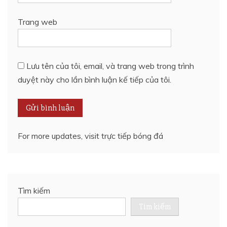
Trang web
Lưu tên của tôi, email, và trang web trong trình
duyệt này cho lần bình luận kế tiếp của tôi.
For more updates, visit
trực tiếp bóng đá
Tìm kiếm
Tìm kiếm