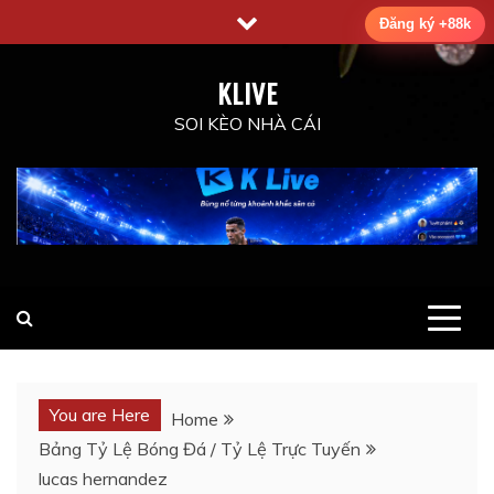
Skip
Đăng ký +88k
to
content
KLIVE
SOI KÈO NHÀ CÁI
You are Here
Home
Bảng Tỷ Lệ Bóng Đá / Tỷ Lệ Trực Tuyến
lucas hernandez