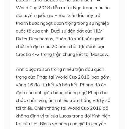
World Cup 2018 diễn ra tại Nga trong màu áo
đội tuyển quốc gia Pháp. Giải đấu này trở
thành bước ngoặt quan trọng trong sự nghiệp
quốc tế của anh. Dưới sự dẫn dắt của HLV
Didier Deschamps, Pháp đã xuất sắc giành
chức vô địch sau 20 năm chờ đợi, đánh bại
Croatia 4-2 trong trận chung kết tại Moscow.
Anh được ra sân trong nhiều trận đấu quan
trọng của Pháp tại World Cup 2018, bao gồm
vòng 16 đội, tứ kết và bán kết. Phong độ ổn
định của anh giúp hàng phòng ngự Pháp chơi
chắc chắn và giành nhiều trận thắng với tỷ số
tối thiểu. Chiến thắng tại World Cup 2018 đã
khẳng định vị trí của Lucas trong đội hình hiện
tại của Les Bleus và nâng cao giá trị chuyển