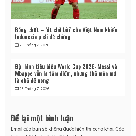
Bóng chết – ‘át chủ bài’ của Việt Nam khiến
Indonesia phải dè chừng
23 Tháng 7, 2026
Đội hình tiêu biểu World Cup 2026: Messi và
Mbappe vẫn là tâm điểm, nhưng thủ môn mới
là chủ đề nóng
23 Tháng 7, 2026
Để lại một bình luận
Email của bạn sẽ không được hiển thị công khai.
Các