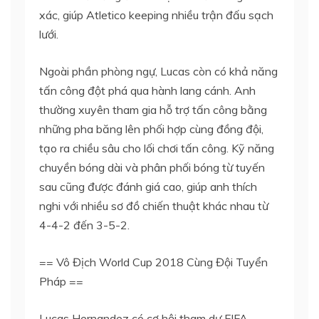
xác, giúp Atletico keeping nhiều trận đấu sạch
lưới.
Ngoài phần phòng ngự, Lucas còn có khả năng
tấn công đột phá qua hành lang cánh. Anh
thường xuyên tham gia hỗ trợ tấn công bằng
những pha băng lên phối hợp cùng đồng đội,
tạo ra chiều sâu cho lối chơi tấn công. Kỹ năng
chuyền bóng dài và phân phối bóng từ tuyến
sau cũng được đánh giá cao, giúp anh thích
nghi với nhiều sơ đồ chiến thuật khác nhau từ
4-4-2 đến 3-5-2.
== Vô Địch World Cup 2018 Cùng Đội Tuyển
Pháp ==
Lucas Hernandez có cơ hội tham dự FIFA