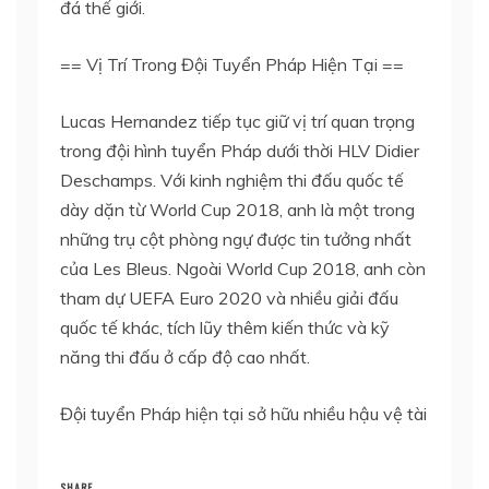
đá thế giới.
== Vị Trí Trong Đội Tuyển Pháp Hiện Tại ==
Lucas Hernandez tiếp tục giữ vị trí quan trọng
trong đội hình tuyển Pháp dưới thời HLV Didier
Deschamps. Với kinh nghiệm thi đấu quốc tế
dày dặn từ World Cup 2018, anh là một trong
những trụ cột phòng ngự được tin tưởng nhất
của Les Bleus. Ngoài World Cup 2018, anh còn
tham dự UEFA Euro 2020 và nhiều giải đấu
quốc tế khác, tích lũy thêm kiến thức và kỹ
năng thi đấu ở cấp độ cao nhất.
Đội tuyển Pháp hiện tại sở hữu nhiều hậu vệ tài
SHARE