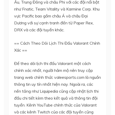
Âu, Trung Đông và châu Phi với các đội nổi bật
như Fnatic, Team Vitality và Karmine Corp. Khu
vực Pacific bao gồm châu Á và châu Đại
Dương với sự cạnh tranh đến từ Paper Rex,
DRX và các đội tuyển khác.
== Cách Theo Dõi Lịch Thi Đấu Valorant Chính
Xác ==
Để theo dõi lịch thi đấu Valorant một cách
chính xác nhất, người hâm mộ nên truy cập
trang web chính thức valeesports.com là nguồn
thông tin uy tín nhất hiện nay. Ngoài ra, các
nền tảng như Liquipedia cũng cập nhật lịch thi
đấu chi tiết kèm theo kết quả và thông tin đội
tuyển. Kênh YouTube chính thức của Valorant
và các kênh Twitch của các đội tuyển cũng