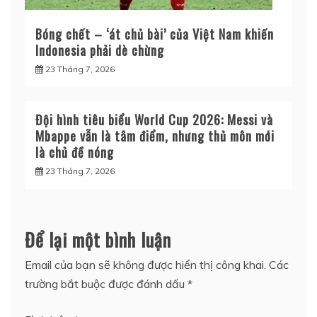
Bóng chết – ‘át chủ bài’ của Việt Nam khiến
Indonesia phải dè chừng
23 Tháng 7, 2026
Đội hình tiêu biểu World Cup 2026: Messi và
Mbappe vẫn là tâm điểm, nhưng thủ môn mới
là chủ đề nóng
23 Tháng 7, 2026
Để lại một bình luận
Email của bạn sẽ không được hiển thị công khai.
Các
trường bắt buộc được đánh dấu
*