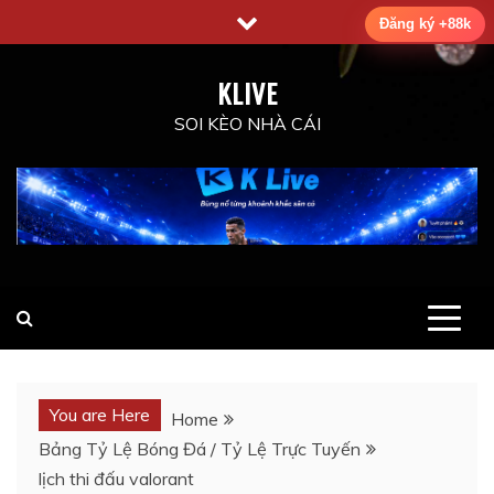
Skip
Đăng ký +88k
to
content
KLIVE
SOI KÈO NHÀ CÁI
You are Here
Home
Bảng Tỷ Lệ Bóng Đá / Tỷ Lệ Trực Tuyến
lịch thi đấu valorant