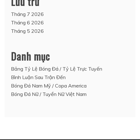
Lưu trữ
Tháng 7 2026
Tháng 6 2026
Tháng 5 2026
Danh mục
Bảng Tỷ Lệ Bóng Đá / Tỷ Lệ Trực Tuyến
Bình Luận Sau Trận Đến
Bóng Đá Nam Mỹ / Copa America
Bóng Đá Nữ / Tuyển Nữ Việt Nam