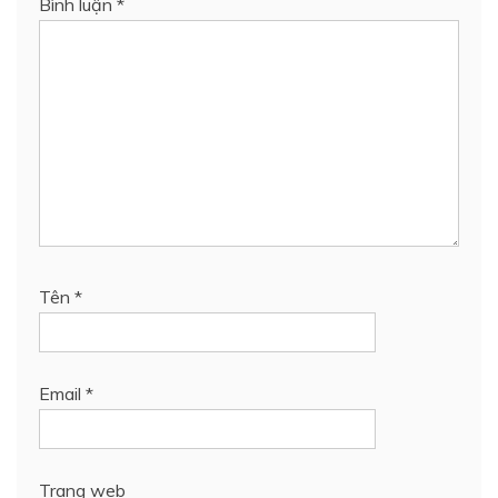
Bình luận
*
Tên
*
Email
*
Trang web