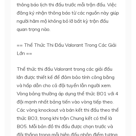
thông báo lịch thi đấu trước mỗi trận đấu. Việc
đăng ký nhận thông báo từ các nguồn này giúp
người hâm mộ không bỏ lỡ bất kỳ trận đấu
quan trọng nào.
== Thể Thức Thi Đấu Valorant Trong Các Giải
Lớn ==
Thể thức thi đấu Valorant trong các giải đấu
lớn được thiết kế để đảm bảo tính công bằng
và hấp dẫn cho cả đội tuyển lẫn người xem.
Vòng bảng thường áp dụng thể thức BO1 với 4
đội mạnh nhất bảng tiến vào vòng tiếp theo.
Các vòng knockout và bán kết thi đấu theo thể
thức BO3, trong khi trận Chung kết có thể là
BO5. Mỗi bản đồ thi đấu được chọn trước và
đội thắng trong mỗi hiệp đấu nhận điểm tương