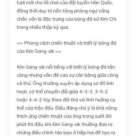
tươi mới cho lối chơi của đội tuyển Hàn Quốc,
đồng thời duy trì nền tảng phòng ngự vững
chắc vốn là đặc trưng của bóng đá xứ Kim Chi
trong nhiều thập kỷ qua.
== Phong cách chiến thuật và triết lý bóng đá
của Kim Sang-sik ==
Kim Sang-sik nổi tiếng với triết lý bóng đá tấn
công nhưng vẫn đề cao sự cân bằng giữa công
và thủ. Ông thường xuyên áp dụng sơ đồ linh
hoạt, có thể chuyển đổi giữa 4-3-3, 3-5-2
hoặc 4-4-2 tùy theo đối thủ và tình huống cụ
thể của trận đấu. Điều đáng chú ý là khả năng
thích ứng chiến thuật của ông trong suốt 90
phút thi đấu, khi Kim Sang-sik thường đưa ra
những điều chỉnh táo bạo ở hiệp hai để tạo ra