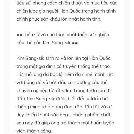
tiểu sử, phong cách chiến thuật và mục tiêu của
chiến lược gia người Hàn Quốc trong hành trình
chinh phục sân khấu lớn nhất hành tinh.
== Tiểu sử và quá trình phát triển sự nghiệp
cầu thủ của Kim Sang-sik ==
Kim Sang-sik sinh ra và lớn lên tại Hàn Quốc
trong một gia đình có truyền thống thể thao.
Từ nhỏ, ông đã bộc lộ niềm đam mê mãnh liệt
với bóng đá và bắt đầu con đường cầu thủ
chuyên nghiệp từ rất sớm. Trong thời gian thi
đấu, Kim Sang-sik được biết đến với lối chơi
thông minh, khả năng đọc trận đấu tốt và tư
duy chiến thuật sắc bén – những phẩm chất
sau này đã giúp ông trở thành một huấn luyện
viên thành công.