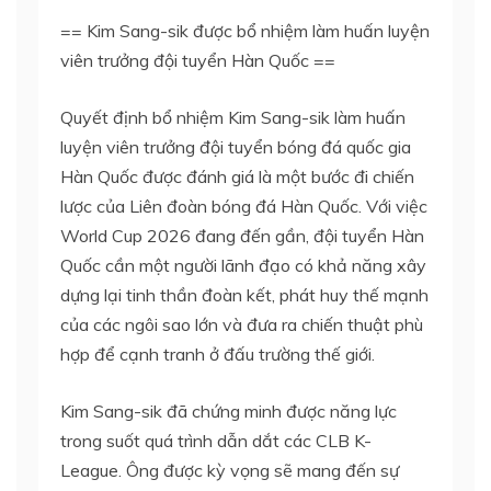
== Kim Sang-sik được bổ nhiệm làm huấn luyện
viên trưởng đội tuyển Hàn Quốc ==
Quyết định bổ nhiệm Kim Sang-sik làm huấn
luyện viên trưởng đội tuyển bóng đá quốc gia
Hàn Quốc được đánh giá là một bước đi chiến
lược của Liên đoàn bóng đá Hàn Quốc. Với việc
World Cup 2026 đang đến gần, đội tuyển Hàn
Quốc cần một người lãnh đạo có khả năng xây
dựng lại tinh thần đoàn kết, phát huy thế mạnh
của các ngôi sao lớn và đưa ra chiến thuật phù
hợp để cạnh tranh ở đấu trường thế giới.
Kim Sang-sik đã chứng minh được năng lực
trong suốt quá trình dẫn dắt các CLB K-
League. Ông được kỳ vọng sẽ mang đến sự