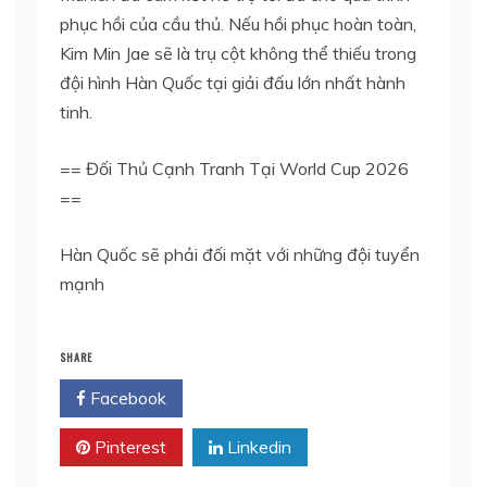
phục hồi của cầu thủ. Nếu hồi phục hoàn toàn,
Kim Min Jae sẽ là trụ cột không thể thiếu trong
đội hình Hàn Quốc tại giải đấu lớn nhất hành
tinh.
== Đối Thủ Cạnh Tranh Tại World Cup 2026
==
Hàn Quốc sẽ phải đối mặt với những đội tuyển
mạnh
SHARE
Facebook
Twitter
Pinterest
Linkedin