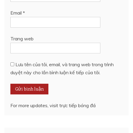
Email
*
Trang web
Lưu tên của tôi, email, và trang web trong trình
duyệt này cho lần bình luận kế tiếp của tôi.
For more updates, visit
trực tiếp bóng đá