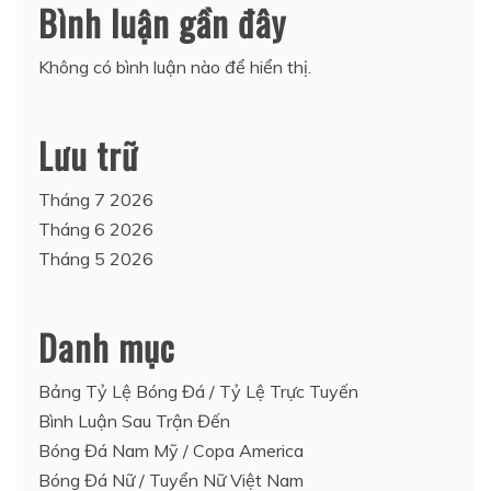
Bình luận gần đây
Không có bình luận nào để hiển thị.
Lưu trữ
Tháng 7 2026
Tháng 6 2026
Tháng 5 2026
Danh mục
Bảng Tỷ Lệ Bóng Đá / Tỷ Lệ Trực Tuyến
Bình Luận Sau Trận Đến
Bóng Đá Nam Mỹ / Copa America
Bóng Đá Nữ / Tuyển Nữ Việt Nam