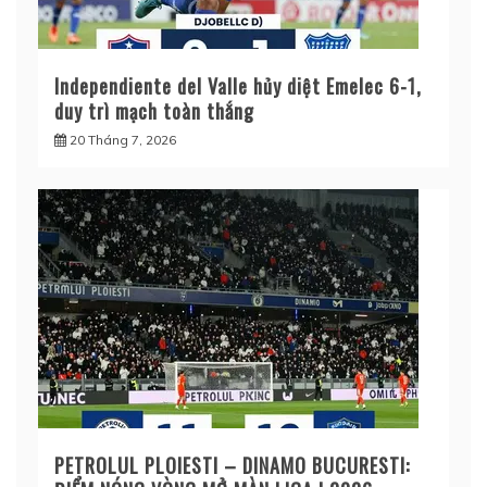
Independiente del Valle hủy diệt Emelec 6-1,
duy trì mạch toàn thắng
20 Tháng 7, 2026
PETROLUL PLOIESTI – DINAMO BUCURESTI: