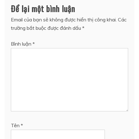
Để lại một bình luận
Email của bạn sẽ không được hiển thị công khai.
Các
trường bắt buộc được đánh dấu
*
Bình luận
*
Tên
*