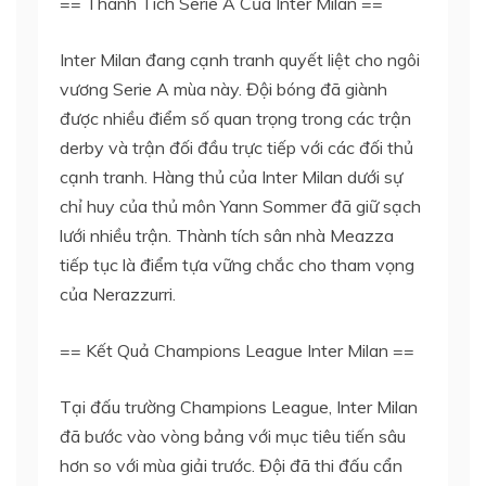
== Thành Tích Serie A Của Inter Milan ==
Inter Milan đang cạnh tranh quyết liệt cho ngôi
vương Serie A mùa này. Đội bóng đã giành
được nhiều điểm số quan trọng trong các trận
derby và trận đối đầu trực tiếp với các đối thủ
cạnh tranh. Hàng thủ của Inter Milan dưới sự
chỉ huy của thủ môn Yann Sommer đã giữ sạch
lưới nhiều trận. Thành tích sân nhà Meazza
tiếp tục là điểm tựa vững chắc cho tham vọng
của Nerazzurri.
== Kết Quả Champions League Inter Milan ==
Tại đấu trường Champions League, Inter Milan
đã bước vào vòng bảng với mục tiêu tiến sâu
hơn so với mùa giải trước. Đội đã thi đấu cẩn