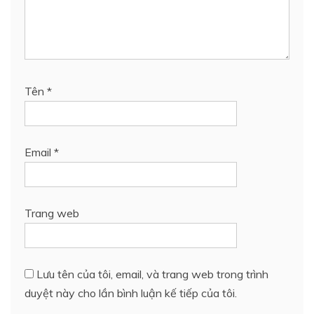
Tên
*
Email
*
Trang web
Lưu tên của tôi, email, và trang web trong trình
duyệt này cho lần bình luận kế tiếp của tôi.