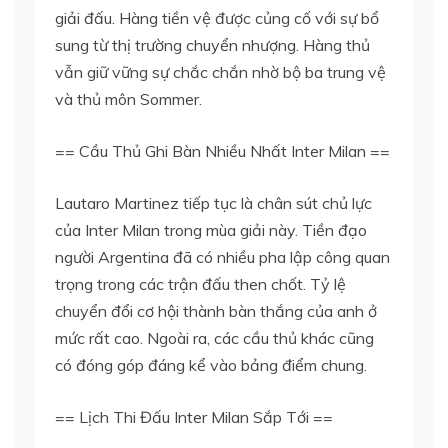
giải đấu. Hàng tiền vệ được củng cố với sự bổ
sung từ thị trường chuyển nhượng. Hàng thủ
vẫn giữ vững sự chắc chắn nhờ bộ ba trung vệ
và thủ môn Sommer.
== Cầu Thủ Ghi Bàn Nhiều Nhất Inter Milan ==
Lautaro Martinez tiếp tục là chân sút chủ lực
của Inter Milan trong mùa giải này. Tiền đạo
người Argentina đã có nhiều pha lập công quan
trọng trong các trận đấu then chốt. Tỷ lệ
chuyển đổi cơ hội thành bàn thắng của anh ở
mức rất cao. Ngoài ra, các cầu thủ khác cũng
có đóng góp đáng kể vào bảng điểm chung.
== Lịch Thi Đấu Inter Milan Sắp Tới ==