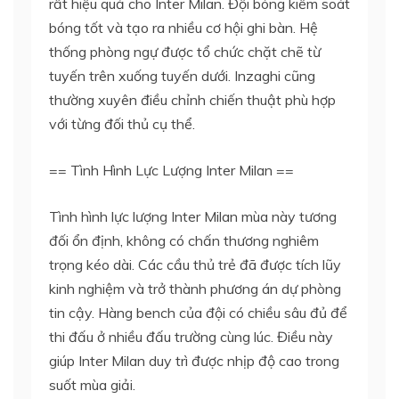
rất hiệu quả cho Inter Milan. Đội bóng kiểm soát
bóng tốt và tạo ra nhiều cơ hội ghi bàn. Hệ
thống phòng ngự được tổ chức chặt chẽ từ
tuyến trên xuống tuyến dưới. Inzaghi cũng
thường xuyên điều chỉnh chiến thuật phù hợp
với từng đối thủ cụ thể.
== Tình Hình Lực Lượng Inter Milan ==
Tình hình lực lượng Inter Milan mùa này tương
đối ổn định, không có chấn thương nghiêm
trọng kéo dài. Các cầu thủ trẻ đã được tích lũy
kinh nghiệm và trở thành phương án dự phòng
tin cậy. Hàng bench của đội có chiều sâu đủ để
thi đấu ở nhiều đấu trường cùng lúc. Điều này
giúp Inter Milan duy trì được nhịp độ cao trong
suốt mùa giải.