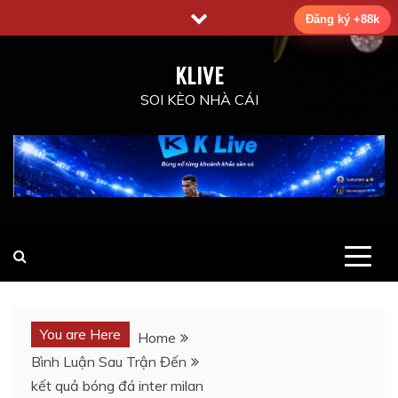
Skip
Đăng ký +88k
to
content
KLIVE
SOI KÈO NHÀ CÁI
You are Here
Home
Bình Luận Sau Trận Đến
kết quả bóng đá inter milan