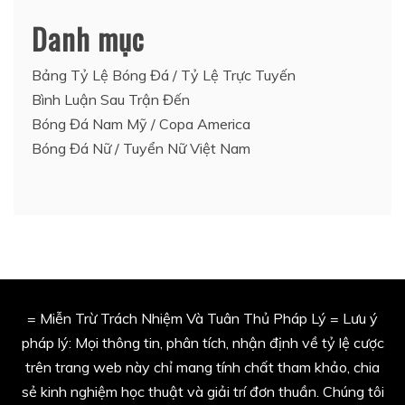
Danh mục
Bảng Tỷ Lệ Bóng Đá / Tỷ Lệ Trực Tuyến
Bình Luận Sau Trận Đến
Bóng Đá Nam Mỹ / Copa America
Bóng Đá Nữ / Tuyển Nữ Việt Nam
= Miễn Trừ Trách Nhiệm Và Tuân Thủ Pháp Lý = Lưu ý
pháp lý: Mọi thông tin, phân tích, nhận định về tỷ lệ cược
trên trang web này chỉ mang tính chất tham khảo, chia
sẻ kinh nghiệm học thuật và giải trí đơn thuần. Chúng tôi