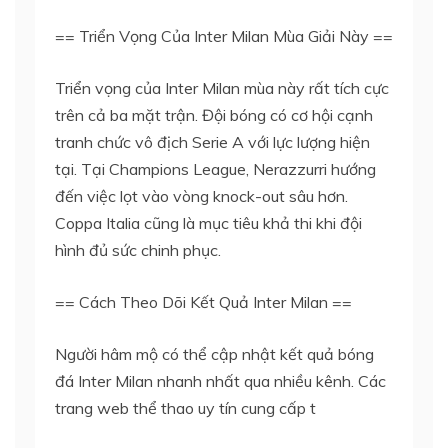
== Triển Vọng Của Inter Milan Mùa Giải Này ==
Triển vọng của Inter Milan mùa này rất tích cực
trên cả ba mặt trận. Đội bóng có cơ hội cạnh
tranh chức vô địch Serie A với lực lượng hiện
tại. Tại Champions League, Nerazzurri hướng
đến việc lọt vào vòng knock-out sâu hơn.
Coppa Italia cũng là mục tiêu khả thi khi đội
hình đủ sức chinh phục.
== Cách Theo Dõi Kết Quả Inter Milan ==
Người hâm mộ có thể cập nhật kết quả bóng
đá Inter Milan nhanh nhất qua nhiều kênh. Các
trang web thể thao uy tín cung cấp t