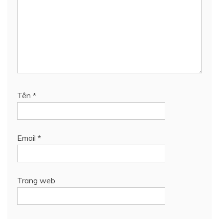
Tên
*
Email
*
Trang web