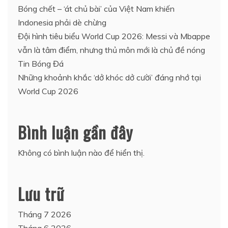
Bóng chết – ‘át chủ bài’ của Việt Nam khiến
Indonesia phải dè chừng
Đội hình tiêu biểu World Cup 2026: Messi và Mbappe
vẫn là tâm điểm, nhưng thủ môn mới là chủ đề nóng
Tin Bóng Đá
Những khoảnh khắc ‘dở khóc dở cười’ đáng nhớ tại
World Cup 2026
Bình luận gần đây
Không có bình luận nào để hiển thị.
Lưu trữ
Tháng 7 2026
Tháng 6 2026