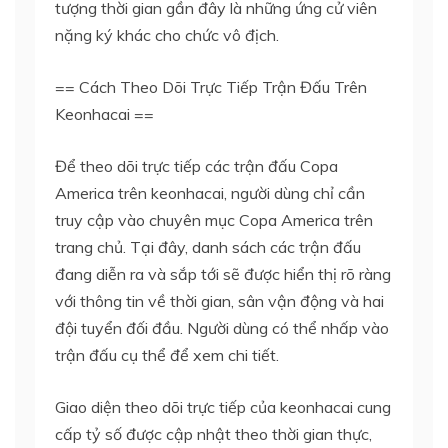
tượng thời gian gần đây là những ứng cử viên
nặng ký khác cho chức vô địch.
== Cách Theo Dõi Trực Tiếp Trận Đấu Trên
Keonhacai ==
Để theo dõi trực tiếp các trận đấu Copa
America trên keonhacai, người dùng chỉ cần
truy cập vào chuyên mục Copa America trên
trang chủ. Tại đây, danh sách các trận đấu
đang diễn ra và sắp tới sẽ được hiển thị rõ ràng
với thông tin về thời gian, sân vận động và hai
đội tuyển đối đầu. Người dùng có thể nhấp vào
trận đấu cụ thể để xem chi tiết.
Giao diện theo dõi trực tiếp của keonhacai cung
cấp tỷ số được cập nhật theo thời gian thực,