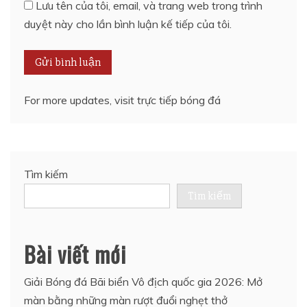
Lưu tên của tôi, email, và trang web trong trình
duyệt này cho lần bình luận kế tiếp của tôi.
For more updates, visit
trực tiếp bóng đá
Tìm kiếm
Tìm kiếm
Bài viết mới
Giải Bóng đá Bãi biển Vô địch quốc gia 2026: Mở
màn bằng những màn rượt đuổi nghẹt thở