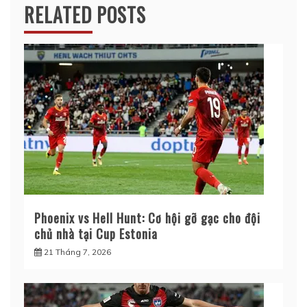
viết
RELATED POSTS
Phoenix vs Hell Hunt: Cơ hội gỡ gạc cho đội
chủ nhà tại Cup Estonia
21 Tháng 7, 2026