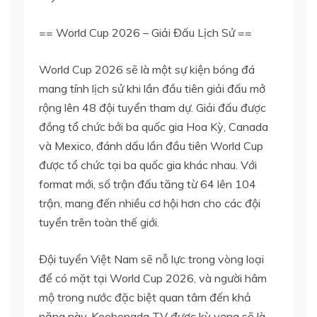
== World Cup 2026 – Giải Đấu Lịch Sử ==
World Cup 2026 sẽ là một sự kiện bóng đá
mang tính lịch sử khi lần đầu tiên giải đấu mở
rộng lên 48 đội tuyển tham dự. Giải đấu được
đồng tổ chức bởi ba quốc gia Hoa Kỳ, Canada
và Mexico, đánh dấu lần đầu tiên World Cup
được tổ chức tại ba quốc gia khác nhau. Với
format mới, số trận đấu tăng từ 64 lên 104
trận, mang đến nhiều cơ hội hơn cho các đội
tuyển trên toàn thế giới.
Đội tuyển Việt Nam sẽ nỗ lực trong vòng loại
để có mặt tại World Cup 2026, và người hâm
mộ trong nước đặc biệt quan tâm đến khả
năng này. Keobongda TV được kỳ vọng sẽ là