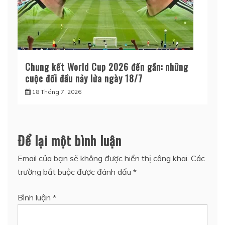
Chung kết World Cup 2026 đến gần: những
cuộc đối đầu nảy lửa ngày 18/7
18 Tháng 7, 2026
Để lại một bình luận
Email của bạn sẽ không được hiển thị công khai.
Các
trường bắt buộc được đánh dấu
*
Bình luận
*