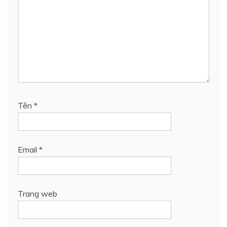
Tên
*
Email
*
Trang web