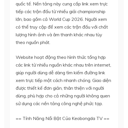
quốc tế. Nền tảng này cung cấp link xem trực
tiếp các trận đấu từ nhiều giải championship
lớn, bao gồm cả World Cup 2026. Người xem
có thể truy cập để xem các trận đấu với chất
lượng hình ảnh và âm thanh khác nhau tùy
theo nguồn phát.
Website hoạt động theo hình thức tổng hợp
các link từ nhiều nguồn khác nhau trên internet,
giúp người dùng dễ dàng tìm kiếm đường link
xem trực tiếp một cách nhanh chóng. Giao diện
được thiết kế đơn giản, thân thiện với người
dùng, phù hợp cho cả những người không quen
sử dụng các nền tảng công nghệ phức tạp.
== Tính Năng Nổi Bật Của Keobongda TV ==