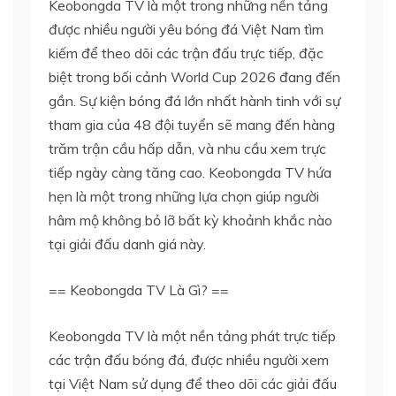
Keobongda TV là một trong những nền tảng
được nhiều người yêu bóng đá Việt Nam tìm
kiếm để theo dõi các trận đấu trực tiếp, đặc
biệt trong bối cảnh World Cup 2026 đang đến
gần. Sự kiện bóng đá lớn nhất hành tinh với sự
tham gia của 48 đội tuyển sẽ mang đến hàng
trăm trận cầu hấp dẫn, và nhu cầu xem trực
tiếp ngày càng tăng cao. Keobongda TV hứa
hẹn là một trong những lựa chọn giúp người
hâm mộ không bỏ lỡ bất kỳ khoảnh khắc nào
tại giải đấu danh giá này.
== Keobongda TV Là Gì? ==
Keobongda TV là một nền tảng phát trực tiếp
các trận đấu bóng đá, được nhiều người xem
tại Việt Nam sử dụng để theo dõi các giải đấu