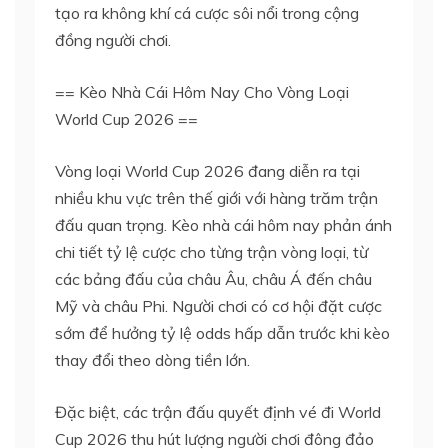
tạo ra không khí cá cược sôi nổi trong cộng
đồng người chơi.
== Kèo Nhà Cái Hôm Nay Cho Vòng Loại
World Cup 2026 ==
Vòng loại World Cup 2026 đang diễn ra tại
nhiều khu vực trên thế giới với hàng trăm trận
đấu quan trọng. Kèo nhà cái hôm nay phản ánh
chi tiết tỷ lệ cược cho từng trận vòng loại, từ
các bảng đấu của châu Âu, châu Á đến châu
Mỹ và châu Phi. Người chơi có cơ hội đặt cược
sớm để hưởng tỷ lệ odds hấp dẫn trước khi kèo
thay đổi theo dòng tiền lớn.
Đặc biệt, các trận đấu quyết định vé đi World
Cup 2026 thu hút lượng người chơi đông đảo