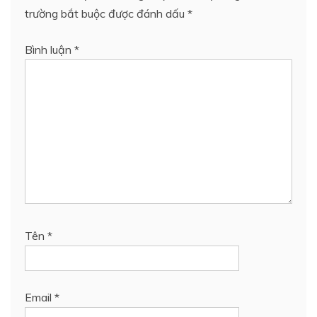
trường bắt buộc được đánh dấu
*
Bình luận
*
Tên
*
Email
*