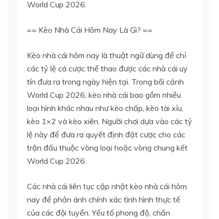
World Cup 2026.
== Kèo Nhà Cái Hôm Nay Là Gì? ==
Kèo nhà cái hôm nay là thuật ngữ dùng để chỉ
các tỷ lệ cá cược thể thao được các nhà cái uy
tín đưa ra trong ngày hiện tại. Trong bối cảnh
World Cup 2026, kèo nhà cái bao gồm nhiều
loại hình khác nhau như kèo chấp, kèo tài xỉu,
kèo 1×2 và kèo xiên. Người chơi dựa vào các tỷ
lệ này để đưa ra quyết định đặt cược cho các
trận đấu thuộc vòng loại hoặc vòng chung kết
World Cup 2026.
Các nhà cái liên tục cập nhật kèo nhà cái hôm
nay để phản ánh chính xác tình hình thực tế
của các đội tuyển. Yếu tố phong độ, chấn