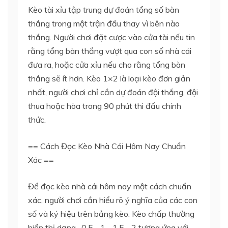
Kèo tài xỉu tập trung dự đoán tổng số bàn
thắng trong một trận đấu thay vì bên nào
thắng. Người chơi đặt cược vào cửa tài nếu tin
rằng tổng bàn thắng vượt qua con số nhà cái
đưa ra, hoặc cửa xỉu nếu cho rằng tổng bàn
thắng sẽ ít hơn. Kèo 1×2 là loại kèo đơn giản
nhất, người chơi chỉ cần dự đoán đội thắng, đội
thua hoặc hòa trong 90 phút thi đấu chính
thức.
== Cách Đọc Kèo Nhà Cái Hôm Nay Chuẩn
Xác ==
Để đọc kèo nhà cái hôm nay một cách chuẩn
xác, người chơi cần hiểu rõ ý nghĩa của các con
số và ký hiệu trên bảng kèo. Kèo chấp thường
hiển thị dạng -0.5, -1, -1.5, -2 tương ứng với