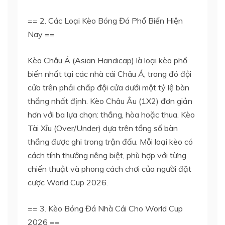
== 2. Các Loại Kèo Bóng Đá Phổ Biến Hiện
Nay ==
Kèo Châu Á (Asian Handicap) là loại kèo phổ
biến nhất tại các nhà cái Châu Á, trong đó đội
cửa trên phải chấp đội cửa dưới một tỷ lệ bàn
thắng nhất định. Kèo Châu Âu (1X2) đơn giản
hơn với ba lựa chọn: thắng, hòa hoặc thua. Kèo
Tài Xỉu (Over/Under) dựa trên tổng số bàn
thắng được ghi trong trận đấu. Mỗi loại kèo có
cách tính thưởng riêng biệt, phù hợp với từng
chiến thuật và phong cách chơi của người đặt
cược World Cup 2026.
== 3. Kèo Bóng Đá Nhà Cái Cho World Cup
2026 ==