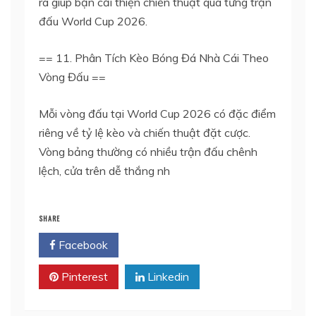
ra giúp bạn cải thiện chiến thuật qua từng trận
đấu World Cup 2026.
== 11. Phân Tích Kèo Bóng Đá Nhà Cái Theo
Vòng Đấu ==
Mỗi vòng đấu tại World Cup 2026 có đặc điểm
riêng về tỷ lệ kèo và chiến thuật đặt cược.
Vòng bảng thường có nhiều trận đấu chênh
lệch, cửa trên dễ thắng nh
SHARE
Facebook
Twitter
Pinterest
Linkedin