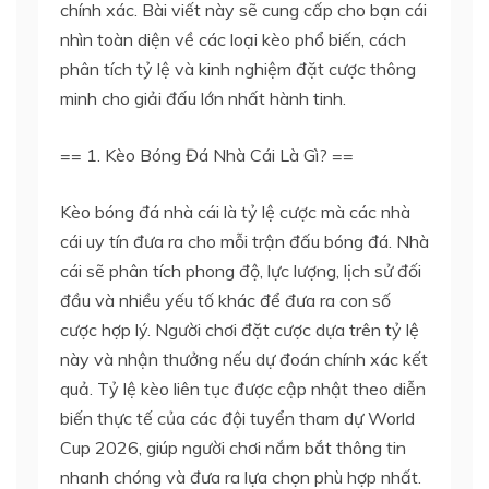
chính xác. Bài viết này sẽ cung cấp cho bạn cái
nhìn toàn diện về các loại kèo phổ biến, cách
phân tích tỷ lệ và kinh nghiệm đặt cược thông
minh cho giải đấu lớn nhất hành tinh.
== 1. Kèo Bóng Đá Nhà Cái Là Gì? ==
Kèo bóng đá nhà cái là tỷ lệ cược mà các nhà
cái uy tín đưa ra cho mỗi trận đấu bóng đá. Nhà
cái sẽ phân tích phong độ, lực lượng, lịch sử đối
đầu và nhiều yếu tố khác để đưa ra con số
cược hợp lý. Người chơi đặt cược dựa trên tỷ lệ
này và nhận thưởng nếu dự đoán chính xác kết
quả. Tỷ lệ kèo liên tục được cập nhật theo diễn
biến thực tế của các đội tuyển tham dự World
Cup 2026, giúp người chơi nắm bắt thông tin
nhanh chóng và đưa ra lựa chọn phù hợp nhất.