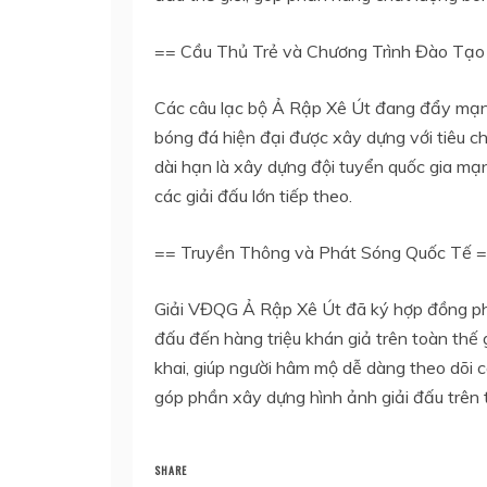
== Cầu Thủ Trẻ và Chương Trình Đào Tạo
Các câu lạc bộ Ả Rập Xê Út đang đẩy mạnh
bóng đá hiện đại được xây dựng với tiêu chu
dài hạn là xây dựng đội tuyển quốc gia m
các giải đấu lớn tiếp theo.
== Truyền Thông và Phát Sóng Quốc Tế 
Giải VĐQG Ả Rập Xê Út đã ký hợp đồng phát
đấu đến hàng triệu khán giả trên toàn thế 
khai, giúp người hâm mộ dễ dàng theo dõi 
góp phần xây dựng hình ảnh giải đấu trên 
SHARE