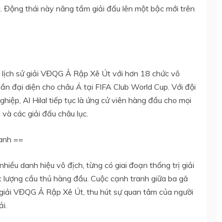
q. Động thái này nâng tầm giải đấu lên một bậc mới trên
ng lịch sử giải VĐQG Ả Rập Xê Út với hơn 18 chức vô
lần đại diện cho châu Á tại FIFA Club World Cup. Với đội
hiệp, Al Hilal tiếp tục là ứng cử viên hàng đầu cho mọi
i và các giải đấu châu lục.
ranh ==
 nhiều danh hiệu vô địch, từng có giai đoạn thống trị giải
lực lượng cầu thủ hàng đầu. Cuộc cạnh tranh giữa ba gã
 giải VĐQG Ả Rập Xê Út, thu hút sự quan tâm của người
i.