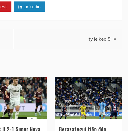
rest
Linkedin
ty le keo 5
 II 2-1 Super Nova
Berazategui tiếp đón