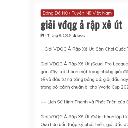
Bóng Đá Nữ / Tuyển Nữ Việt Nam
giải vđqg ả rập xê út
4 Tháng 6, 2026
jacky
= Giải VĐQG Ả Rập Xê Út: Sân Chơi Quốc 
Giải VĐQG Ả Rập Xê Út (Saudi Pro Leagu
gần đây, trở thành một trong những giải đấ
tế và đầu tư hạ tầng bóng đá, giải đấu này
trong bối cảnh chuẩn bị cho World Cup 20
== Lịch Sử Hình Thành và Phát Triển của
Giải VĐQG Ả Rập Xê Út được thành lập từ 
Qua hơn bốn thập kỷ phát triển, giải đấu đã