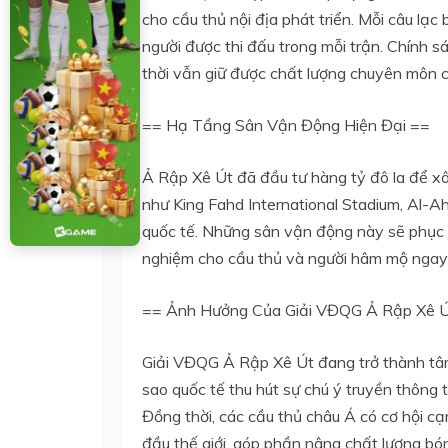
cho cầu thủ nội địa phát triển. Mỗi câu lạc
người được thi đấu trong mỗi trận. Chính 
thời vẫn giữ được chất lượng chuyên môn c
== Hạ Tầng Sân Vận Động Hiện Đại ==
Ả Rập Xê Út đã đầu tư hàng tỷ đô la để x
như King Fahd International Stadium, Al-Ah
quốc tế. Những sân vận động này sẽ phục 
nghiệm cho cầu thủ và người hâm mộ ngay
== Ảnh Hưởng Của Giải VĐQG Ả Rập Xê 
Giải VĐQG Ả Rập Xê Út đang trở thành tâm
sao quốc tế thu hút sự chú ý truyền thông t
Đồng thời, các cầu thủ châu Á có cơ hội c
đầu thế giới, góp phần nâng chất lượng bó