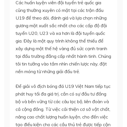
Các huấn luyện viên đội tuyển trẻ quốc gia
cũng thường xuyên có mặt tại các trận đấu
U19 để theo dõi, đánh giá và lựa chọn những
gương mặt xuất sắc nhất cho các cấp độ đội
tuyển U20, U23 và xa hơn là đội tuyển quốc
gia. Đây là một quy trình không thể thiếu để
xây dựng một thế hệ vàng đủ sức cạnh tranh
tại đấu trường đẳng cấp nhất hành tinh. Chúng
tôi tin tưởng vào tầm nhìn chiến lược này, đặt
nền móng từ những giải đấu trẻ.
Để giải vô địch bóng đá U19 Việt Nam tiếp tục
phát huy tối đa giá trị, cần có sự đầu tư đồng
bộ và bền vững từ các câu lạc bộ, liên đoàn và
cả cộng đồng. Từ việc cải thiện cơ sở vật chất,
nâng cao chất lượng huấn luyện, cho đến việc
tạo điều kiện cho các cầu thủ trẻ được tiếp cận