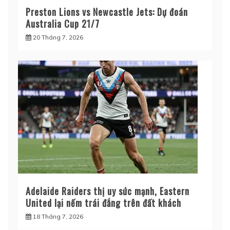
Preston Lions vs Newcastle Jets: Dự đoán
Australia Cup 21/7
20 Tháng 7, 2026
Adelaide Raiders thị uy sức mạnh, Eastern
United lại nếm trái đắng trên đất khách
18 Tháng 7, 2026