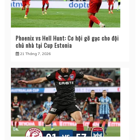
Phoenix vs Hell Hunt: Cơ hội gỡ gạc cho đội
chủ nhà tại Cup Estonia
21 Tháng 7, 2026