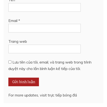
Email
*
Trang web
Lưu tên của tôi, email, và trang web trong trình
duyệt này cho lần bình luận kế tiếp của tôi.
For more updates, visit
trực tiếp bóng đá