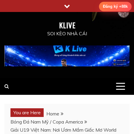
Skip
Đăng ký +88k
to
content
KLIVE
SOI KÈO NHÀ CÁI
You are Here
Home
Bóng Đá Nam Mỹ / Copa America
Giải U19 Việt Nam: Nơi Ươm Mầm Giấc Mơ World