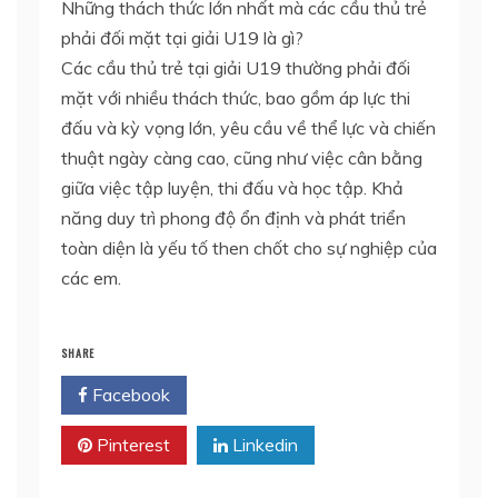
Những thách thức lớn nhất mà các cầu thủ trẻ
phải đối mặt tại giải U19 là gì?
Các cầu thủ trẻ tại giải U19 thường phải đối
mặt với nhiều thách thức, bao gồm áp lực thi
đấu và kỳ vọng lớn, yêu cầu về thể lực và chiến
thuật ngày càng cao, cũng như việc cân bằng
giữa việc tập luyện, thi đấu và học tập. Khả
năng duy trì phong độ ổn định và phát triển
toàn diện là yếu tố then chốt cho sự nghiệp của
các em.
SHARE
Facebook
Twitter
Pinterest
Linkedin