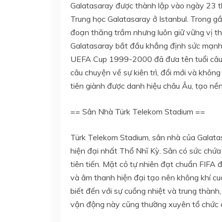
Galatasaray được thành lập vào ngày 23 
Trung học Galatasaray ở Istanbul. Trong gần
đoạn thăng trầm nhưng luôn giữ vững vị 
Galatasaray bắt đầu khẳng định sức mạnh t
UEFA Cup 1999-2000 đã đưa tên tuổi câu lạ
câu chuyện về sự kiên trì, đổi mới và khôn
tiên giành được danh hiệu châu Âu, tạo nề
== Sân Nhà Türk Telekom Stadium ==
Türk Telekom Stadium, sân nhà của Galata
hiện đại nhất Thổ Nhĩ Kỳ. Sân có sức chứa
tiên tiến. Mặt cỏ tự nhiên đạt chuẩn FIFA
và âm thanh hiện đại tạo nên không khí cu
biết đến với sự cuồng nhiệt và trung thành
vận động này cũng thường xuyên tổ chức các