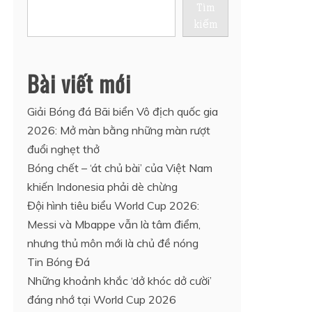
Tìm
kiếm
Bài viết mới
Giải Bóng đá Bãi biển Vô địch quốc gia
2026: Mở màn bằng những màn rượt
đuổi nghẹt thở
Bóng chết – ‘át chủ bài’ của Việt Nam
khiến Indonesia phải dè chừng
Đội hình tiêu biểu World Cup 2026:
Messi và Mbappe vẫn là tâm điểm,
nhưng thủ môn mới là chủ đề nóng
Tin Bóng Đá
Những khoảnh khắc ‘dở khóc dở cười’
đáng nhớ tại World Cup 2026