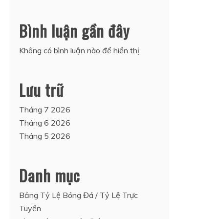
Bình luận gần đây
Không có bình luận nào để hiển thị.
Lưu trữ
Tháng 7 2026
Tháng 6 2026
Tháng 5 2026
Danh mục
Bảng Tỷ Lệ Bóng Đá / Tỷ Lệ Trực
Tuyến