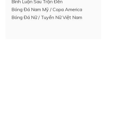
Bình Luận Sau Trận Đến
Bóng Đá Nam Mỹ / Copa America
Bóng Đá Nữ / Tuyển Nữ Việt Nam