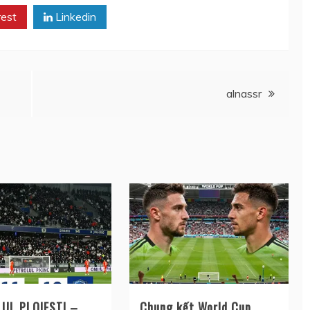
rest
Linkedin
alnassr
UL PLOIESTI –
Chung kết World Cup