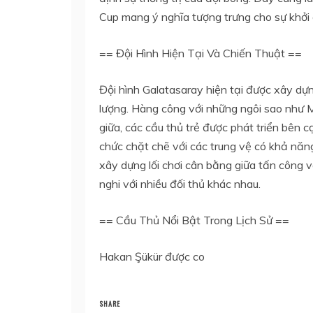
Cup mang ý nghĩa tượng trưng cho sự khởi
== Đội Hình Hiện Tại Và Chiến Thuật ==
Đội hình Galatasaray hiện tại được xây dựn
lượng. Hàng công với những ngôi sao như M
giữa, các cầu thủ trẻ được phát triển bên 
chức chặt chẽ với các trung vệ có khả năn
xây dựng lối chơi cân bằng giữa tấn công v
nghi với nhiều đối thủ khác nhau.
== Cầu Thủ Nổi Bật Trong Lịch Sử ==
Hakan Şükür được co
SHARE