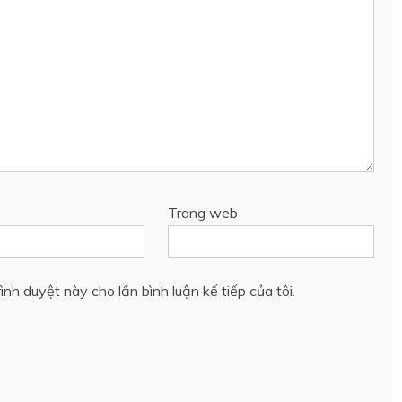
Trang web
ình duyệt này cho lần bình luận kế tiếp của tôi.