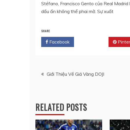
Stéfano, Francisco Gento của Real Madrid h
dấu ấn không thể phai mờ. Sự xuất
SHARE
Facebook
Twitter
Pinte
Điều
Giới Thiệu Về Giá Vàng DOJI
hướng
bài
RELATED POSTS
viết