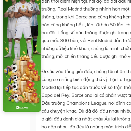
đến thời điểm hiện tại, hai đội đã đối đầu
trường. Real Madrid thường nhỉnh hơn một
thắng, trong khi Barcelona cũng không ké
hòa cũng không hề ít, lên tới hơn 50 lần, c
hai đội. Tổng số bàn thắng được ghi trong c
qua mốc 800 bàn, với Real Madrid dẫn trướ
những dữ liệu khô khan; chúng là minh chứ
thắng, mỗi chiến thắng đều được ghi nhớ và
Đi sâu vào từng giải đấu, chúng tôi nhận t
cũng có những biến động thú vị. Tại La Liga
Madrid lại tiếp tục dẫn trước về số trận th
Copa del Rey, Barcelona lại có phần vượt tr
Đấu trường Champions League, nơi đỉnh cao
câu chuyện khác. Dù đã đối đầu nhau nhiều 
ở giải đấu danh giá nhất châu Âu lại khôn
họ gặp nhau, đó đều là những màn trình diễ