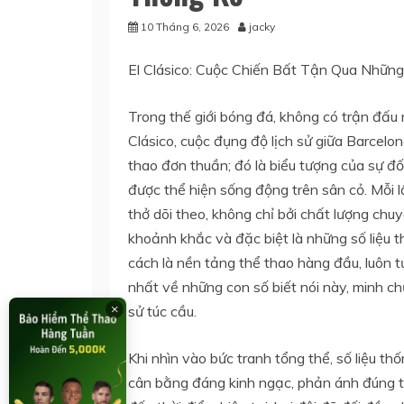
10 Tháng 6, 2026
jacky
El Clásico: Cuộc Chiến Bất Tận Qua Những
Trong thế giới bóng đá, không có trận đấu
Clásico, cuộc đụng độ lịch sử giữa Barcelo
thao đơn thuần; đó là biểu tượng của sự đối
được thể hiện sống động trên sân cỏ. Mỗi l
thở dõi theo, không chỉ bởi chất lượng ch
khoảnh khắc và đặc biệt là những số liệu th
cách là nền tảng thể thao hàng đầu, luôn t
nhất về những con số biết nói này, minh ch
×
sử túc cầu.
Khi nhìn vào bức tranh tổng thể, số liệu t
cân bằng đáng kinh ngạc, phản ánh đúng tín