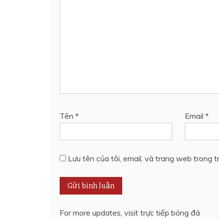
Tên
*
Email
*
Lưu tên của tôi, email, và trang web trong tr
For more updates, visit
trực tiếp bóng đá