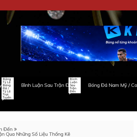
Bảng
Bình
Tỷ Lệ
Luận
uyến
Bình Luận Sau Trận Đến
Bóng Đá Nam Mỹ / Co
Bóng
Sau
Đá /
Trận
Tỷ Lệ
Đến
Trực
Tuyến
ận Đến
 Tận Qua Những Số Liệu Thống Kê