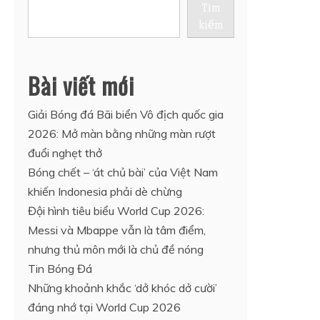
Tìm
kiếm
Bài viết mới
Giải Bóng đá Bãi biển Vô địch quốc gia
2026: Mở màn bằng những màn rượt
đuổi nghẹt thở
Bóng chết – ‘át chủ bài’ của Việt Nam
khiến Indonesia phải dè chừng
Đội hình tiêu biểu World Cup 2026:
Messi và Mbappe vẫn là tâm điểm,
nhưng thủ môn mới là chủ đề nóng
Tin Bóng Đá
Những khoảnh khắc ‘dở khóc dở cười’
đáng nhớ tại World Cup 2026