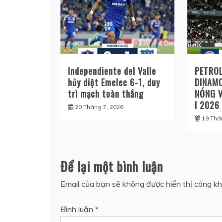
Independiente del Valle
PETROL
hủy diệt Emelec 6-1, duy
DINAMO
trì mạch toàn thắng
NÓNG 
I 2026
20 Tháng 7, 2026
19 Thá
Để lại một bình luận
Email của bạn sẽ không được hiển thị công kh
Bình luận
*