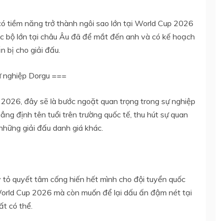
ó tiềm năng trở thành ngôi sao lớn tại World Cup 2026
ạc bộ lớn tại châu Âu đã để mắt đến anh và có kế hoạch
n bị cho giải đấu.
 nghiệp Dorgu ===
p 2026, đây sẽ là bước ngoặt quan trọng trong sự nghiệp
ẳng định tên tuổi trên trường quốc tế, thu hút sự quan
những giải đấu danh giá khác.
 tỏ quyết tâm cống hiến hết mình cho đội tuyển quốc
World Cup 2026 mà còn muốn để lại dấu ấn đậm nét tại
ất có thể.