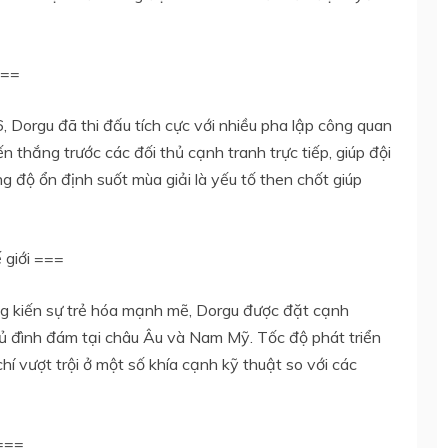
===
 Dorgu đã thi đấu tích cực với nhiều pha lập công quan
ến thắng trước các đối thủ cạnh tranh trực tiếp, giúp đội
g độ ổn định suốt mùa giải là yếu tố then chốt giúp
 giới ===
ng kiến sự trẻ hóa mạnh mẽ, Dorgu được đặt cạnh
hủ đình đám tại châu Âu và Nam Mỹ. Tốc độ phát triển
 vượt trội ở một số khía cạnh kỹ thuật so với các
 ===