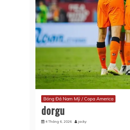
Bóng Đá Nam Mỹ / Copa America
dorgu
4 Tháng 6, 2026
jacky