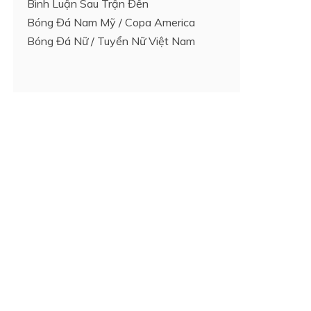
Bình Luận Sau Trận Đến
Bóng Đá Nam Mỹ / Copa America
Bóng Đá Nữ / Tuyển Nữ Việt Nam