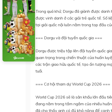
Trong quá khứ, Dorgu đã giành được danh h
được vinh danh ở các giải trẻ quốc tế. Số l
tại giải quốc nội luôn nằm trong top đầu củ
=== Dorgu và đội tuyển quốc gia ===
Dorgu được triệu tập lên đội tuyển quốc 
quan trọng trong chiến thuật của huấn luy
các trận giao hữu quốc tế, tạo ấn tượng mạn
tuổi.
=== Cơ hội tham dự World Cup 2026 ===
World Cup 2026 sẽ là sân khấu lớn đầu tiên
đang nằm trong tầm ngắm của nhiều huấn lu
đã cho thấy anh có đủ khả năng để cạnh tr