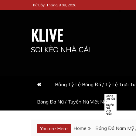
Skip
Thứ Bảy, Tháng 8 08, 2026
to
content
KLIVE
SOI KÈO NHÀ CÁI
Bảng Tỷ Lệ Bóng Đá / Tỷ Lệ Trực T
Bóng
Đá Nữ
Bóng Đá Nữ / Tuyển Nữ Việt Nam
/
Tuyển
Nữ
Việt
Nam
Home
Bóng Đá Nam Mỹ /
You are Here