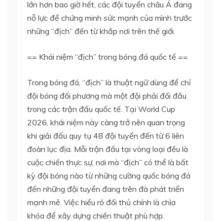
lớn hơn bao giờ hết, các đội tuyển châu Á đang
nỗ lực để chứng minh sức mạnh của mình trước
những “địch” đến từ khắp nơi trên thế giới.
== Khái niệm “địch” trong bóng đá quốc tế ==
Trong bóng đá, “địch” là thuật ngữ dùng để chỉ
đội bóng đối phương mà một đội phải đối đầu
trong các trận đấu quốc tế. Tại World Cup
2026, khái niệm này càng trở nên quan trọng
khi giải đấu quy tụ 48 đội tuyển đến từ 6 liên
đoàn lục địa. Mỗi trận đấu tại vòng loại đều là
cuộc chiến thực sự, nơi mà “địch” có thể là bất
kỳ đội bóng nào từ những cường quốc bóng đá
đến những đội tuyển đang trên đà phát triển
mạnh mẽ. Việc hiểu rõ đối thủ chính là chìa
khóa để xây dựng chiến thuật phù hợp.