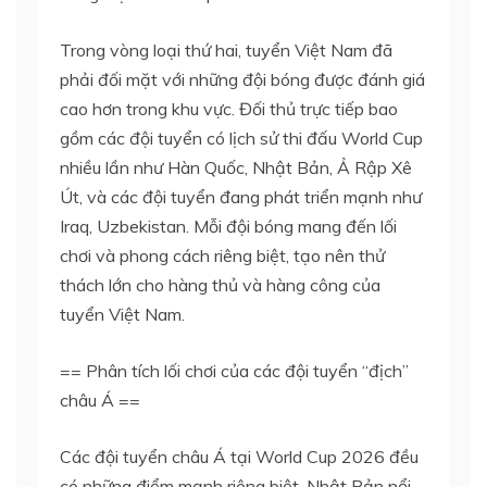
Trong vòng loại thứ hai, tuyển Việt Nam đã
phải đối mặt với những đội bóng được đánh giá
cao hơn trong khu vực. Đối thủ trực tiếp bao
gồm các đội tuyển có lịch sử thi đấu World Cup
nhiều lần như Hàn Quốc, Nhật Bản, Ả Rập Xê
Út, và các đội tuyển đang phát triển mạnh như
Iraq, Uzbekistan. Mỗi đội bóng mang đến lối
chơi và phong cách riêng biệt, tạo nên thử
thách lớn cho hàng thủ và hàng công của
tuyển Việt Nam.
== Phân tích lối chơi của các đội tuyển “địch”
châu Á ==
Các đội tuyển châu Á tại World Cup 2026 đều
có những điểm mạnh riêng biệt. Nhật Bản nổi