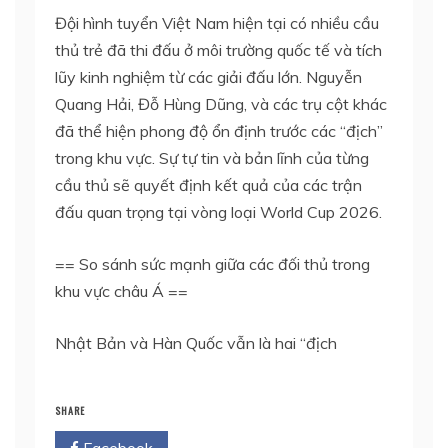
Đội hình tuyển Việt Nam hiện tại có nhiều cầu
thủ trẻ đã thi đấu ở môi trường quốc tế và tích
lũy kinh nghiệm từ các giải đấu lớn. Nguyễn
Quang Hải, Đỗ Hùng Dũng, và các trụ cột khác
đã thể hiện phong độ ổn định trước các “địch”
trong khu vực. Sự tự tin và bản lĩnh của từng
cầu thủ sẽ quyết định kết quả của các trận
đấu quan trọng tại vòng loại World Cup 2026.
== So sánh sức mạnh giữa các đối thủ trong
khu vực châu Á ==
Nhật Bản và Hàn Quốc vẫn là hai “địch
SHARE
Facebook
Twitter