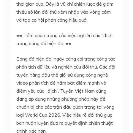
thời gian qua. Đây là vũ khí chiến lược để giảm
thiểu số lần đối thủ xâm nhập vào vòng cấm
và tạo cơ hội phản công hiệu quả.
== Tầm quan trọng của việc nghiên cứu “địch”
trong bóng đá hiện đại ==
Bóng đá hiện đại ngày càng coi trọng công tác
phân tích dữ liệu và nghiên cứu đối thủ. Các đội
tuyển hàng đầu thế giới sử dụng công nghệ
video phân tích để nắm bắt điểm mạnh và
điểm yếu của “địch”. Tuyển Việt Nam cũng
đang áp dụng những phương pháp này để
chuẩn bị cho các trận đấu quan trọng tại vòng
loại World Cup 2026. Việc hiểu rõ đối thủ giúp
ban huấn luyện đưa ra quyết định chiến thuật
chính xác hơn.