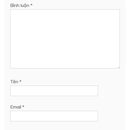
Bình luận
*
Tên
*
Email
*