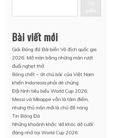
Tìm
kiếm
Bài viết mới
Giải Bóng đá Bãi biển Vô địch quốc gia
2026: Mở màn bằng những màn rượt
đuổi nghẹt thở
Bóng chết – ‘át chủ bài’ của Việt Nam
khiến Indonesia phải dè chừng
Đội hình tiêu biểu World Cup 2026:
Messi và Mbappe vẫn là tâm điểm,
nhưng thủ môn mới là chủ đề nóng
Tin Bóng Đá
Những khoảnh khắc ‘dở khóc dở cười’
đáng nhớ tại World Cup 2026