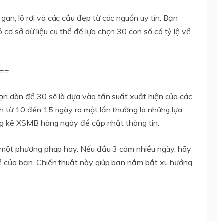
 gan, lô rơi và các cầu đẹp từ các nguồn uy tín. Bạn
ơ sở dữ liệu cụ thể để lựa chọn 30 con số có tỷ lệ về
 ==
n dàn đề 30 số là dựa vào tần suất xuất hiện của các
nh từ 10 đến 15 ngày ra một lần thường là những lựa
ng kê XSMB hàng ngày để cập nhật thông tin.
à một phương pháp hay. Nếu đầu 3 câm nhiều ngày, hãy
ề của bạn. Chiến thuật này giúp bạn nắm bắt xu hướng