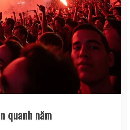
 an quanh năm