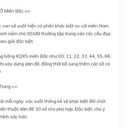
Ở Miền Bắc ==
c con số xuất hiện có phần khác biệt so với miền Nam
quanh năm cho XSMB thường tập trung vào các cầu đẹp
eo giải đặc biệt.
ng bảng KQXS miền Bắc như 00, 11, 22, 33, 44, 55, 66,
khi xây dựng dàn đề, đồng thời bổ sung thêm các số có
.
Trung ==
i mỗi ngày, xác suất thống kê sẽ khác biệt đôi chút.
iến thuật dàn đề 30 số cho phù hợp. Đặc biệt, chú ý
hính xác hơn.