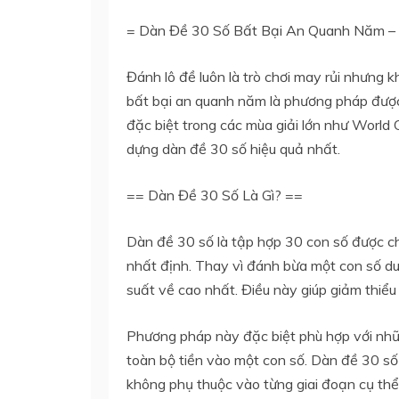
= Dàn Đề 30 Số Bất Bại An Quanh Năm –
Đánh lô đề luôn là trò chơi may rủi nhưng
bất bại an quanh năm là phương pháp được 
đặc biệt trong các mùa giải lớn như World 
dựng dàn đề 30 số hiệu quả nhất.
== Dàn Đề 30 Số Là Gì? ==
Dàn đề 30 số là tập hợp 30 con số được ch
nhất định. Thay vì đánh bừa một con số du
suất về cao nhất. Điều này giúp giảm thiểu 
Phương pháp này đặc biệt phù hợp với nhữ
toàn bộ tiền vào một con số. Dàn đề 30 s
không phụ thuộc vào từng giai đoạn cụ thể