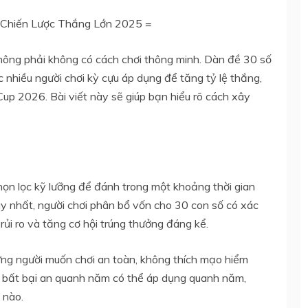
 Chiến Lược Thắng Lớn 2025 =
 không phải không có cách chơi thông minh. Dàn đề 30 số
nhiều người chơi kỳ cựu áp dụng để tăng tỷ lệ thắng,
Cup 2026. Bài viết này sẽ giúp bạn hiểu rõ cách xây
ọn lọc kỹ lưỡng để đánh trong một khoảng thời gian
y nhất, người chơi phân bổ vốn cho 30 con số có xác
rủi ro và tăng cơ hội trúng thưởng đáng kể.
ng người muốn chơi an toàn, không thích mạo hiểm
ố bất bại an quanh năm có thể áp dụng quanh năm,
 nào.