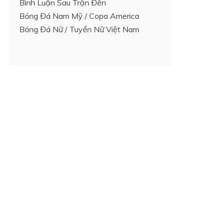
Bình Luận Sau Trận Đến
Bóng Đá Nam Mỹ / Copa America
Bóng Đá Nữ / Tuyển Nữ Việt Nam