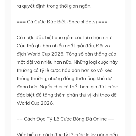
ra quyết định trong thời gian ngắn.
=== Cá Cược Đặc Biệt (Special Bets) ===
Cá cược đặc biệt bao gồm các lựa chọn như
Cầu thủ ghi bàn nhiều nhất giải đấu, Đội vô
địch World Cup 2026, Tổng số bàn thắng của
một đội và nhiều hơn nữa. Những loại cược này
thường có tỷ lệ cược hấp dẫn hơn so với kèo
thông thường, nhưng đồng thời cũng khó dự
đoán hơn. Người chơi có thể tham gia đặt cược
đặc biệt để tăng thêm phần thú vị khi theo dõi
World Cup 2026.
== Cách Đọc Tỷ Lệ Cược Bóng Đá Online ==
Việc hiểu rõ cách đọc tỷ lệ cược là kỹ năng nền