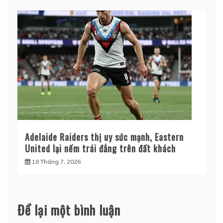
Adelaide Raiders thị uy sức mạnh, Eastern
United lại nếm trái đắng trên đất khách
18 Tháng 7, 2026
Để lại một bình luận