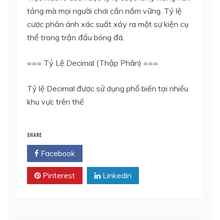
tảng mà mọi người chơi cần nắm vững. Tỷ lệ
cược phản ánh xác suất xảy ra một sự kiện cụ
thể trong trận đấu bóng đá.
=== Tỷ Lệ Decimal (Thập Phân) ===
Tỷ lệ Decimal được sử dụng phổ biến tại nhiều
khu vực trên thế
SHARE
Facebook
Twitter
Pinterest
Linkedin