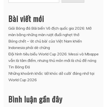
Bài viết mới
Giải Bóng đá Bãi biển Vô địch quốc gia 2026: Mở
màn bằng những màn rượt đuổi nghẹt thở
Bóng chết – ‘át chủ bài’ của Việt Nam khiến
Indonesia phải dè chừng
Đội hình tiêu biểu World Cup 2026: Messi và Mbappe
vẫn là tâm điểm, nhưng thủ môn mới là chủ đề nóng
Tin Bóng Đá
Những khoảnh khắc ‘dở khóc dở cười’ đáng nhớ tại
World Cup 2026
Bình luận gần đây