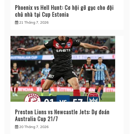
Phoenix vs Hell Hunt: Cơ hội gỡ gạc cho đội
chủ nhà tại Cup Estonia
21 Tháng 7, 2026
Preston Lions vs Newcastle Jets: Dự đoán
Australia Cup 21/7
20 Tháng 7, 2026