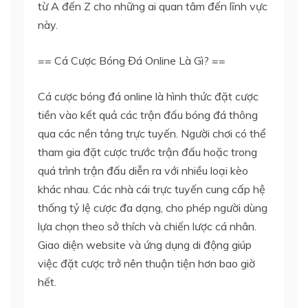
từ A đến Z cho những ai quan tâm đến lĩnh vực
này.
== Cá Cược Bóng Đá Online Là Gì? ==
Cá cược bóng đá online là hình thức đặt cược
tiền vào kết quả các trận đấu bóng đá thông
qua các nền tảng trực tuyến. Người chơi có thể
tham gia đặt cược trước trận đấu hoặc trong
quá trình trận đấu diễn ra với nhiều loại kèo
khác nhau. Các nhà cái trực tuyến cung cấp hệ
thống tỷ lệ cược đa dạng, cho phép người dùng
lựa chọn theo sở thích và chiến lược cá nhân.
Giao diện website và ứng dụng di động giúp
việc đặt cược trở nên thuận tiện hơn bao giờ
hết.