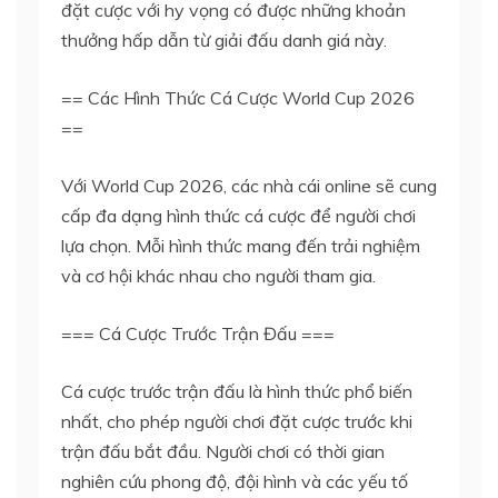
đặt cược với hy vọng có được những khoản
thưởng hấp dẫn từ giải đấu danh giá này.
== Các Hình Thức Cá Cược World Cup 2026
==
Với World Cup 2026, các nhà cái online sẽ cung
cấp đa dạng hình thức cá cược để người chơi
lựa chọn. Mỗi hình thức mang đến trải nghiệm
và cơ hội khác nhau cho người tham gia.
=== Cá Cược Trước Trận Đấu ===
Cá cược trước trận đấu là hình thức phổ biến
nhất, cho phép người chơi đặt cược trước khi
trận đấu bắt đầu. Người chơi có thời gian
nghiên cứu phong độ, đội hình và các yếu tố