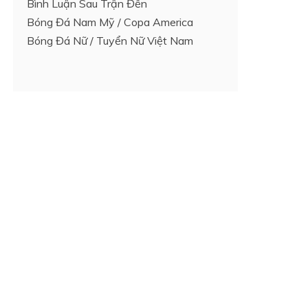
Bình Luận Sau Trận Đến
Bóng Đá Nam Mỹ / Copa America
Bóng Đá Nữ / Tuyển Nữ Việt Nam