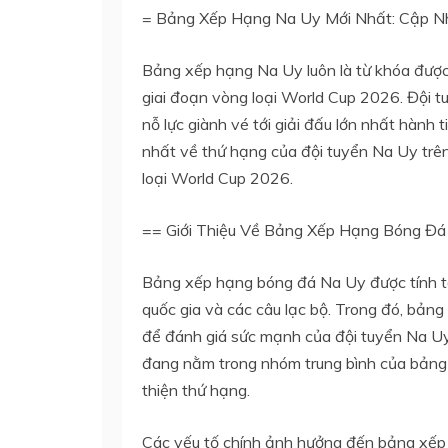
= Bảng Xếp Hạng Na Uy Mới Nhất: Cập Nh
Bảng xếp hạng Na Uy luôn là từ khóa được
giai đoạn vòng loại World Cup 2026. Đội t
nỗ lực giành vé tới giải đấu lớn nhất hành t
nhất về thứ hạng của đội tuyển Na Uy trê
loại World Cup 2026.
== Giới Thiệu Về Bảng Xếp Hạng Bóng Đá
Bảng xếp hạng bóng đá Na Uy được tính to
quốc gia và các câu lạc bộ. Trong đó, bảng
để đánh giá sức mạnh của đội tuyển Na Uy s
đang nằm trong nhóm trung bình của bảng 
thiện thứ hạng.
Các yếu tố chính ảnh hưởng đến bảng xếp 