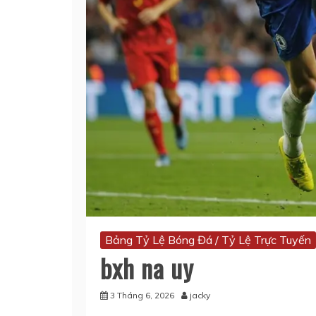
Bảng Tỷ Lệ Bóng Đá / Tỷ Lệ Trực Tuyến
bxh na uy
3 Tháng 6, 2026
jacky