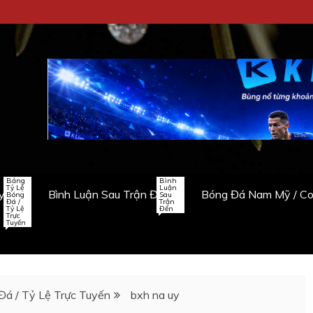
Bảng
Bình
Tỷ Lệ
Luận
uyến
Bình Luận Sau Trận Đến
Bóng Đá Nam Mỹ / Co
Bóng
Sau
Đá /
Trận
Tỷ Lệ
Đến
Trực
Tuyến
Đá / Tỷ Lệ Trực Tuyến
bxh na uy