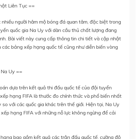
ật Liên Tục ==
 nhiều người hâm mộ bóng đá quan tâm, đặc biệt trong
uyển quốc gia Na Uy với dàn cầu thủ chất lượng đang
inh. Bài viết này cung cấp thông tin chi tiết và cập nhật
n các bảng xếp hạng quốc tế cũng như diễn biến vòng
 Na Uy ==
án dựa trên kết quả thi đấu quốc tế của đội tuyển
 xếp hạng FIFA là thước đo chính thức và phổ biến nhất
o với các quốc gia khác trên thế giới. Hiện tại, Na Uy
xếp hạng FIFA với những nỗ lực không ngừng để cải
hạng bao gồm kết quả các trận đấu quốc tế, cường độ