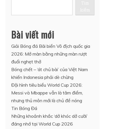
Tìm
kiếm
Bài viết mới
Giải Bóng đá Bãi biển Vô địch quốc gia
2026: Mở màn bằng những màn rượt
đuổi nghẹt thở
Bóng chết – ‘át chủ bài’ của Việt Nam
khiến Indonesia phải dè chừng
Đội hình tiêu biểu World Cup 2026:
Messi và Mbappe vẫn là tâm điểm,
nhưng thủ môn mới là chủ đề nóng
Tin Bóng Đá
Những khoảnh khắc ‘dở khóc dở cười’
đáng nhớ tại World Cup 2026