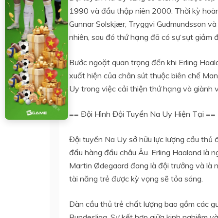
1990 và đầu thập niên 2000. Thời kỳ hoàng
Gunnar Solskjær, Tryggvi Gudmundsson và c
nhiên, sau đó thứ hạng đã có sự sụt giảm 
Bước ngoặt quan trọng đến khi Erling Haala
xuất hiện của chân sút thuộc biên chế Ma
Uy trong việc cải thiện thứ hạng và giành
== Đội Hình Đội Tuyển Na Uy Hiện Tại ==
Đội tuyển Na Uy sở hữu lực lượng cầu thủ 
đấu hàng đầu châu Âu. Erling Haaland là n
Martin Ødegaard đang là đội trưởng và là 
tài năng trẻ được kỳ vọng sẽ tỏa sáng.
Dàn cầu thủ trẻ chất lượng bao gồm các g
Bundesliga. Sự kết hợp giữa kinh nghiệm v