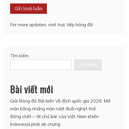
For more updates, visit
trực tiếp bóng đá
Tìm kiếm
Tìm kiếm
Bài viết mới
Giải Bóng đá Bãi biển Vô địch quốc gia 2026: Mở
màn bằng những màn rượt đuổi nghẹt thở
Bóng chết – ‘át chủ bài’ của Việt Nam khiến
Indonesia phải dè chừng