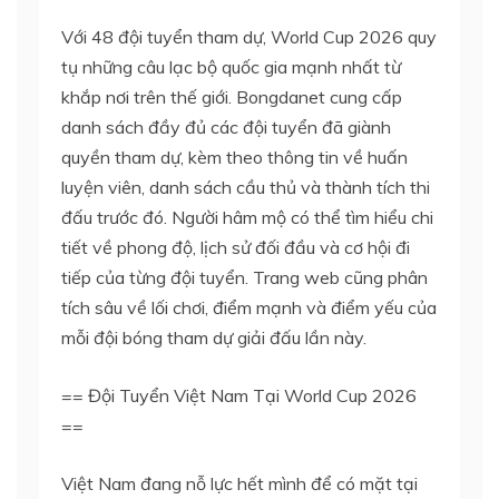
Với 48 đội tuyển tham dự, World Cup 2026 quy
tụ những câu lạc bộ quốc gia mạnh nhất từ
khắp nơi trên thế giới. Bongdanet cung cấp
danh sách đầy đủ các đội tuyển đã giành
quyền tham dự, kèm theo thông tin về huấn
luyện viên, danh sách cầu thủ và thành tích thi
đấu trước đó. Người hâm mộ có thể tìm hiểu chi
tiết về phong độ, lịch sử đối đầu và cơ hội đi
tiếp của từng đội tuyển. Trang web cũng phân
tích sâu về lối chơi, điểm mạnh và điểm yếu của
mỗi đội bóng tham dự giải đấu lần này.
== Đội Tuyển Việt Nam Tại World Cup 2026
==
Việt Nam đang nỗ lực hết mình để có mặt tại