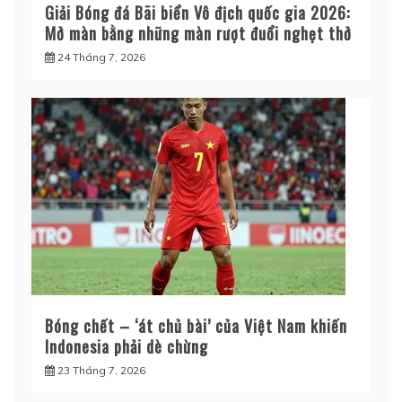
Giải Bóng đá Bãi biển Vô địch quốc gia 2026:
Mở màn bằng những màn rượt đuổi nghẹt thở
24 Tháng 7, 2026
Bóng chết – ‘át chủ bài’ của Việt Nam khiến
Indonesia phải dè chừng
23 Tháng 7, 2026