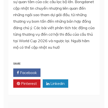
sự quan tâm của các câu lạc bộ lớn. Bongdanet
cập nhật tin chuyển nhượng liên quan đến
những ngôi sao tham dự giải đấu, từ những
thương vụ bom tấn đến những bản hợp đồng
đáng chú ý. Các bài viết phân tích tác động của
từng thương vụ đến cơ hội thi đấu của cầu thủ
tại World Cup 2026 và ngược lại. Người hâm
mộ có thể cập nhật xu hướ
SHARE
Facebook
Twitter
Pinterest
Linkedin