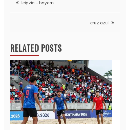
Điều
leipzig – bayern
hướng
cruz azul
bài
viết
RELATED POSTS