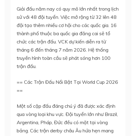
Giải đấu năm nay có quy mô lớn nhất trong lịch
sử với 48 đội tuyển. Việc mở rộng từ 32 lên 48
đội tạo thêm nhiều cơ hội cho các quốc gia. 16
thành phố thuộc ba quốc gia đăng cai sẽ tổ
chức các trận đấu. VCK dự kiến diễn ra từ
tháng 6 đến tháng 7 năm 2026. Hệ thống
truyền hình toàn cầu sẽ phát sóng hơn 100
trận đấu.
== Các Trận Đấu Nổi Bật Tại World Cup 2026
==
Một số cặp đấu đáng chú ý đã được xác định
qua vòng loại khu vực. Đội tuyển lớn như Brazil,
Argentina, Pháp, Đức đều có mặt tại vòng
bảng. Các trận derby châu Âu hứa hẹn mang