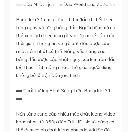
== Cập Nhật Lịch Thi Đấu World Cup 2026 ==
Bongdalu 31 cung cấp lịch thi đấu chi tiết theo
từng ngày và từng bảng đấu. Người hâm mộ có
thể xem lịch theo múi giờ Việt Nam để sắp xếp
thời gian. Thông tin về giờ bắt đầu được cập
nhật sớm nhất có thể. Bảng xếp hạng các
bảng đấu được cập nhật ngay sau khi trận đấu
kết thúc. Tính năng nhắc nhở giúp người dùng
không bỏ lỡ trận đấu yêu thích.
== Chất Lượng Phát Sóng Trên Bongdalu 31
==
Nền tảng cung cấp nhiều mức chất lượng video
khác nhau, từ 360p đến Full HD. Người dùng có
thể điều chỉnh chất lượng phù hợp với tốc độ