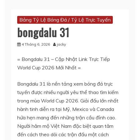
Bảng Tỷ Lệ Bóng Đá / Tỷ Lệ Trực Tuyến
bongdalu 31
4 Tháng 6, 2026
jacky
= Bongdalu 31 – Cập Nhật Link Trực Tiếp
World Cup 2026 Mới Nhất =
Bongdalu 31 là nền tảng xem bóng đá trực
tuyến được nhiều người yêu thể thao tìm kiếm
trong mùa World Cup 2026. Giải đấu lớn nhất
hành tinh diễn ra tại Mỹ, Mexico và Canada
hứa hẹn mang đến những trận cầu đỉnh cao.
Người hâm mộ Việt Nam đặc biệt quan tâm
đến cách theo dõi các trận đấu một cách