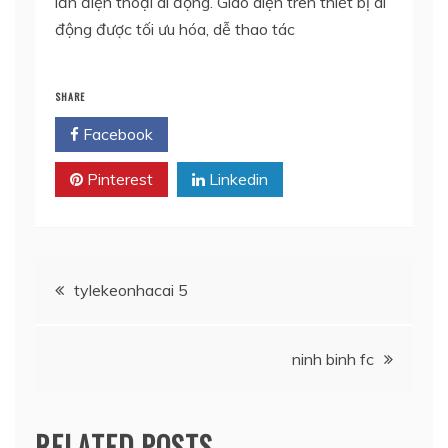
lẫn điện thoại di động. Giao diện trên thiết bị di
động được tối ưu hóa, dễ thao tác
SHARE
Facebook
Twitter
Pinterest
Linkedin
Điều
tylekeonhacai 5
hướng
ninh binh fc
bài
viết
RELATED POSTS