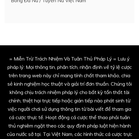
Bóng Đá Nữ / Tuyển Nữ Việt Nam
= Miễn Trừ Trách Nhiệm Và Tuân Thủ Pháp Lý = Lưu ý
pháp lý: Mọi thông tin, phân tích, nhận định về tỷ lệ cược
trên trang web này chỉ mang tính chất tham khảo, chia
sẻ kinh nghiệm học thuật và giải trí đơn thuần. Chúng tôi
không chịu trách nhiệm pháp lý cho bất kỳ tổn thất tài
chính, thiệt hại trực tiếp hoặc gián tiếp nào phát sinh từ
việc người chơi sử dụng thông tin từ bài viết để tham gia
cá cược thực tế. Hoạt động cá cược thể thao phải tuân
thủ nghiêm ngặt theo các quy định pháp luật hiện hành
của nước sở tại. Tại Việt Nam, các hình thức cá cược trực