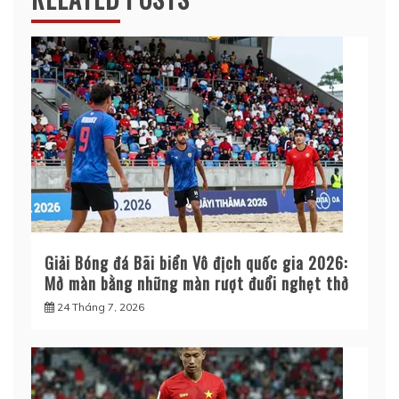
Giải Bóng đá Bãi biển Vô địch quốc gia 2026:
Mở màn bằng những màn rượt đuổi nghẹt thở
24 Tháng 7, 2026