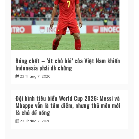
Bóng chết – ‘át chủ bài’ của Việt Nam khiến
Indonesia phải dè chừng
23 Tháng 7, 2026
Đội hình tiêu biểu World Cup 2026: Messi và
Mbappe vẫn là tâm điểm, nhưng thủ môn mới
là chủ đề nóng
23 Tháng 7, 2026