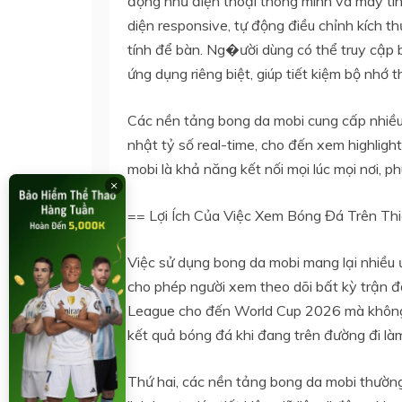
động như điện thoại thông minh và máy tí
diện responsive, tự động điều chỉnh kích t
tính để bàn. Ng�ười dùng có thể truy cập
ứng dụng riêng biệt, giúp tiết kiệm bộ nhớ th
Các nền tảng bong da mobi cung cấp nhiều 
nhật tỷ số real-time, cho đến xem highligh
mobi là khả năng kết nối mọi lúc mọi nơi, p
×
== Lợi Ích Của Việc Xem Bóng Đá Trên Thi
Việc sử dụng bong da mobi mang lại nhiều ư
cho phép người xem theo dõi bất kỳ trận đ
League cho đến World Cup 2026 mà không ph
kết quả bóng đá khi đang trên đường đi làm,
Thứ hai, các nền tảng bong da mobi thường