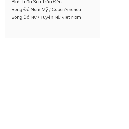
Bình Luận Sau Trận Đến
Bóng Đá Nam Mỹ / Copa America
Bóng Đá Nữ / Tuyển Nữ Việt Nam