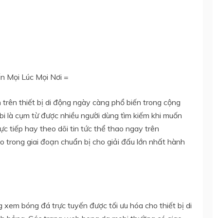
 Mọi Lúc Mọi Nơi =
trên thiết bị di động ngày càng phổ biến trong cộng
 là cụm từ được nhiều người dùng tìm kiếm khi muốn
c tiếp hay theo dõi tin tức thể thao ngay trên
 trong giai đoạn chuẩn bị cho giải đấu lớn nhất hành
 xem bóng đá trực tuyến được tối ưu hóa cho thiết bị di