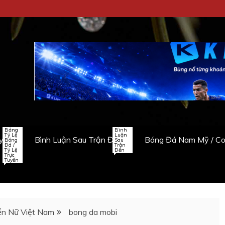
Bảng
Bình
Tỷ Lệ
Luận
uyến
Bình Luận Sau Trận Đến
Bóng Đá Nam Mỹ / Co
Bóng
Sau
Đá /
Trận
Tỷ Lệ
Đến
Trực
Tuyến
ển Nữ Việt Nam
bong da mobi