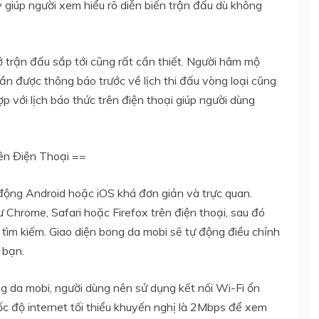
ày giúp người xem hiểu rõ diễn biến trận đấu dù không
hở trận đấu sắp tới cũng rất cần thiết. Người hâm mộ
 được thông báo trước về lịch thi đấu vòng loại cũng
p với lịch báo thức trên điện thoại giúp người dùng
ên Điện Thoại ==
i động Android hoặc iOS khá đơn giản và trực quan.
 Chrome, Safari hoặc Firefox trên điện thoại, sau đó
tìm kiếm. Giao diện bong da mobi sẽ tự động điều chỉnh
 bạn.
ng da mobi, người dùng nên sử dụng kết nối Wi-Fi ổn
Tốc độ internet tối thiểu khuyến nghị là 2Mbps để xem