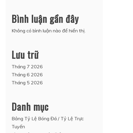
Bình luận gần đây
Không có bình luận nào để hiển thị.
Lưu trữ
Tháng 7 2026
Tháng 6 2026
Tháng 5 2026
Danh mục
Bảng Tỷ Lệ Bóng Đá / Tỷ Lệ Trực
Tuyến