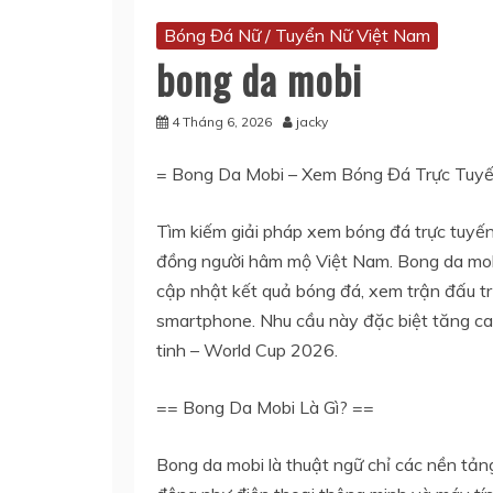
Bóng Đá Nữ / Tuyển Nữ Việt Nam
bong da mobi
4 Tháng 6, 2026
jacky
= Bong Da Mobi – Xem Bóng Đá Trực Tuyến
Tìm kiếm giải pháp xem bóng đá trực tuyến 
đồng người hâm mộ Việt Nam. Bong da mobi
cập nhật kết quả bóng đá, xem trận đấu trự
smartphone. Nhu cầu này đặc biệt tăng cao
tinh – World Cup 2026.
== Bong Da Mobi Là Gì? ==
Bong da mobi là thuật ngữ chỉ các nền tảng