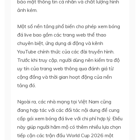
bảo mật thông tin cá nhân và chất lượng hình
ảnh kém.
Một số nền tảng phổ biến cho phép xem bóng
đá live bao gồm các trang web thể thao
chuyên biệt, ứng dụng di động và kênh
YouTube chính thức của các đài truyền hình.
Trước khi truy cập, người dùng nên kiểm tra độ
uy tín của trang web thông qua đánh giá từ
cộng đồng và thời gian hoạt động của nền
tảng đó.
Ngoài ra, các nhà mạng tại Việt Nam cũng
đang hợp tác với các đối tác nội dung để cung
cấp gói xem bóng đá live với chi phí hợp lý. Điều
này giúp người hâm mộ có thêm nhiều lựa chọn
tiếp cận các trận đấu World Cup 2026 một