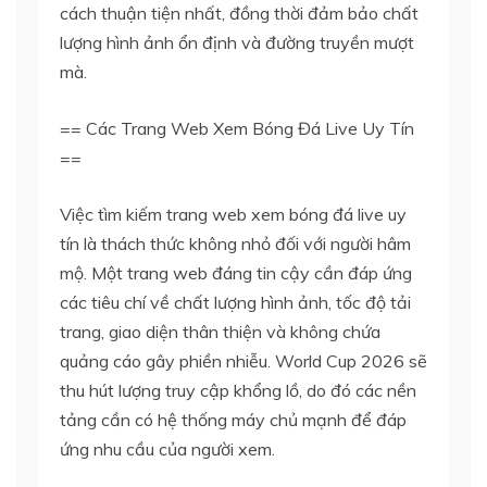
cách thuận tiện nhất, đồng thời đảm bảo chất
lượng hình ảnh ổn định và đường truyền mượt
mà.
== Các Trang Web Xem Bóng Đá Live Uy Tín
==
Việc tìm kiếm trang web xem bóng đá live uy
tín là thách thức không nhỏ đối với người hâm
mộ. Một trang web đáng tin cậy cần đáp ứng
các tiêu chí về chất lượng hình ảnh, tốc độ tải
trang, giao diện thân thiện và không chứa
quảng cáo gây phiền nhiễu. World Cup 2026 sẽ
thu hút lượng truy cập khổng lồ, do đó các nền
tảng cần có hệ thống máy chủ mạnh để đáp
ứng nhu cầu của người xem.