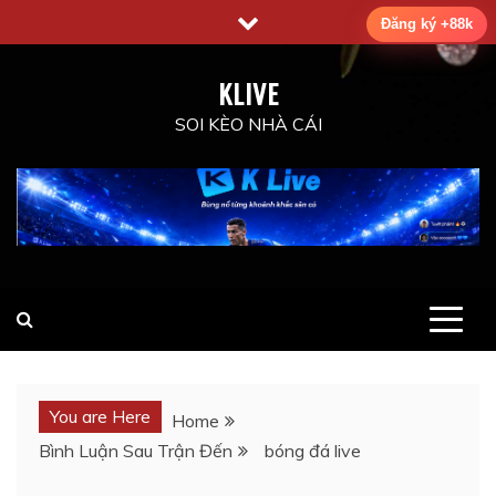
Skip
Đăng ký +88k
to
content
KLIVE
SOI KÈO NHÀ CÁI
You are Here
Home
Bình Luận Sau Trận Đến
bóng đá live