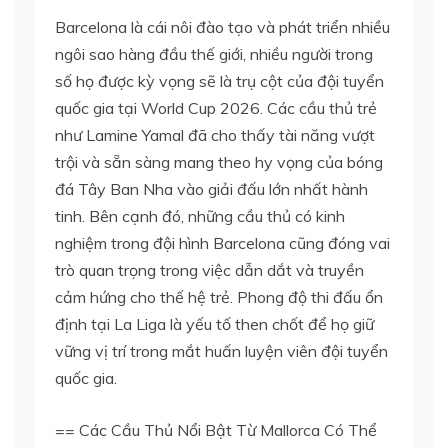
Barcelona là cái nôi đào tạo và phát triển nhiều
ngôi sao hàng đầu thế giới, nhiều người trong
số họ được kỳ vọng sẽ là trụ cột của đội tuyển
quốc gia tại World Cup 2026. Các cầu thủ trẻ
như Lamine Yamal đã cho thấy tài năng vượt
trội và sẵn sàng mang theo hy vọng của bóng
đá Tây Ban Nha vào giải đấu lớn nhất hành
tinh. Bên cạnh đó, những cầu thủ có kinh
nghiệm trong đội hình Barcelona cũng đóng vai
trò quan trọng trong việc dẫn dắt và truyền
cảm hứng cho thế hệ trẻ. Phong độ thi đấu ổn
định tại La Liga là yếu tố then chốt để họ giữ
vững vị trí trong mắt huấn luyện viên đội tuyển
quốc gia.
== Các Cầu Thủ Nổi Bật Từ Mallorca Có Thể