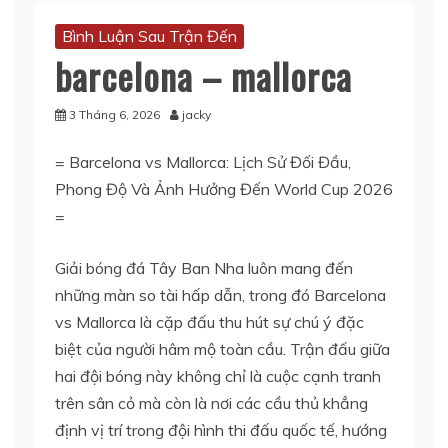
Bình Luận Sau Trận Đến
barcelona – mallorca
3 Tháng 6, 2026
jacky
= Barcelona vs Mallorca: Lịch Sử Đối Đầu,
Phong Độ Và Ảnh Hưởng Đến World Cup 2026
=
Giải bóng đá Tây Ban Nha luôn mang đến
những màn so tài hấp dẫn, trong đó Barcelona
vs Mallorca là cặp đấu thu hút sự chú ý đặc
biệt của người hâm mộ toàn cầu. Trận đấu giữa
hai đội bóng này không chỉ là cuộc cạnh tranh
trên sân cỏ mà còn là nơi các cầu thủ khẳng
định vị trí trong đội hình thi đấu quốc tế, hướng