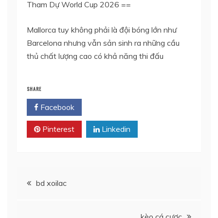
Tham Dự World Cup 2026 ==
Mallorca tuy không phải là đội bóng lớn như
Barcelona nhưng vẫn sản sinh ra những cầu
thủ chất lượng cao có khả năng thi đấu
SHARE
Facebook
Twitter
Pinterest
Linkedin
Điều
bd xoilac
hướng
kèo cá cược