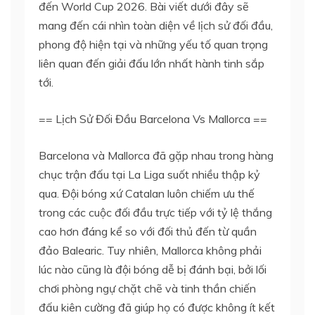
đến World Cup 2026. Bài viết dưới đây sẽ
mang đến cái nhìn toàn diện về lịch sử đối đầu,
phong độ hiện tại và những yếu tố quan trọng
liên quan đến giải đấu lớn nhất hành tinh sắp
tới.
== Lịch Sử Đối Đầu Barcelona Vs Mallorca ==
Barcelona và Mallorca đã gặp nhau trong hàng
chục trận đấu tại La Liga suốt nhiều thập kỷ
qua. Đội bóng xứ Catalan luôn chiếm ưu thế
trong các cuộc đối đầu trực tiếp với tỷ lệ thắng
cao hơn đáng kể so với đối thủ đến từ quần
đảo Balearic. Tuy nhiên, Mallorca không phải
lúc nào cũng là đội bóng dễ bị đánh bại, bởi lối
chơi phòng ngự chặt chẽ và tinh thần chiến
đấu kiên cường đã giúp họ có được không ít kết