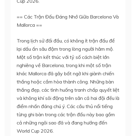
Cup 2026.
== Các Trận Đấu Đáng Nhớ Giữa Barcelona Và
Mallorca ==
Trong lịch sử đối đầu, có không ít trận đấu để
lại dấu ấn sâu đậm trong lòng người hâm mộ.
Một số trận kết thúc với tỷ số cách biệt lớn
nghiêng về Barcelona, trong khi một số trận
khác Mallorca đã gây bất ngờ khi giành chiến
thắng hoặc cầm hòa thành công. Những bàn
thắng đẹp, các tình huống tranh chấp quyết liệt
và không khí sôi động trên sân cả hai đội đều là
điểm nhấn đáng chú ý. Các cầu thủ nổi tiếng
từng ghi bàn trong các trận đấu này bao gồm
cả những ngôi sao đã và đang hướng đến
World Cup 2026.