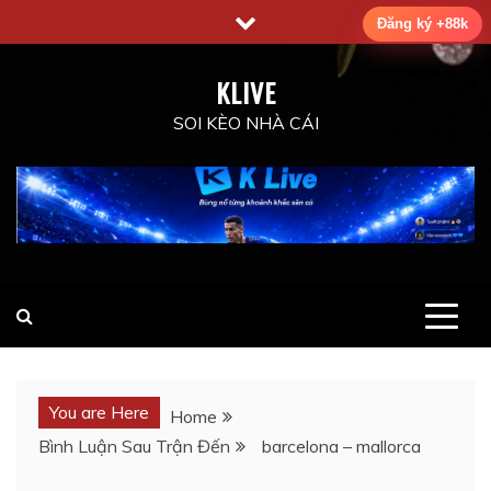
Skip
Đăng ký +88k
to
content
KLIVE
SOI KÈO NHÀ CÁI
You are Here
Home
Bình Luận Sau Trận Đến
barcelona – mallorca