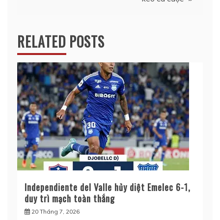
bài
viết
RELATED POSTS
Independiente del Valle hủy diệt Emelec 6-1,
duy trì mạch toàn thắng
20 Tháng 7, 2026